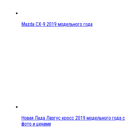
Mazda CX-9 2019 модельного года
Новая Лада Ларгус кросс 2019 модельного года с
фото и ценами