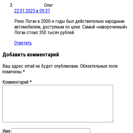
Олег
:
22.01.2023 в 09:37
Рено Логан в 2000-е годы был действительно народным
автомобилем, доступным по цене. Самый «навороченный»
Логан стоил 350 тысяч рублей.
Ответить
Добавить комментарий
Ваш адрес email не будет опубликован.
Обязательные поля
помечены
*
Комментарий
*
Имя