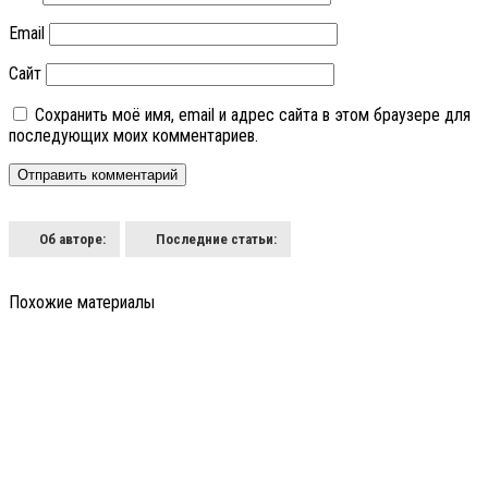
Email
Сайт
Сохранить моё имя, email и адрес сайта в этом браузере для
последующих моих комментариев.
Об авторе:
Последние статьи:
Похожие материалы