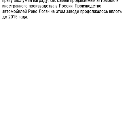
праву заслужил награду, как самый продаваемый автомобиль
иностранного производства в России. Производство
автомобилей Рено Логан на этом заводе продолжалось вплоть
до 2015 года.