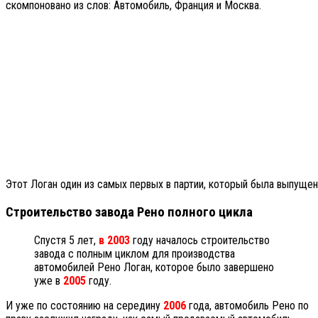
скомпоновано из слов: Автомобиль, Франция и Москва.
Этот Логан один из самых первых в партии, который была выпущен
Строительство завода Рено полного цикла
Спустя 5 лет,
в 2003
году началось строительство
завода с полным циклом для производства
автомобилей Рено Логан, которое было завершено
уже в
2005
году.
И уже по состоянию на середину
2006
года, автомобиль Рено по