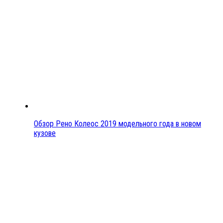
Обзор Рено Колеос 2019 модельного года в новом
кузове