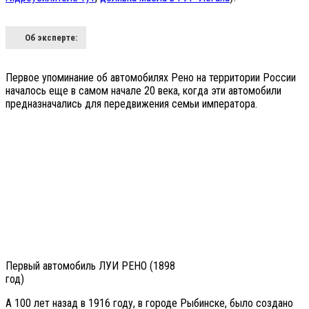
Об эксперте:
Первое упоминание об автомобилях Рено на территории России
началось еще в самом начале 20 века, когда эти автомобили
предназначались для передвижения семьи императора.
Первый автомобиль ЛУИ РЕНО (1898
год)
А 100 лет назад в 1916 году, в городе Рыбинске, было создано