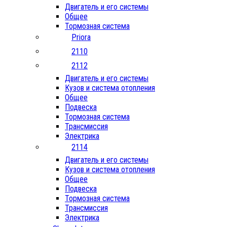
Двигатель и его системы
Общее
Тормозная система
Priora
2110
2112
Двигатель и его системы
Кузов и система отопления
Общее
Подвеска
Тормозная система
Трансмиссия
Электрика
2114
Двигатель и его системы
Кузов и система отопления
Общее
Подвеска
Тормозная система
Трансмиссия
Электрика