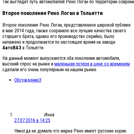
Так выглядит путь автомобилей Рено Логан по территории совреме
Второе поколение Рено Логан в Тольятти
Второе поколение Рено Логан, представленное широкой публике
в мае 2014 года, также сохранило все лучшие качества своего
старшего брата, однако его производство серийно, было
налажено и продолжается по настоящее время на заводе
АвтоВАЗ
в Тольятти.
На данный момент выпускаются оба поколения автомобиля,
высокий спрос на рынке и
маленькая потеря в цене со временем
сделали его очень популярным на нашем рынке.
Обсуждение
3
Инна
:
27.07.2016 в 14:25
Никогда не думала что марка Рено имеет русские корни.