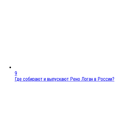
9
Где собирают и выпускают Рено Логан в России?