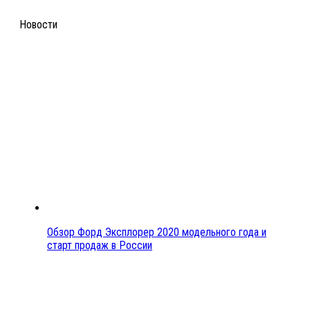
Новости
Обзор Форд Эксплорер 2020 модельного года и
старт продаж в России