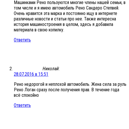
Машинками Рено пользуются многие члены нашей семьи, в
том числе и я имею автомобиль Рено Сандеро Степвей.
Очень нравится эта марка и постоянно ищу в интернете
различные новости и статьи про нее. Также интересна
история машиностроения в целом, здесь я добавила
материала в свою копилку.
Ответить
Николай
:
28.07.2016 в 15:51
Рено недорогой и неплохой автомобиль. Жена села за руль
Рено Логан сразу после получения прав. В течение года
всё спокойно
Ответить