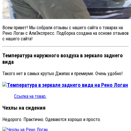
Всем привет! Мы собрали отзывы с нашего сайта о товарах на
Рено Логан с АлиЭкспресс. Подборка создана на основе отзывов
с нашего сайта!
Температура наружного воздуха в зеркало заднего
вида
Такого нет в самых крутых Джипах и премиуме. Очень удобно!
Ссылка на товар.
Чехлы на сидения
Недорого. Практично. Одеваются хорошо и просто.