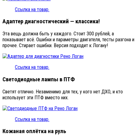
Ссылка на товар.
Адаптер диагностический — классика!
Эта вещь должна быть у каждого. Стоит 300 рублей, а
показывает всё. Ошибки и параметры двигателя, тесты разгона и
прочее. Стирает ошибки. Версия подходит к Логану!
Ссылка на товар.
Светодиодные лампы в ПТФ
Светят отлично. Незаменимо для тех, у кого нет ДХО, и кто
использует эти ПТФ вместо них.
Ссылка на товар.
Кожаная оплётка на руль