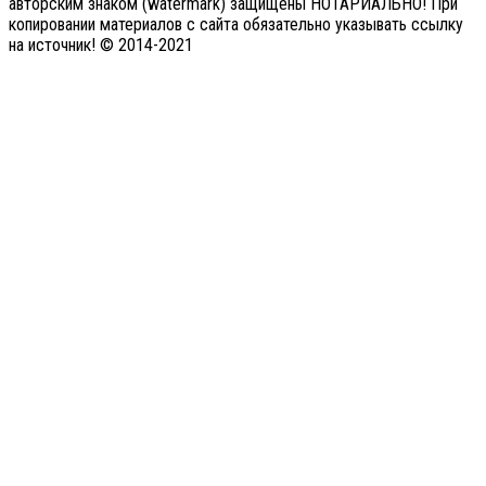
авторским знаком (watermark) защищены НОТАРИАЛЬНО! При
копировании материалов с сайта обязательно указывать ссылку
на источник! © 2014-2021