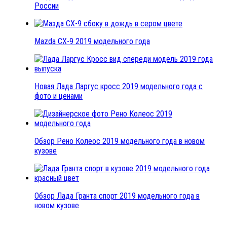
России
Mazda CX-9 2019 модельного года
Новая Лада Ларгус кросс 2019 модельного года с
фото и ценами
Обзор Рено Колеос 2019 модельного года в новом
кузове
Обзор Лада Гранта спорт 2019 модельного года в
новом кузове