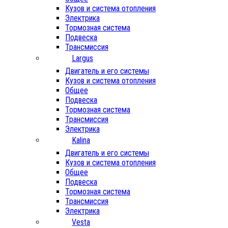
Кузов и система отопления
Электрика
Тормозная система
Подвеска
Трансмиссия
Largus
Двигатель и его системы
Кузов и система отопления
Общее
Подвеска
Тормозная система
Трансмиссия
Электрика
Kalina
Двигатель и его системы
Кузов и система отопления
Общее
Подвеска
Тормозная система
Трансмиссия
Электрика
Vesta