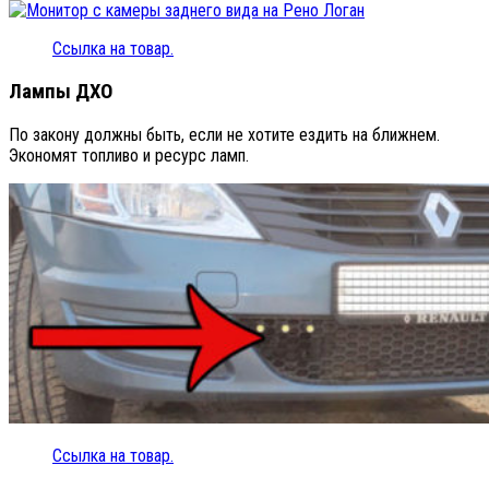
Ссылка на товар.
Лампы ДХО
По закону должны быть, если не хотите ездить на ближнем.
Экономят топливо и ресурс ламп.
Ссылка на товар.