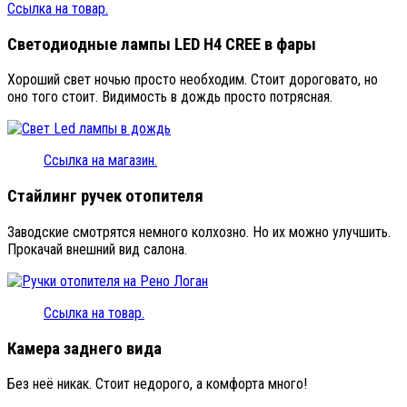
Ссылка на товар.
Светодиодные лампы LED H4 CREE в фары
Хороший свет ночью просто необходим. Стоит дороговато, но
оно того стоит. Видимость в дождь просто потрясная.
Ссылка на магазин.
Стайлинг ручек отопителя
Заводские смотрятся немного колхозно. Но их можно улучшить.
Прокачай внешний вид салона.
Ссылка на товар.
Камера заднего вида
Без неё никак. Стоит недорого, а комфорта много!