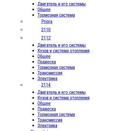
Двигатель и его системы
Общее
Тормозная система
Priora
2110
2112
Двигатель и его системы
Кузов и система отопления
Общее
Подвеска
Тормозная система
Трансмиссия
Электрика
2114
Двигатель и его системы
Кузов и система отопления
Общее
Подвеска
Тормозная система
Трансмиссия
Электрика