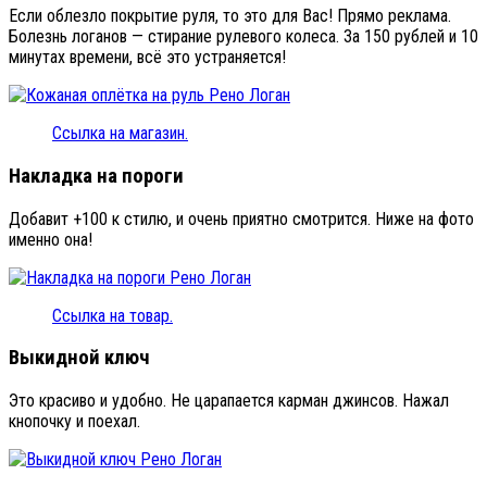
Если облезло покрытие руля, то это для Вас! Прямо реклама.
Болезнь логанов — стирание рулевого колеса. За 150 рублей и 10
минутах времени, всё это устраняется!
Ссылка на магазин.
Накладка на пороги
Добавит +100 к стилю, и очень приятно смотрится. Ниже на фото
именно она!
Ссылка на товар.
Выкидной ключ
Это красиво и удобно. Не царапается карман джинсов. Нажал
кнопочку и поехал.