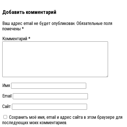
Добавить комментарий
Ваш адрес email не будет опубликован.
Обязательные поля
помечены
*
Комментарий
*
Имя
Email
Сайт
Сохранить моё имя, email и адрес сайта в этом браузере для
последующих моих комментариев.