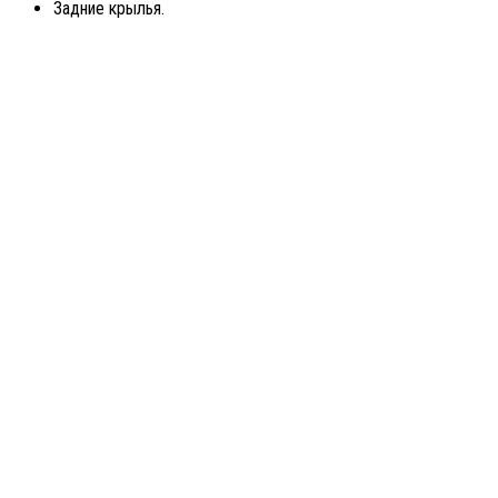
Задние крылья.