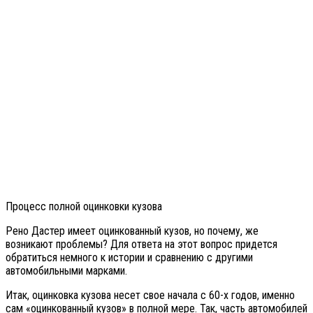
Процесс полной оцинковки кузова
Рено Дастер имеет оцинкованный кузов, но почему, же
возникают проблемы? Для ответа на этот вопрос придется
обратиться немного к истории и сравнению с другими
автомобильными марками.
Итак, оцинковка кузова несет свое начала с 60-х годов, именно
сам «оцинкованный кузов» в полной мере. Так, часть автомобилей