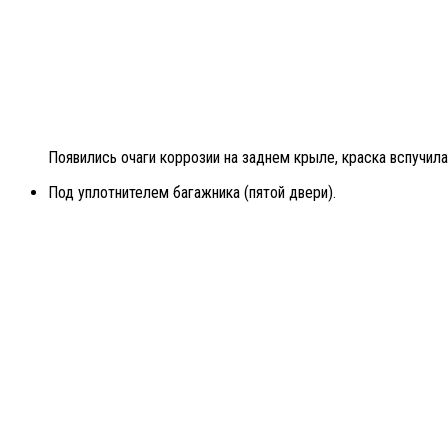
Появились очаги коррозии на заднем крыле, краска вспучил
Под уплотнителем багажника (пятой двери).