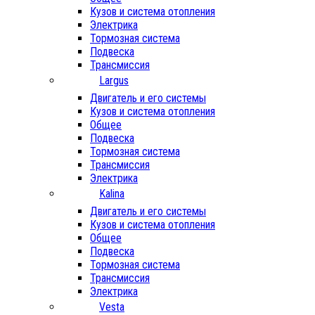
Кузов и система отопления
Электрика
Тормозная система
Подвеска
Трансмиссия
Largus
Двигатель и его системы
Кузов и система отопления
Общее
Подвеска
Тормозная система
Трансмиссия
Электрика
Kalina
Двигатель и его системы
Кузов и система отопления
Общее
Подвеска
Тормозная система
Трансмиссия
Электрика
Vesta