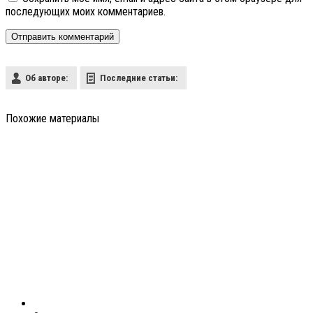
последующих моих комментариев.
Об авторе:
Последние статьи:
Похожие материалы