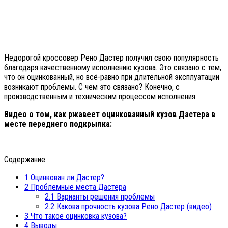
Недорогой кроссовер Рено Дастер получил свою популярность
благодаря качественному исполнению кузова. Это связано с тем,
что он оцинкованный, но всё-равно при длительной эксплуатации
возникают проблемы. С чем это связано? Конечно, с
производственным и техническим процессом исполнения.
Видео о том, как ржавеет оцинкованный кузов Дастера в
месте переднего подкрылка:
Содержание
1
Оцинкован ли Дастер?
2
Проблемные места Дастера
2.1
Варианты решения проблемы
2.2
Какова прочность кузова Рено Дастер (видео)
3
Что такое оцинковка кузова?
4
Выводы