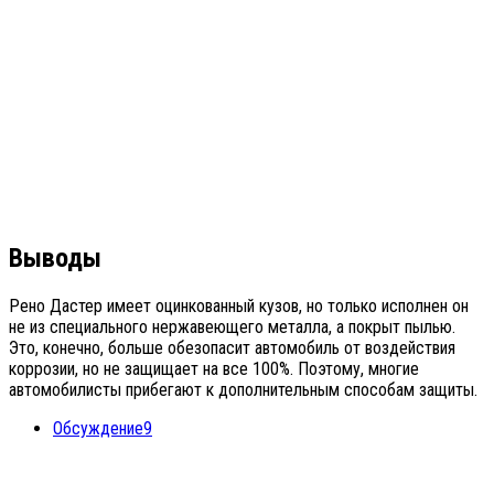
Выводы
Рено Дастер имеет оцинкованный кузов, но только исполнен он
не из специального нержавеющего металла, а покрыт пылью.
Это, конечно, больше обезопасит автомобиль от воздействия
коррозии, но не защищает на все 100%. Поэтому, многие
автомобилисты прибегают к дополнительным способам защиты.
Обсуждение
9