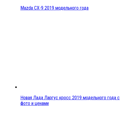
Mazda CX-9 2019 модельного года
Новая Лада Ларгус кросс 2019 модельного года с
фото и ценами