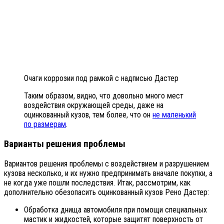
Очаги коррозии под рамкой с надписью Дастер
Таким образом, видно, что довольно много мест
воздействия окружающей среды, даже на
оцинкованный кузов, тем более, что он
не маленький
по размерам
.
Варианты решения проблемы
Вариантов решения проблемы с воздействием и разрушением
кузова несколько, и их нужно предпринимать вначале покупки, а
не когда уже пошли последствия. Итак, рассмотрим, как
дополнительно обезопасить оцинкованный кузов Рено Дастер:
Обработка днища автомобиля при помощи специальных
мастик и жидкостей, которые защитят поверхность от