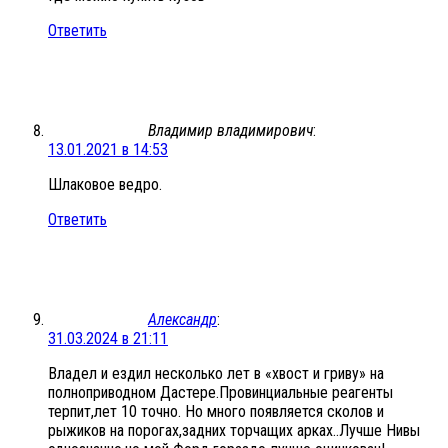
Ответить
Владимир владимирович
:
13.01.2021 в 14:53
Шлаковое ведро.
Ответить
Александр
:
31.03.2024 в 21:11
Владел и ездил несколько лет в «хвост и гриву» на
полноприводном Дастере.Провинциальные реагенты
терпит,лет 10 точно. Но много появляется сколов и
рыжиков на порогах,задних торчащих арках..Лучше Нивы