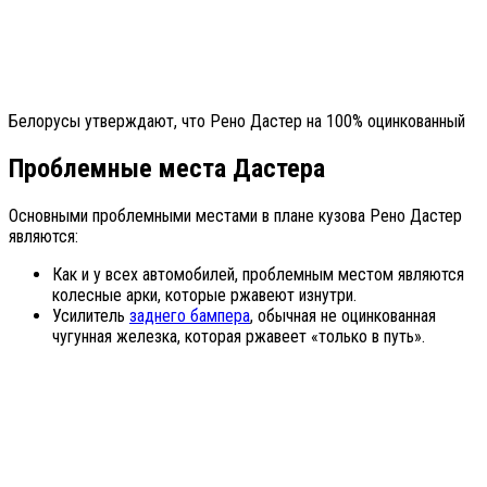
Белорусы утверждают, что Рено Дастер на 100% оцинкованный
Проблемные места Дастера
Основными проблемными местами в плане кузова Рено Дастер
являются:
Как и у всех автомобилей, проблемным местом являются
колесные арки, которые ржавеют изнутри.
Усилитель
заднего бампера
, обычная не оцинкованная
чугунная железка, которая ржавеет «только в путь».