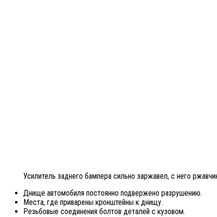
Усилитель заднего бампера сильно заржавел, с него ржавчи
Днище автомобиля постоянно подвержено разрушению.
Места, где приварены кронштейны к днищу.
Резьбовые соединения болтов деталей с кузовом.