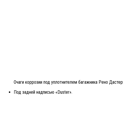
Очаги коррозии под уплотнителем багажника Рено Дастер
Под задней надписью «Duster».