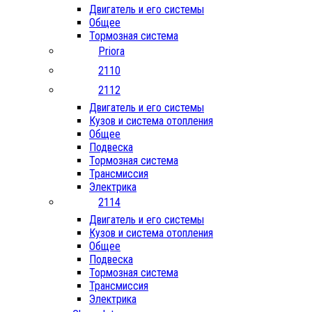
Двигатель и его системы
Общее
Тормозная система
Priora
2110
2112
Двигатель и его системы
Кузов и система отопления
Общее
Подвеска
Тормозная система
Трансмиссия
Электрика
2114
Двигатель и его системы
Кузов и система отопления
Общее
Подвеска
Тормозная система
Трансмиссия
Электрика