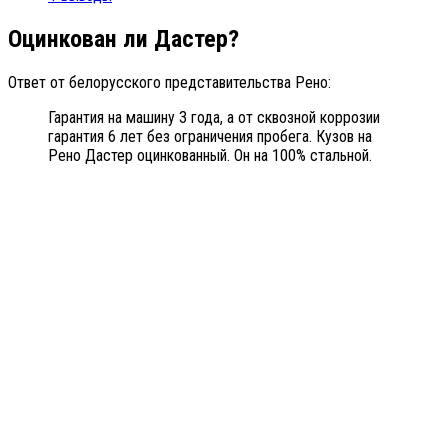
Оцинкован ли Дастер?
Ответ от белорусского представительства Рено:
Гарантия на машину 3 года, а от сквозной коррозии
гарантия 6 лет без ограничения пробега. Кузов на
Рено Дастер оцинкованный. Он на 100% стальной.