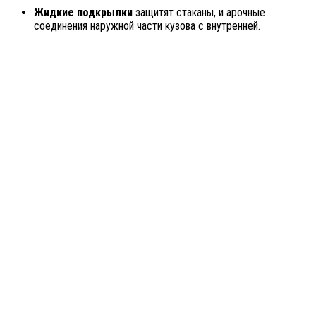
Жидкие подкрылки
защитят стаканы, и арочные
соединения наружной части кузова с внутренней.