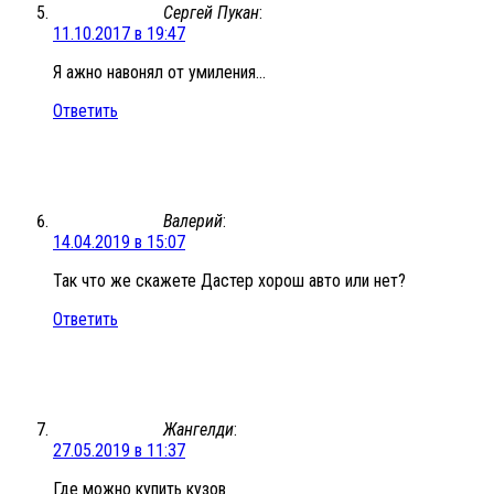
Сергей Пукан
:
11.10.2017 в 19:47
Я ажно навонял от умиления…
Ответить
Валерий
:
14.04.2019 в 15:07
Так что же скажете Дастер хорош авто или нет?
Ответить
Жангелди
:
27.05.2019 в 11:37
Где можно купить кузов