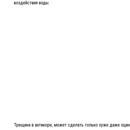
воздействия воды.
Трещина в антикоре, может сделать только хуже даже оцин