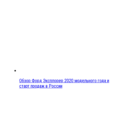
Обзор Форд Эксплорер 2020 модельного года и
старт продаж в России