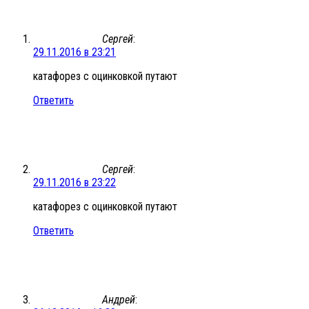
Сергей
:
29.11.2016 в 23:21
катафорез с оцинковкой путают
Ответить
Сергей
:
29.11.2016 в 23:22
катафорез с оцинковкой путают
Ответить
Андрей
: