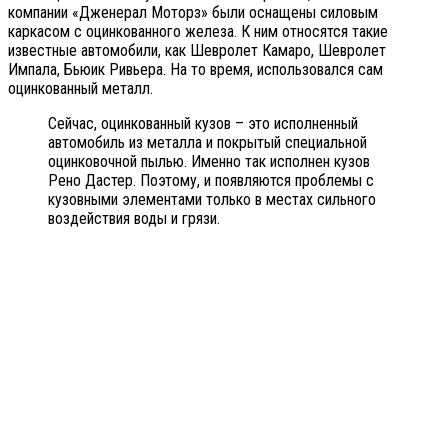
компании «Дженерал Моторз» были оснащены силовым
каркасом с оцинкованного железа. К ним относятся такие
известные автомобили, как Шевролет Камаро, Шевролет
Импала, Бьюик Ривьера. На то время, использовался сам
оцинкованный металл.
Сейчас, оцинкованный кузов – это исполненный
автомобиль из металла и покрытый специальной
оцинковочной пылью. Именно так исполнен кузов
Рено Дастер. Поэтому, и появляются проблемы с
кузовными элементами только в местах сильного
воздействия воды и грязи.