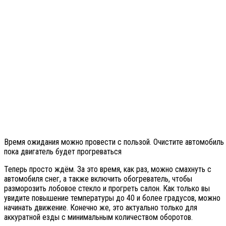
Время ожидания можно провести с пользой. Очистите автомобиль 
пока двигатель будет прогреваться
Теперь просто ждём. За это время, как раз, можно смахнуть с
автомобиля снег, а также включить обогреватель, чтобы
разморозить лобовое стекло и прогреть салон. Как только вы
увидите повышение температуры до 40 и более градусов, можно
начинать движение. Конечно же, это актуально только для
аккуратной езды с минимальным количеством оборотов.