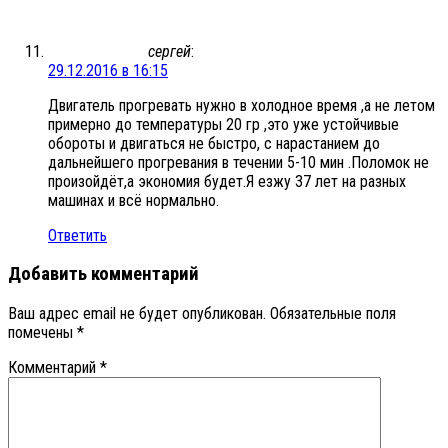
сергей
:
29.12.2016 в 16:15
Двигатель прогревать нужно в холодное время ,а не летом
примерно до температуры 20 гр ,это уже устойчивые
обороты и двигаться не быстро, с нарастанием до
дальнейшего прогревания в течении 5-10 мин .Поломок не
произойдёт,а экономия будет.Я езжу 37 лет на разных
машинах и всё нормально.
Ответить
Добавить комментарий
Ваш адрес email не будет опубликован.
Обязательные поля
помечены
*
Комментарий
*