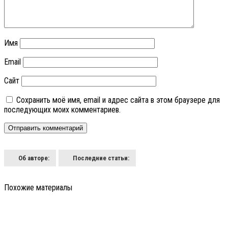
Имя
Email
Сайт
Сохранить моё имя, email и адрес сайта в этом браузере для
последующих моих комментариев.
Об авторе:
Последние статьи:
Похожие материалы