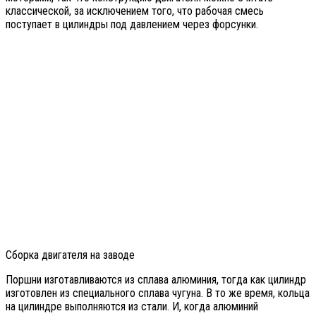
классической, за исключением того, что рабочая смесь
поступает в цилиндры под давлением через форсунки.
Сборка двигателя на заводе
Поршни изготавливаются из сплава алюминия, тогда как цилиндр
изготовлен из специального сплава чугуна. В то же время, кольца
на цилиндре выполняются из стали. И, когда алюминий