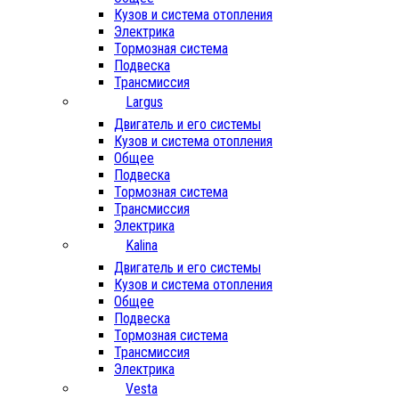
Кузов и система отопления
Электрика
Тормозная система
Подвеска
Трансмиссия
Largus
Двигатель и его системы
Кузов и система отопления
Общее
Подвеска
Тормозная система
Трансмиссия
Электрика
Kalina
Двигатель и его системы
Кузов и система отопления
Общее
Подвеска
Тормозная система
Трансмиссия
Электрика
Vesta