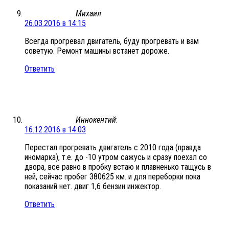
Михаил
:
26.03.2016 в 14:15
Всегда прогревал двигатель, буду прогревать и вам
советую. Ремонт машины встанет дороже.
Ответить
Иннокентий
:
16.12.2016 в 14:03
Перестал прогревать двигатель с 2010 года (правда
иномарка), т.е. до -10 утром сажусь и сразу поехал со
двора, все равно в пробку встаю и плавненько тащусь в
ней, сейчас пробег 380625 км. и для переборки пока
показаний нет. двиг 1,6 бензин инжектор.
Ответить