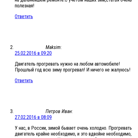
полезная!
Ответить
Maksim
:
25.02.2016 в 09:20
Двигатель прогревать нужно на любом автомобиле!
Прошлый год всю зиму прогревал! И ничего не жалуюсь!
Ответить
Петров Иван
:
27.02.2016 в 08:09
У нас, в России, зимой бывает очень холодно. Прогревать
двигатель крайне необходимо, и это вдвойне необходимо,