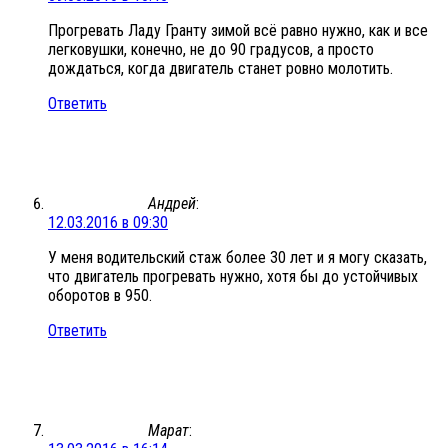
Прогревать Ладу Гранту зимой всё равно нужно, как и все
легковушки, конечно, не до 90 градусов, а просто
дождаться, когда двигатель станет ровно молотить.
Ответить
Андрей
:
12.03.2016 в 09:30
У меня водительский стаж более 30 лет и я могу сказать,
что двигатель прогревать нужно, хотя бы до устойчивых
оборотов в 950.
Ответить
Марат
: