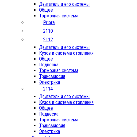
Двигатель и его системы
Общее
Тормозная система
Priora
2110
2112
Двигатель и его системы
Кузов и система отопления
Общее
Подвеска
Тормозная система
Трансмиссия
Электрика
2114
Двигатель и его системы
Кузов и система отопления
Общее
Подвеска
Тормозная система
Трансмиссия
Электрика