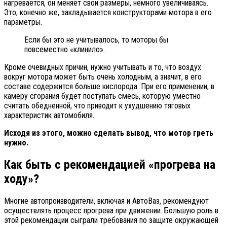
нагревается, он меняет свои размеры, немного увеличиваясь.
Это, конечно же, закладывается конструкторами мотора в его
параметры.
Если бы это не учитывалось, то моторы бы
повсеместно «клинило».
Кроме очевидных причин, нужно учитывать и то, что воздух
вокруг мотора может быть очень холодным, а значит, в его
составе содержится больше кислорода. При его применении, в
камеру сгорания будет поступать смесь, которую уместно
считать обедненной, что приводит к ухудшению тяговых
характеристик автомобиля.
Исходя из этого, можно сделать вывод, что мотор греть
нужно.
Как быть с рекомендацией «прогрева на
ходу»?
Многие автопроизводители, включая и АвтоВаз, рекомендуют
осуществлять процесс прогрева при движении. Большую роль в
этой рекомендации сыграли требования по защите окружающей