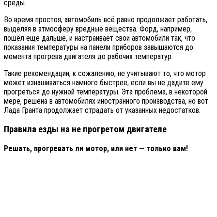
среды.
Во время простоя, автомобиль всё равно продолжает работать,
выделяя в атмосферу вредные вещества. Форд, например,
пошёл еще дальше, и настраивает свои автомобили так, что
показания температуры на панели приборов завышаются до
момента прогрева двигателя до рабочих температур.
Такие рекомендации, к сожалению, не учитывают то, что мотор
может изнашиваться намного быстрее, если вы не дадите ему
прогреться до нужной температуры. Эта проблема, в некоторой
мере, решена в автомобилях иностранного производства, но вот
Лада Гранта продолжает страдать от указанных недостатков.
Правила езды на не прогретом двигателе
Решать, прогревать ли мотор, или нет — только вам!