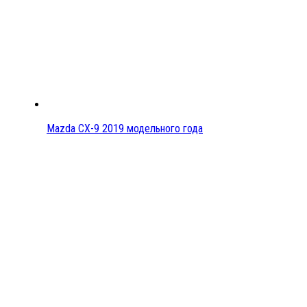
Mazda CX-9 2019 модельного года