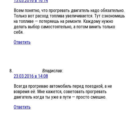
13.03.2016 в 16:14
Всем понятно, что прогревать двигатель надо обязательно.
Только вот расход топлива увеличивается. Тут сэкономишь
на топливе — потеряешь на ремонте. Каждому нужно
делать выбор самостоятельно, а потом винить только
себя.
Ответить
Владислав
:
23.03.2016 в 14:08
Всегда прогреваю автомобиль перед поездкой, а не
вовремя её. Мне кажется, советовать прогревать
двигатель когда ты уже в пути — просто смешно.
Ответить