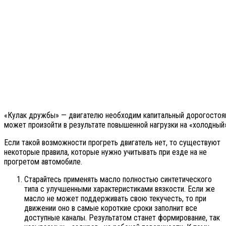
«Кулак дружбы» — двигателю необходим капитальный дорогостоящ
может произойти в результате повышенной нагрузки на «холодный
Если такой возможности прогреть двигатель нет, то существуют
некоторые правила, которые нужно учитывать при езде на не
прогретом автомобиле.
Старайтесь применять масло полностью синтетического
типа с улучшенными характеристиками вязкости. Если же
масло не может поддерживать свою текучесть, то при
движении оно в самые короткие сроки заполнит все
доступные каналы. Результатом станет формирование, так