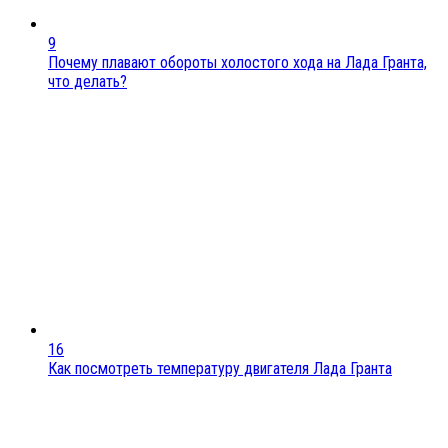
9
Почему плавают обороты холостого хода на Лада Гранта,
что делать?
16
Как посмотреть температуру двигателя Лада Гранта