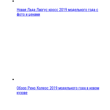
Новая Лада Ларгус кросс 2019 модельного года с
фото и ценами
Обзор Рено Колеос 2019 модельного года в новом
кузове