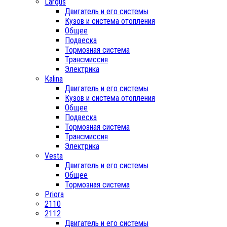
Largus
Двигатель и его системы
Кузов и система отопления
Общее
Подвеска
Тормозная система
Трансмиссия
Электрика
Kalina
Двигатель и его системы
Кузов и система отопления
Общее
Подвеска
Тормозная система
Трансмиссия
Электрика
Vesta
Двигатель и его системы
Общее
Тормозная система
Priora
2110
2112
Двигатель и его системы