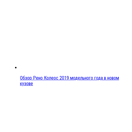
Обзор Рено Колеос 2019 модельного года в новом
кузове