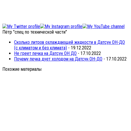
Пётр "спец по технической части"
Сколько литров охлаждающей жидкости в Датсун ОН-ДО
(с климатом и без климата)
- 19.12.2022
Не греет печка на Датсун ОН ДО
- 17.10.2022
Почему печка дует холодом на Датсун ОН-ДО
- 17.10.2022
Похожие материалы