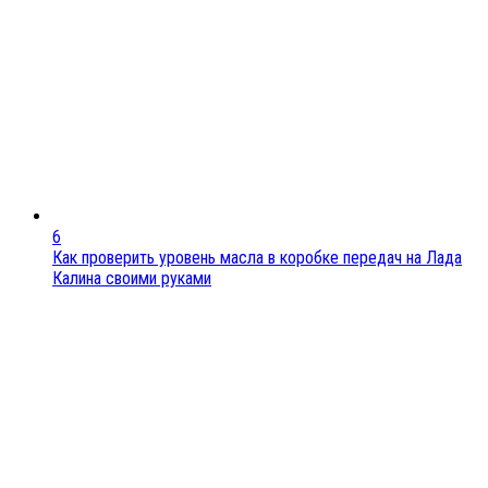
6
Как проверить уровень масла в коробке передач на Лада
Калина своими руками