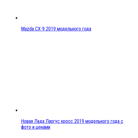
Mazda CX-9 2019 модельного года
Новая Лада Ларгус кросс 2019 модельного года с
фото и ценами