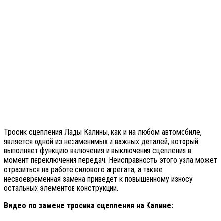
Тросик сцепления Лады Калины, как и на любом автомобиле,
является одной из незаменимых и важных деталей, который
выполняет функцию включения и выключения сцепления в
момент переключения передач. Неисправность этого узла может
отразиться на работе силового агрегата, а также
несвоевременная замена приведет к повышенному износу
остальных элементов конструкции.
Видео по замене тросика сцепления на Калине: