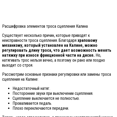
Расшифровка элементов троса сцепления Калина
Существует несколько причин, которые приводят к
неисправности троса сцепления. Благодаря
храповому
механизму, который установлен на Калине, можно
регулировать длину троса, что дает возможность менять
натяжку при износе фрикционной части на диске.
Но,
натягивать трос нельзя вечно, а поэтому он рано или поздно
выходит со строя.
Рассмотрим основные признаки регулировки или замены троса
сцепления на Калине:
Недостаточный натяг.
Посторонние звуки при выключении сцепления.
Сцепление выключается не полностью.
Проваливается педаль.
Плохо переключаются передачи.