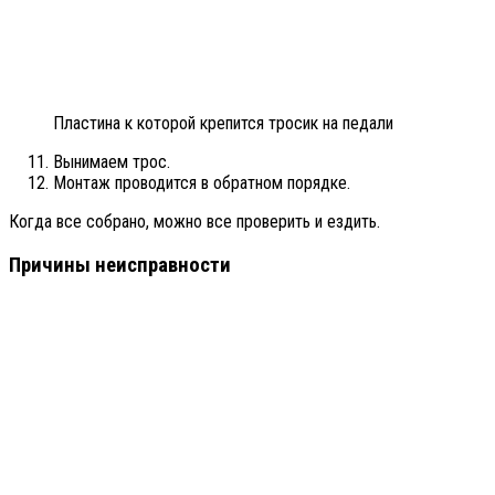
Пластина к которой крепится тросик на педали
Вынимаем трос.
Монтаж проводится в обратном порядке.
Когда все собрано, можно все проверить и ездить.
Причины неисправности