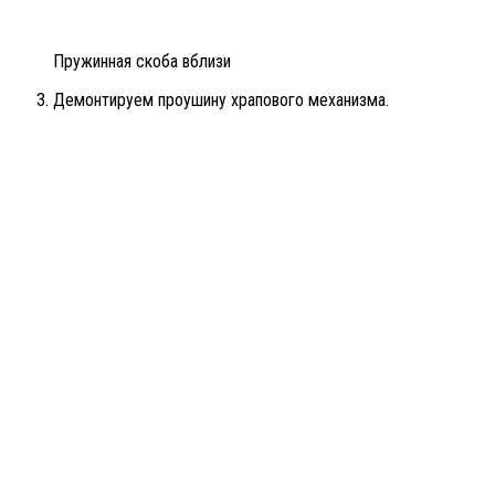
Пружинная скоба вблизи
Демонтируем проушину храпового механизма.