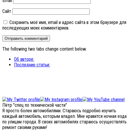
Email
Сайт
Сохранить моё имя, email и адрес сайта в этом браузере для
последующих моих комментариев.
The following two tabs change content below.
Об авторе:
Последние статьи:
Пётр "спец по технической части"
Я просто болен автомобилями. Стараюсь подробно изучить
каждый автомобиль, которым владел. Мне нравится ночная езда
по улицам города. В своих автомобилях стараюсь осуществлять
ремонт своими руками!