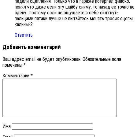
педали сцепления. Только что в гараже потерпел фиаско,
понял что даже если эту шайбу сниму, то назад ее точно не
одену. Поэтому если не ощущаете в себе сил гнуть
пальцами пятаки лучше не пытайтесь менять тросик сцепы
калины-2.
Ответить
Добавить комментарий
Ваш адрес email не будет опубликован.
Обязательные поля
помечены
*
Комментарий
*
Имя