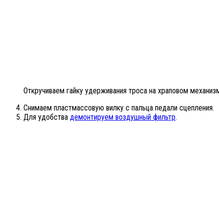
Откручиваем гайку удерживания троса на храповом механиз
Снимаем пластмассовую вилку с пальца педали сцепления.
Для удобства
демонтируем воздушный фильтр
.