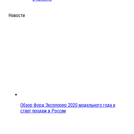
Новости
Обзор Форд Эксплорер 2020 модельного года и
старт продаж в России