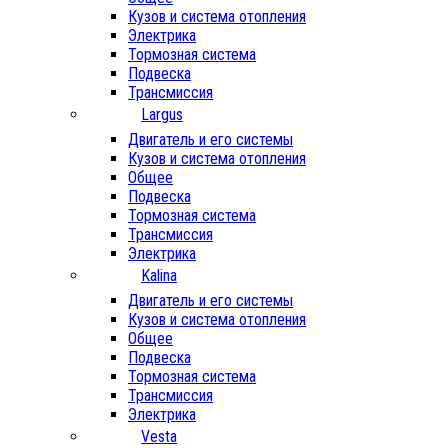
Кузов и система отопления
Электрика
Тормозная система
Подвеска
Трансмиссия
Largus
Двигатель и его системы
Кузов и система отопления
Общее
Подвеска
Тормозная система
Трансмиссия
Электрика
Kalina
Двигатель и его системы
Кузов и система отопления
Общее
Подвеска
Тормозная система
Трансмиссия
Электрика
Vesta