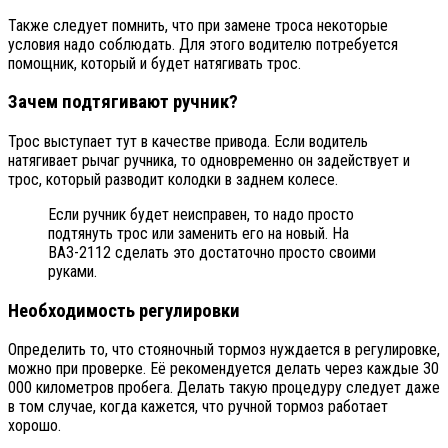
Также следует помнить, что при замене троса некоторые
условия надо соблюдать. Для этого водителю потребуется
помощник, который и будет натягивать трос.
Зачем подтягивают ручник?
Трос выступает тут в качестве привода. Если водитель
натягивает рычаг ручника, то одновременно он задействует и
трос, который разводит колодки в заднем колесе.
Если ручник будет неисправен, то надо просто
подтянуть трос или заменить его на новый. На
ВАЗ-2112 сделать это достаточно просто своими
руками.
Необходимость регулировки
Определить то, что стояночный тормоз нуждается в регулировке,
можно при проверке. Её рекомендуется делать через каждые 30
000 километров пробега. Делать такую процедуру следует даже
в том случае, когда кажется, что ручной тормоз работает
хорошо.