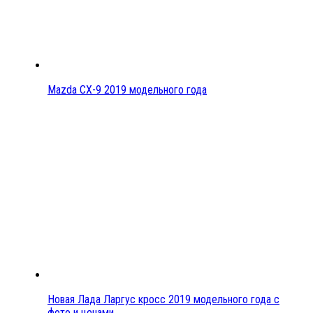
Mazda CX-9 2019 модельного года
Новая Лада Ларгус кросс 2019 модельного года с
фото и ценами