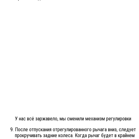
У нас всё заржавело, мы сменили механизм регулировки
После отпускания отрегулированного рычага вниз, следует
прокручивать задние колеса. Когда рычаг будет в крайнем