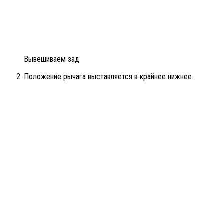
Вывешиваем зад
Положение рычага выставляется в крайнее нижнее.