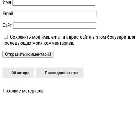
Имя
Email
Сайт
Сохранить моё имя, email и адрес сайта в этом браузере для
последующих моих комментариев.
Об авторе:
Последние статьи:
Похожие материалы