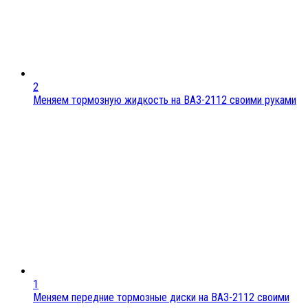
2
Меняем тормозную жидкость на ВАЗ-2112 своими руками
1
Меняем передние тормозные диски на ВАЗ-2112 своими