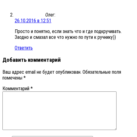
Олег
:
26.10.2016 в 12:51
Просто и понятно, если знать что и где подкручивать.
Заодно и смазал все что нужно по пути к ручнику))
Ответить
Добавить комментарий
Ваш адрес email не будет опубликован.
Обязательные поля
помечены
*
Комментарий
*