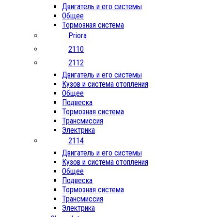
Двигатель и его системы
Общее
Тормозная система
Priora
2110
2112
Двигатель и его системы
Кузов и система отопления
Общее
Подвеска
Тормозная система
Трансмиссия
Электрика
2114
Двигатель и его системы
Кузов и система отопления
Общее
Подвеска
Тормозная система
Трансмиссия
Электрика