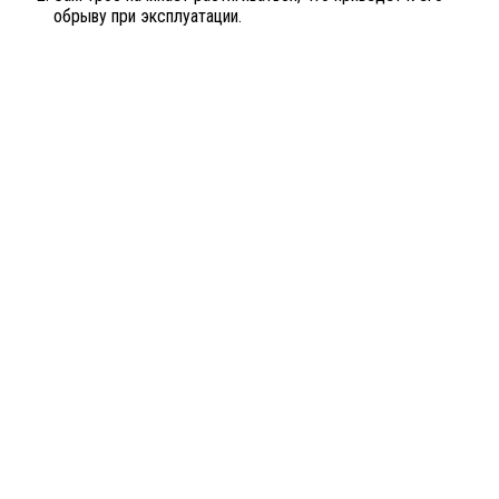
обрыву при эксплуатации.