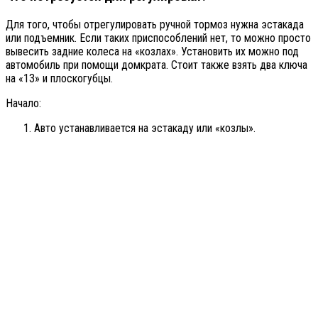
Для того, чтобы отрегулировать ручной тормоз нужна эстакада
или подъемник. Если таких приспособлений нет, то можно просто
вывесить задние колеса на «козлах». Установить их можно под
автомобиль при помощи домкрата. Стоит также взять два ключа
на «13» и плоскогубцы.
Начало:
Авто устанавливается на эстакаду или «козлы».