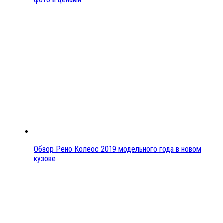
Обзор Рено Колеос 2019 модельного года в новом
кузове