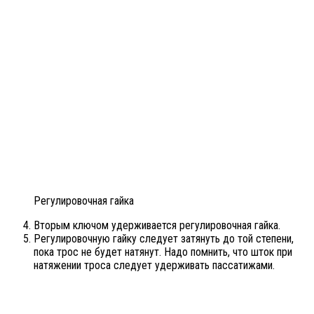
Регулировочная гайка
Вторым ключом удерживается регулировочная гайка.
Регулировочную гайку следует затянуть до той степени,
пока трос не будет натянут. Надо помнить, что шток при
натяжении троса следует удерживать пассатижами.