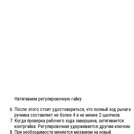
Натягиваем регулировочную гайку
После этого стоит удостовериться, что полный ход рычага
ручника составляет не более 4 и не менее 2 щелчков.
Когда проверка рабочего хода завершена, затягивается
контргайка. Регулировочная удерживается другим ключом.
При необходимости меняется механизм на новый.