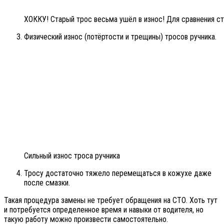
ХОККУ! Старый трос весьма ушёл в износ! Для сравнения ст
Физический износ (потёртости и трещины) тросов ручника.
Сильный износ троса ручника
Тросу достаточно тяжело перемещаться в кожухе даже
после смазки.
Такая процедура замены не требует обращения на СТО. Хоть тут
и потребуется определенное время и навыки от водителя, но
такую работу можно произвести самостоятельно.