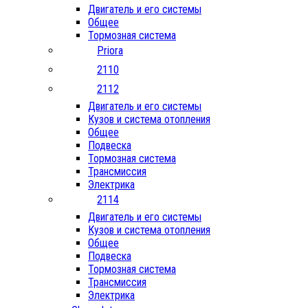
Двигатель и его системы
Общее
Тормозная система
Priora
2110
2112
Двигатель и его системы
Кузов и система отопления
Общее
Подвеска
Тормозная система
Трансмиссия
Электрика
2114
Двигатель и его системы
Кузов и система отопления
Общее
Подвеска
Тормозная система
Трансмиссия
Электрика