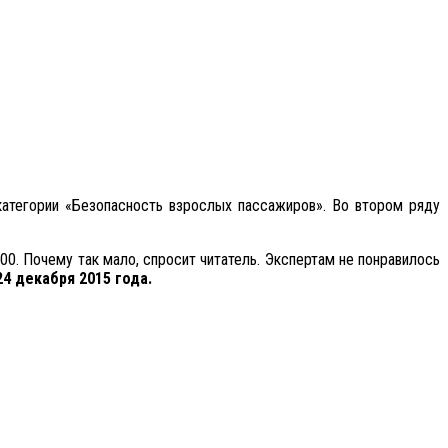
 категории «Безопасность взрослых пассажиров». Во втором ряду
00. Почему так мало, спросит читатель. Экспертам не понравилось
24 декабря 2015 года.