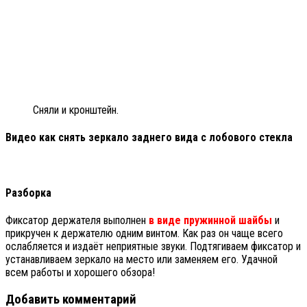
Сняли и кронштейн.
Видео как снять зеркало заднего вида с лобового стекла
Разборка
Фиксатор держателя выполнен
в виде пружинной шайбы
и
прикручен к держателю одним винтом. Как раз он чаще всего
ослабляется и издаёт неприятные звуки. Подтягиваем фиксатор и
устанавливаем зеркало на место или заменяем его. Удачной
всем работы и хорошего обзора!
Добавить комментарий