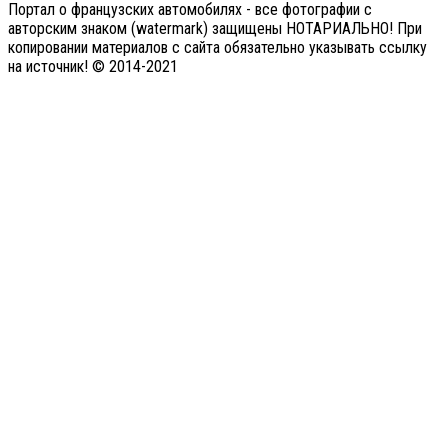
Портал о французских автомобилях - все фотографии с
авторским знаком (watermark) защищены НОТАРИАЛЬНО! При
копировании материалов с сайта обязательно указывать ссылку
на источник! © 2014-2021