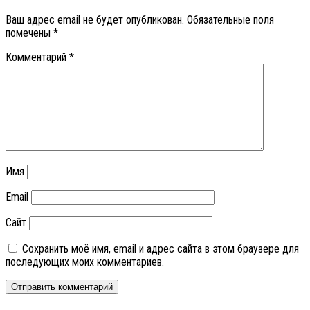
Ваш адрес email не будет опубликован.
Обязательные поля
помечены
*
Комментарий
*
Имя
Email
Сайт
Сохранить моё имя, email и адрес сайта в этом браузере для
последующих моих комментариев.