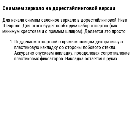
Снимаем зеркало на дорестайлинговой версии
Для начала снимем салонное зеркало в дорестайлинговой Ниве
Шевроле. Для этого будет необходим набор отвёрток (как
минимум крестовая и с прямым шлицом). Делается это просто:
Поддеваем отвёрткой с прямым шлицом декоративную
пластиковую накладку со стороны лобового стекла.
Аккуратно опускаем накладку, преодолевая сопротивление
пластиковых фиксаторов. Накладка остаётся в руках.