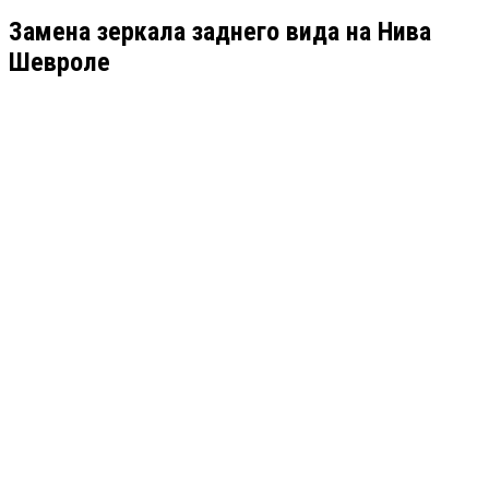
Замена зеркала заднего вида на Нива
Шевроле