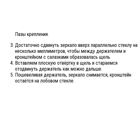
Пазы крепления.
Достаточно сдвинуть зеркало вверх параллельно стеклу на
несколько миллиметров, чтобы между держателем и
кронштейном с салазками образовалась щель.
Вставляем плоскую отвёртку в щель и стараемся
отодвинуть держатель как можно дальше.
Пошевеливая держатель, зеркало снимается, кронштейн
остаётся на лобовом стекле.