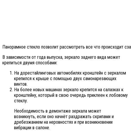
Панорамное стекло позволит рассмотреть все что происходит сза
В зависимости от года выпуска, зеркало заднего вида может
крепиться двумя способами:
На дорестайлинговых автомобилях кронштейн с зеркалом
крепился к крыше с помощью двух самонарезающих
винтов.
На более новых машинах зеркало крепится на салазках к
кронштейну, который в свою очередь приклеен к лобовому
стеклу.
Необходимость в демонтаже зеркала может
возникнуть, если оно начнёт раздражать скрипами и
дребезжанием на неровностях и при возникновении
вибрации в салоне.