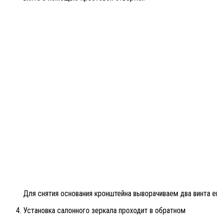
Для снятия основания кронштейна выворачиваем два винта е
Установка салонного зеркала проходит в обратном