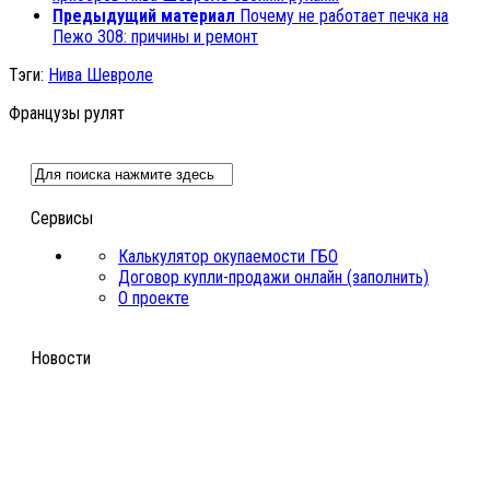
Предыдущий материал
Почему не работает печка на
Пежо 308: причины и ремонт
Тэги:
Нива Шевроле
Французы рулят
Сервисы
Калькулятор окупаемости ГБО
Договор купли-продажи онлайн (заполнить)
О проекте
Новости