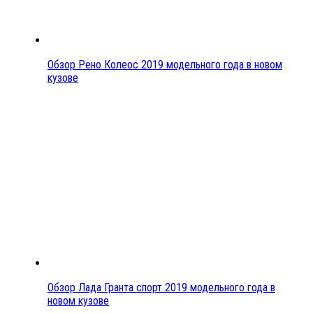
Обзор Рено Колеос 2019 модельного года в новом
кузове
Обзор Лада Гранта спорт 2019 модельного года в
новом кузове