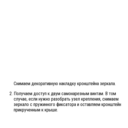
Снимаем декоративную накладку кронштейна зеркала.
Получаем доступ к двум самонарезным винтам. В том
случае, если нужно разобрать узел крепления, снимаем
зеркало с пружинного фиксатора и оставляем кронштейн
прикрученным к крыше.