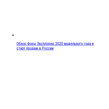
Обзор Форд Эксплорер 2020 модельного года и
старт продаж в России