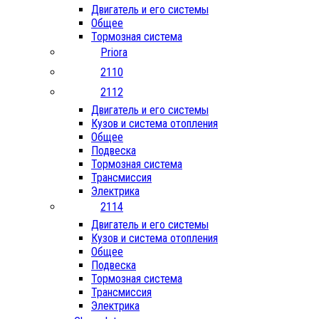
Двигатель и его системы
Общее
Тормозная система
Priora
2110
2112
Двигатель и его системы
Кузов и система отопления
Общее
Подвеска
Тормозная система
Трансмиссия
Электрика
2114
Двигатель и его системы
Кузов и система отопления
Общее
Подвеска
Тормозная система
Трансмиссия
Электрика