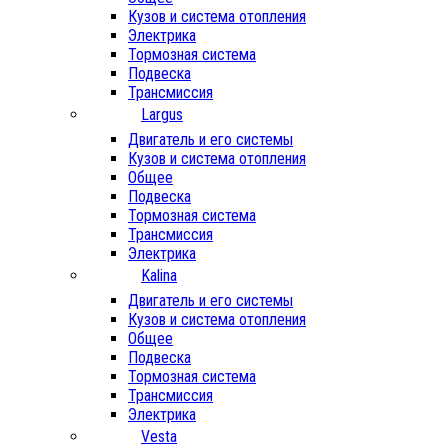
Кузов и система отопления
Электрика
Тормозная система
Подвеска
Трансмиссия
Largus
Двигатель и его системы
Кузов и система отопления
Общее
Подвеска
Тормозная система
Трансмиссия
Электрика
Kalina
Двигатель и его системы
Кузов и система отопления
Общее
Подвеска
Тормозная система
Трансмиссия
Электрика
Vesta