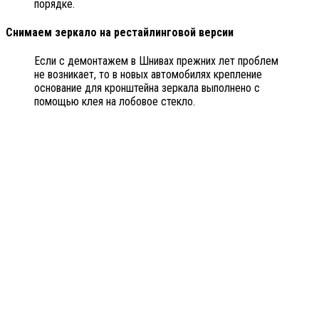
порядке.
Снимаем зеркало на рестайлинговой версии
Если с демонтажем в Шнивах прежних лет проблем
не возникает, то в новых автомобилях крепление
основание для кронштейна зеркала выполнено с
помощью клея на лобовое стекло.