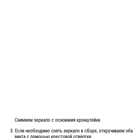
Снимаем зеркало с основания кронштейна.
Если необходимо снять зеркало в сборе, откручиваем оба
винта с помощью крестовой отвёртки.