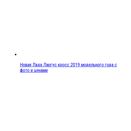
Новая Лада Ларгус кросс 2019 модельного года с
фото и ценами