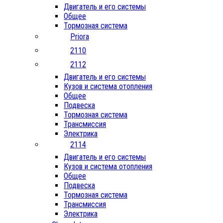
Двигатель и его системы
Общее
Тормозная система
Priora
2110
2112
Двигатель и его системы
Кузов и система отопления
Общее
Подвеска
Тормозная система
Трансмиссия
Электрика
2114
Двигатель и его системы
Кузов и система отопления
Общее
Подвеска
Тормозная система
Трансмиссия
Электрика