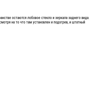
анстве остаются лобовое стекло и зеркала заднего вида.
мотря на то что там установлен и подогрев, и штатный