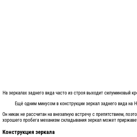
На зеркалах заднего вида часто из строя выходит силуминовый кр
Ещё одним минусом в конструкции зеркал заднего вида на 
Он никак не рассчитан на внезапную встречу с препятствием, поэ
хорошего пробега механизм складывания зеркал может приржавет
Конструкция зеркала