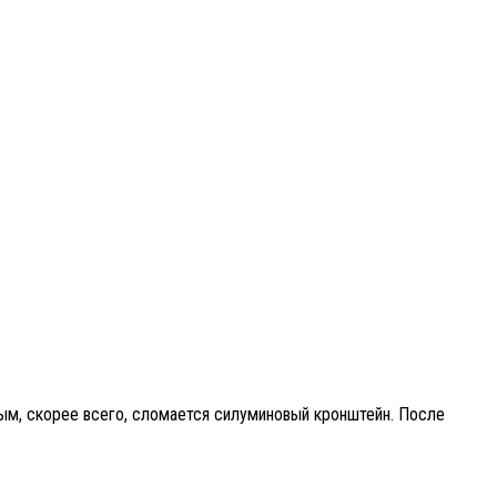
ным, скорее всего, сломается силуминовый кронштейн. После