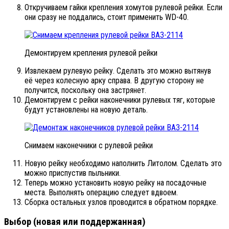
Откручиваем гайки крепления хомутов рулевой рейки. Если
они сразу не поддались, стоит применить WD-40.
Демонтируем крепления рулевой рейки
Извлекаем рулевую рейку. Сделать это можно вытянув
её через колесную арку справа. В другую сторону не
получится, поскольку она застрянет.
Демонтируем с рейки наконечники рулевых тяг, которые
будут установлены на новую деталь.
Снимаем наконечники с рулевой рейки
Новую рейку необходимо наполнить Литолом. Сделать это
можно приспустив пыльники.
Теперь можно установить новую рейку на посадочные
места. Выполнять операцию следует вдвоем.
Сборка остальных узлов проводится в обратном порядке.
Выбор (новая или поддержанная)