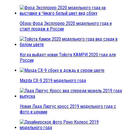
Обзор Форд Эксплорер 2020 модельного года и
старт продаж в России
Когда выйдет новая Тойота КАМРИ 2020 года для
России
Mazda CX-9 2019 модельного года
Новая Лада Ларгус кросс 2019 модельного года с
фото и ценами