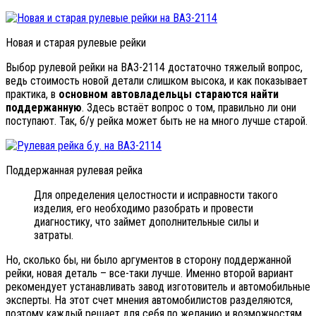
Новая и старая рулевые рейки
Выбор рулевой рейки на ВАЗ-2114 достаточно тяжелый вопрос,
ведь стоимость новой детали слишком высока, и как показывает
практика, в
основном автовладельцы стараются найти
поддержанную
. Здесь встаёт вопрос о том, правильно ли они
поступают. Так, б/у рейка может быть не на много лучше старой.
Поддержанная рулевая рейка
Для определения целостности и исправности такого
изделия, его необходимо разобрать и провести
диагностику, что займет дополнительные силы и
затраты.
Но, сколько бы, ни было аргументов в сторону поддержанной
рейки, новая деталь – все-таки лучше. Именно второй вариант
рекомендует устанавливать завод изготовитель и автомобильные
эксперты. На этот счет мнения автомобилистов разделяются,
поэтому каждый решает для себя по желанию и возможностям.