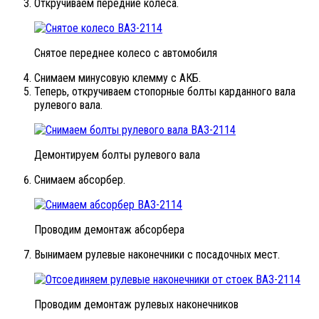
Откручиваем передние колеса.
Снятое переднее колесо с автомобиля
Снимаем минусовую клемму с АКБ.
Теперь, откручиваем стопорные болты карданного вала
рулевого вала.
Демонтируем болты рулевого вала
Снимаем абсорбер.
Проводим демонтаж абсорбера
Вынимаем рулевые наконечники с посадочных мест.
Проводим демонтаж рулевых наконечников