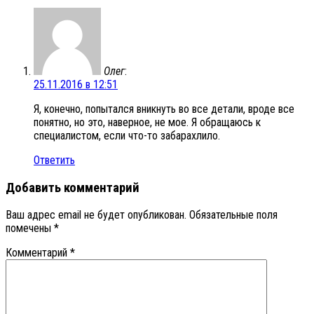
Олег
:
25.11.2016 в 12:51
Я, конечно, попытался вникнуть во все детали, вроде все
понятно, но это, наверное, не мое. Я обращаюсь к
специалистом, если что-то забарахлило.
Ответить
Добавить комментарий
Ваш адрес email не будет опубликован.
Обязательные поля
помечены
*
Комментарий
*