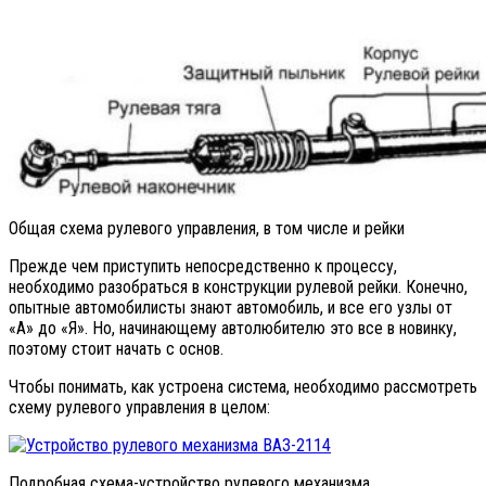
Общая схема рулевого управления, в том числе и рейки
Прежде чем приступить непосредственно к процессу,
необходимо разобраться в конструкции рулевой рейки. Конечно,
опытные автомобилисты знают автомобиль, и все его узлы от
«А» до «Я». Но, начинающему автолюбителю это все в новинку,
поэтому стоит начать с основ.
Чтобы понимать, как устроена система, необходимо рассмотреть
схему рулевого управления в целом:
Подробная схема-устройство рулевого механизма