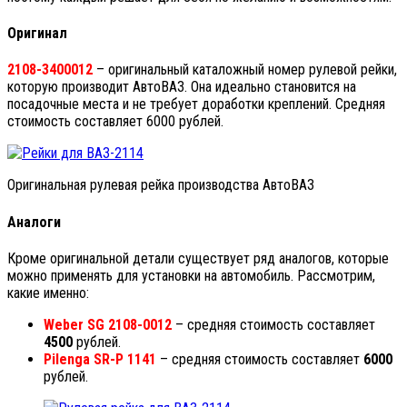
Оригинал
2108-3400012
– оригинальный каталожный номер рулевой рейки,
которую производит АвтоВАЗ. Она идеально становится на
посадочные места и не требует доработки креплений. Средняя
стоимость составляет 6000 рублей.
Оригинальная рулевая рейка производства АвтоВАЗ
Аналоги
Кроме оригинальной детали существует ряд аналогов, которые
можно применять для установки на автомобиль. Рассмотрим,
какие именно:
Weber SG 2108-0012
– средняя стоимость составляет
4500
рублей.
Pilenga SR-P 1141
– средняя стоимость составляет
6000
рублей.