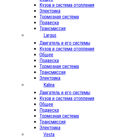
Кузов и система отопления
Электрика
Тормозная система
Подвеска
Трансмиссия
Largus
Двигатель и его системы
Кузов и система отопления
Общее
Подвеска
Тормозная система
Трансмиссия
Электрика
Kalina
Двигатель и его системы
Кузов и система отопления
Общее
Подвеска
Тормозная система
Трансмиссия
Электрика
Vesta