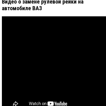
Видео о замене рулевой рейки на
автомобиле ВАЗ