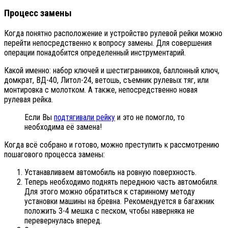
Процесс замены
Когда понятно расположение и устройство рулевой рейки можно
перейти непосредственно к вопросу замены. Для совершения
операции понадобится определенный инструментарий.
Какой именно: набор ключей и шестигранников, баллонный ключ,
домкрат, ВД-40, Литол-24, ветошь, съемник рулевых тяг, или
монтировка с молотком. А также, непосредственно новая
рулевая рейка.
Если Вы
подтягивали рейку
и это не помогло, то
необходима её замена!
Когда всё собрано и готово, можно преступить к рассмотрению
пошагового процесса замены:
Устанавливаем автомобиль на ровную поверхность.
Теперь необходимо поднять переднюю часть автомобиля.
Для этого можно обратиться к старинному методу
установки машины на бревна. Рекомендуется в багажник
положить 3-4 мешка с песком, чтобы наверняка не
перевернулась вперед.