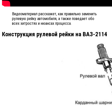
Видеоматериал расскажет, как правильно заменить
рулевую рейку автомобиля, а также поведает обо
всех хитростях и нюансах процесса.
Конструкция рулевой рейки на ВАЗ-2114