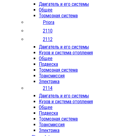
Двигатель и его системы
Общее
Тормозная система
Priora
2110
2112
Двигатель и его системы
Кузов и система отопления
Общее
Подвеска
Тормозная система
Трансмиссия
Электрика
2114
Двигатель и его системы
Кузов и система отопления
Общее
Подвеска
Тормозная система
Трансмиссия
Электрика