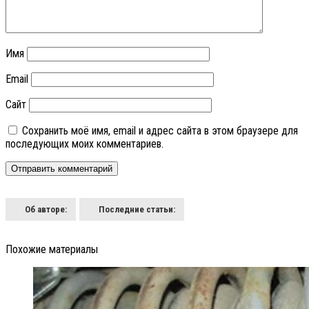
Имя
Email
Сайт
Сохранить моё имя, email и адрес сайта в этом браузере для
последующих моих комментариев.
Об авторе:
Последние статьи:
Похожие материалы