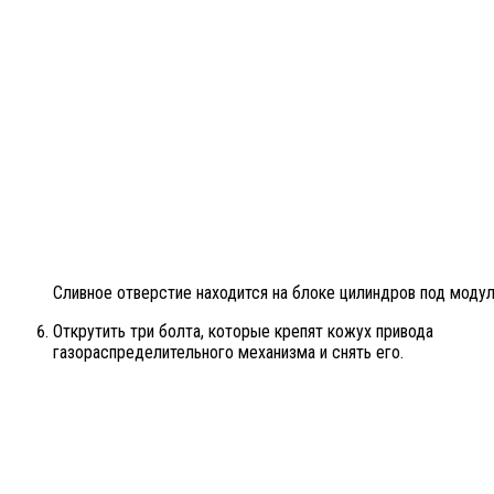
Сливное отверстие находится на блоке цилиндров под модул
Открутить три болта, которые крепят кожух привода
газораспределительного механизма и снять его.