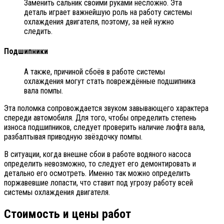
Заменить сальник своими руками несложно. Эта
деталь играет важнейшую роль на работу системы
охлаждения двигателя, поэтому, за ней нужно
следить.
Подшипники
А также, причиной сбоёв в работе системы
охлаждения могут стать повреждённые подшипника
вала помпы.
Эта поломка сопровождается звуком завывающего характера
спереди автомобиля. Для того, чтобы определить степень
износа подшипников, следует проверить наличие люфта вала,
разбалтывая приводную звёздочку помпы.
В ситуации, когда внешне сбои в работе водяного насоса
определить невозможно, то следует его демонтировать и
детально его осмотреть. Именно так можно определить
поржавевшие лопасти, что ставит под угрозу работу всей
системы охлаждения двигателя.
Стоимость и цены работ