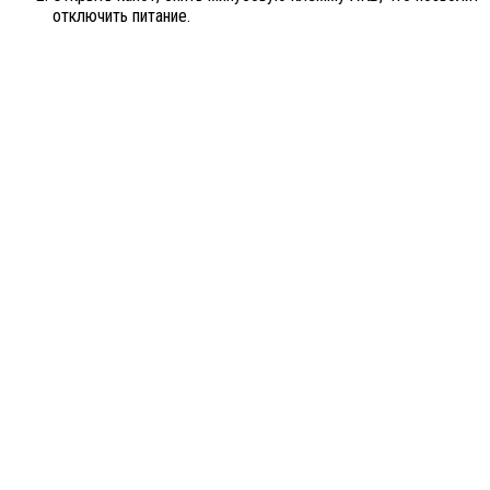
отключить питание.