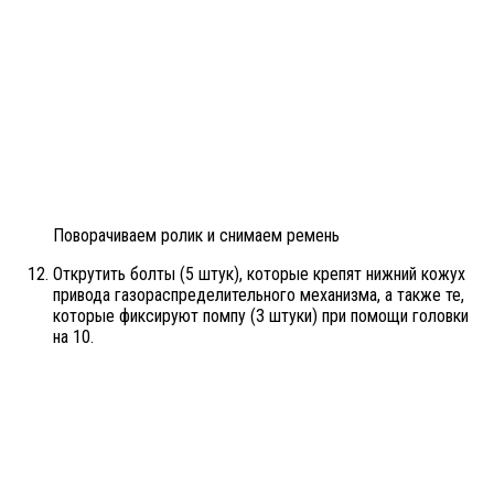
Поворачиваем ролик и снимаем ремень
Открутить болты (5 штук), которые крепят нижний кожух
привода газораспределительного механизма, а также те,
которые фиксируют помпу (3 штуки) при помощи головки
на 10.