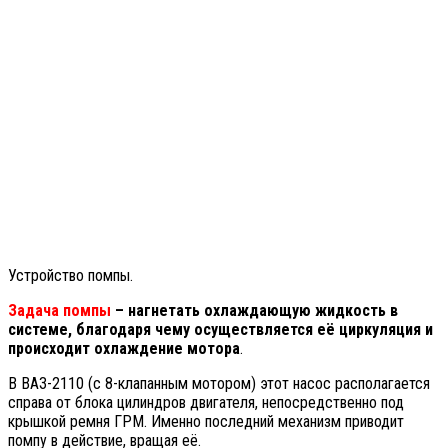
Устройство помпы.
Задача помпы
– нагнетать охлаждающую жидкость в
системе, благодаря чему осуществляется её циркуляция и
происходит охлаждение мотора
.
В ВАЗ-2110 (с 8-клапанным мотором) этот насос располагается
справа от блока цилиндров двигателя, непосредственно под
крышкой ремня ГРМ. Именно последний механизм приводит
помпу в действие, вращая её.