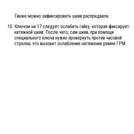
Также можно зафиксировать шкив распредвала.
Ключом на 17 следует ослабить гайку, которая фиксирует
натяжной шкив. После чего, сам шкив, при помощи
специального ключа нужно провернуть против часовой
стрелки, что вызовет ослабление натяжения ремня ГРМ.