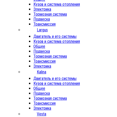
Кузов и система отопления
Электрика
Тормозная система
Подвеска
Трансмиссия
Largus
Двигатель и его системы
Кузов и система отопления
Общее
Подвеска
Тормозная система
Трансмиссия
Электрика
Kalina
Двигатель и его системы
Кузов и система отопления
Общее
Подвеска
Тормозная система
Трансмиссия
Электрика
Vesta