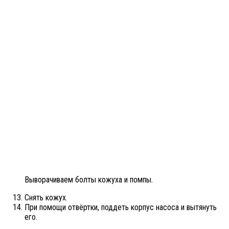
Выворачиваем болты кожуха и помпы.
Снять кожух.
При помощи отвёртки, поддеть корпус насоса и вытянуть
его.