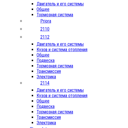
Двигатель и его системы
Общее
Тормозная система
Priora
2110
2112
Двигатель и его системы
Кузов и система отопления
Общее
Подвеска
Тормозная система
Трансмиссия
Электрика
2114
Двигатель и его системы
Кузов и система отопления
Общее
Подвеска
Тормозная система
Трансмиссия
Электрика