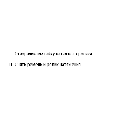
Отворачиваем гайку натяжного ролика.
Снять ремень и ролик натяжения.