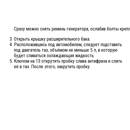
Сразу можно снять ремень генератора, ослабив болты крепл
Открыть крышку расширительного бака.
Расположившись под автомобилем, следует подставить
под двигатель таз, объёмом не меньше 5 л, в которую
будет сливаться охлаждающая жидкость.
Ключом на 13 открутить пробку слива антифриза и слить
её в таз. После этого, закрутить пробку.