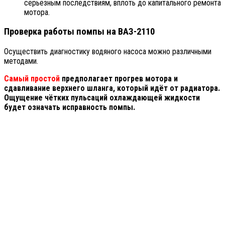
серьёзным последствиям, вплоть до капитального ремонта
мотора.
Проверка работы помпы на ВАЗ-2110
Осуществить диагностику водяного насоса можно различными
методами.
Самый простой
предполагает прогрев мотора и
сдавливание верхнего шланга, который идёт от радиатора.
Ощущение чётких пульсаций охлаждающей жидкости
будет означать исправность помпы.