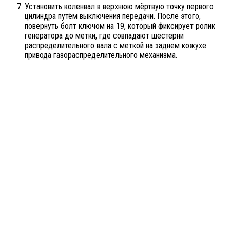
Установить коленвал в верхнюю мёртвую точку первого
цилиндра путём выключения передачи. После этого,
повернуть болт ключом на 19, который фиксирует ролик
генератора до метки, где совпадают шестерни
распределительного вала с меткой на заднем кожухе
привода газораспределительного механизма.