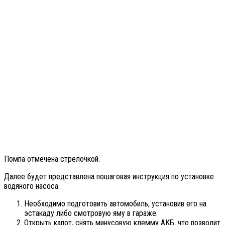
Помпа отмечена стрелочкой.
Далее будет представлена пошаговая инструкция по установке
водяного насоса.
Необходимо подготовить автомобиль, установив его на
эстакаду либо смотровую яму в гараже.
Открыть капот, снять минусовую клемму АКБ, что позволит