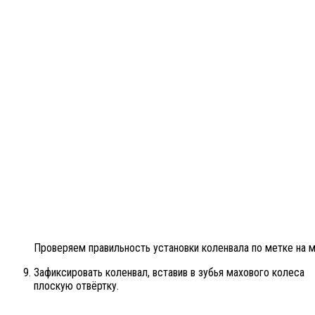
Проверяем правильность установки коленвала по метке на м
Зафиксировать коленвал, вставив в зубья махового колеса
плоскую отвёртку.