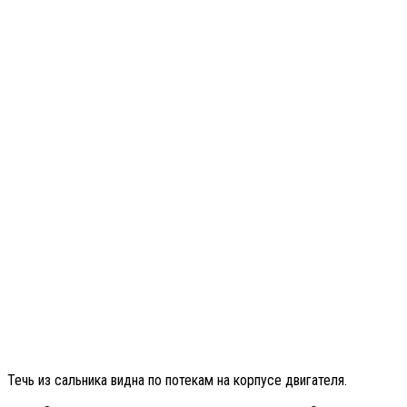
Течь из сальника видна по потекам на корпусе двигателя.