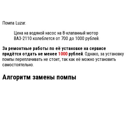
Помпа Luzar.
Цена на водяной насос на 8-клапанный мотор
ВАЗ-2110 колеблется от 700 до 1000 рублей.
За ремонтные работы по её установке на сервисе
придётся отдать не менее
1000
рублей
. Однако, за установку
помпы переплачивать не стоит, так как её можно установить
самостоятельно.
Алгоритм замены помпы