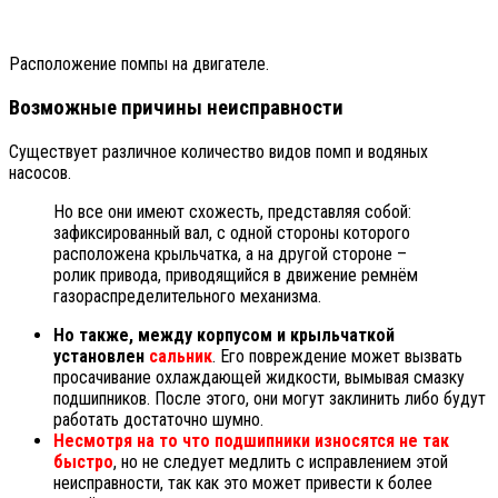
Расположение помпы на двигателе.
Возможные причины неисправности
Существует различное количество видов помп и водяных
насосов.
Но все они имеют схожесть, представляя собой:
зафиксированный вал, с одной стороны которого
расположена крыльчатка, а на другой стороне –
ролик привода, приводящийся в движение ремнём
газораспределительного механизма.
Но также, между корпусом и крыльчаткой
установлен
сальник
. Его повреждение может вызвать
просачивание охлаждающей жидкости, вымывая смазку
подшипников. После этого, они могут заклинить либо будут
работать достаточно шумно.
Несмотря на то что подшипники износятся не так
быстро
, но не следует медлить с исправлением этой
неисправности, так как это может привести к более