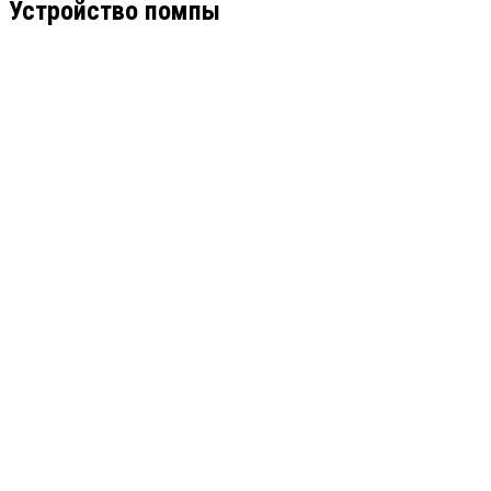
Устройство помпы