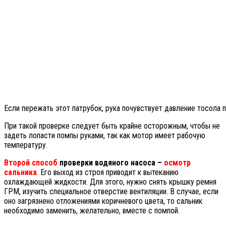
Если пережать этот патрубок, рука почувствует давление тосола 
При такой проверке следует быть крайне осторожным, чтобы не
задеть лопасти помпы руками, так как мотор имеет рабочую
температуру.
Второй способ
проверки водяного насоса –
осмотр
сальника
. Его выход из строя приводит к вытеканию
охлаждающей жидкости. Для этого, нужно снять крышку ремня
ГРМ, изучить специальное отверстие вентиляции. В случае, если
оно загрязнено отложениями коричневого цвета, то сальник
необходимо заменить, желательно, вместе с помпой.