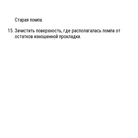
Старая помпа.
Зачистить поверхность, где располагалась помпа от
остатков изношенной прокладки.