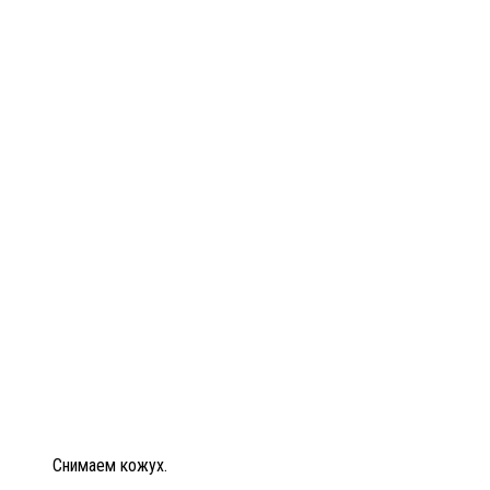
Снимаем кожух.