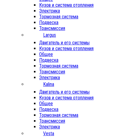
Кузов и система отопления
Электрика
Тормозная система
Подвеска
Трансмиссия
Largus
Двигатель и его системы
Кузов и система отопления
Общее
Подвеска
Тормозная система
Трансмиссия
Электрика
Kalina
Двигатель и его системы
Кузов и система отопления
Общее
Подвеска
Тормозная система
Трансмиссия
Электрика
Vesta