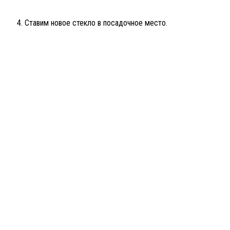
Ставим новое стекло в посадочное место.