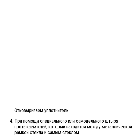
Отковыриваем уплотнитель.
При помощи специального или самодельного штыря
протыкаем клей, который находится между металлической
рамкой стекла и самым стеклом.