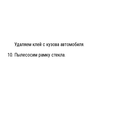
Удаляем клей с кузова автомобиля.
Пылесосим рамку стекла.