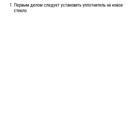
Первым делом следует установить уплотнитель на новое
стекло.