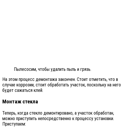
Пылесосим, чтобы удалить пыль и грязь.
На этом процесс демонтажа закончен. Стоит отметить, что в
случае коррозии, стоит обработать участок, поскольку на него
будет сажаться клей.
Монтаж стекла
Теперь, когда стекло демонтировано, а участок обработан,
можно приступить непосредственно к процессу установки.
Приступаем: