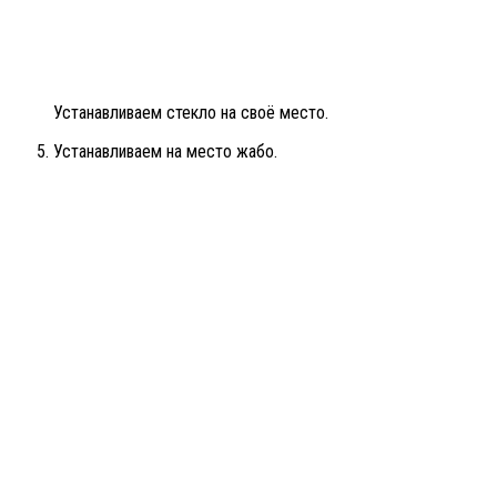
Устанавливаем стекло на своё место.
Устанавливаем на место жабо.