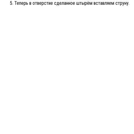
Теперь в отверстие сделанное штырём вставляем струну.