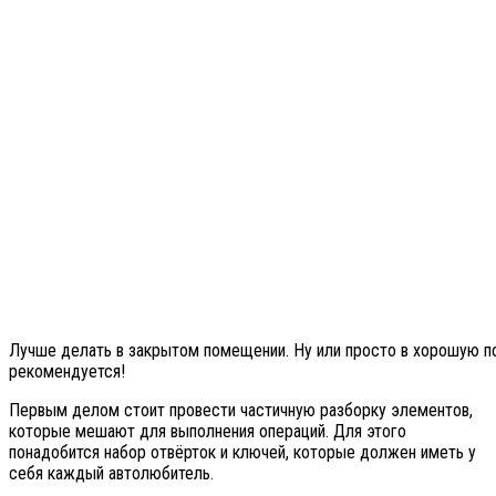
Лучше делать в закрытом помещении. Ну или просто в хорошую по
рекомендуется!
Первым делом стоит провести частичную разборку элементов,
которые мешают для выполнения операций. Для этого
понадобится набор отвёрток и ключей, которые должен иметь у
себя каждый автолюбитель.