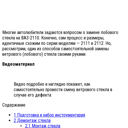
Многие автолюбители задаются вопросом о замене лобового
стекла на ВАЗ-2110. Конечно, сам процесс и размеры,
идентичные схожим по серии моделям — 2111 и 2112. Но,
рассмотрим, один из способов самостоятельной замены
ветрового (лобового) стекла своими руками.
Видеоматериал
Видео подробно и наглядно покажет, как
самостоятельно провести смену ветрового стекла в
случае его дефекта.
Содержание
1
Подготовка и набор инструментария
2
Демонтаж стекла
2.1
Монтаж стекла