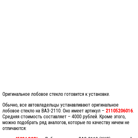
Оригинальное лобовое стекло готовится к установке.
Обычно, все автовладельцы устанавливают оригинальное
лобовое стекло на ВАЗ-2110. Оно имеет артикул –
21105206016
.
Средняя стоимость составляет – 4000 рублей. Кроме этого,
можно подобрать ряд аналогов, которые по качеству ничем не
отличаются: