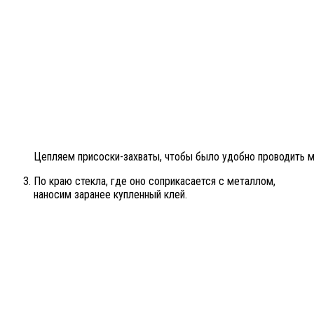
Цепляем присоски-захваты, чтобы было удобно проводить 
По краю стекла, где оно соприкасается с металлом,
наносим заранее купленный клей.