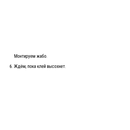
Монтируем жабо.
Ждём, пока клей высохнет.