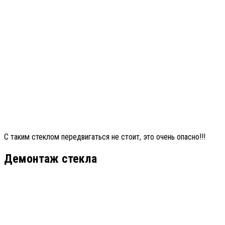
С таким стеклом передвигаться не стоит, это очень опасно!!!
Демонтаж стекла