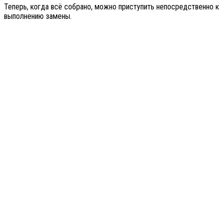
Теперь, когда всё собрано, можно приступить непосредственно к
выполнению замены.