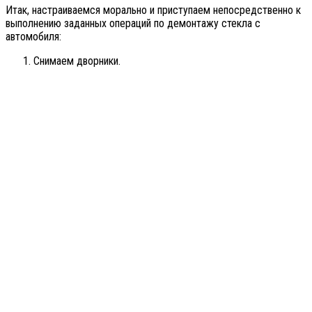
Итак, настраиваемся морально и приступаем непосредственно к
выполнению заданных операций по демонтажу стекла с
автомобиля:
Снимаем дворники.