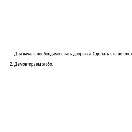
Для начала необходимо снять дворники. Сделать это не сло
Демонтируем жабо.