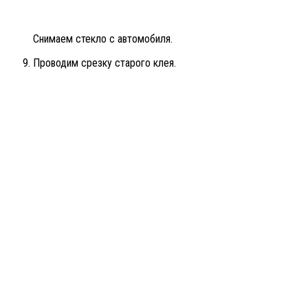
Снимаем стекло с автомобиля.
Проводим срезку старого клея.