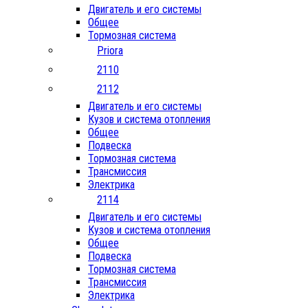
Двигатель и его системы
Общее
Тормозная система
Priora
2110
2112
Двигатель и его системы
Кузов и система отопления
Общее
Подвеска
Тормозная система
Трансмиссия
Электрика
2114
Двигатель и его системы
Кузов и система отопления
Общее
Подвеска
Тормозная система
Трансмиссия
Электрика