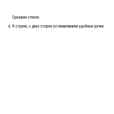
Срезаем стекло.
К струне, с двух сторон устанавливаем удобные ручки.