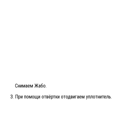
Снимаем Жабо.
При помощи отвёртки отодвигаем уплотнитель.