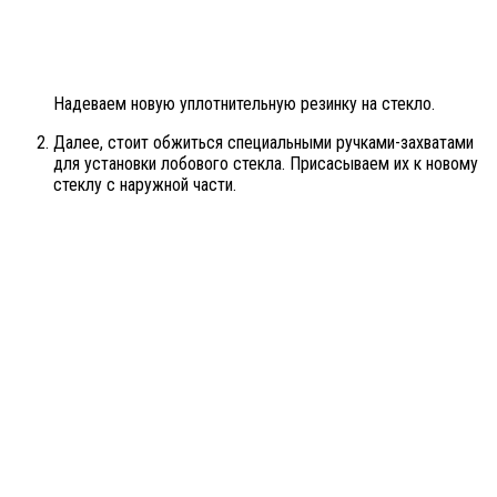
Надеваем новую уплотнительную резинку на стекло.
Далее, стоит обжиться специальными ручками-захватами
для установки лобового стекла. Присасываем их к новому
стеклу с наружной части.