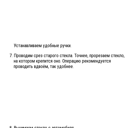
Устанавливаем удобные ручки.
Проводим срез старого стекла. Точнее, прорезаем стекло,
на котором крепится оно. Операцию рекомендуется
проводить вдвоём, так удобнее.
Вынимаем стекло с автомобиля.