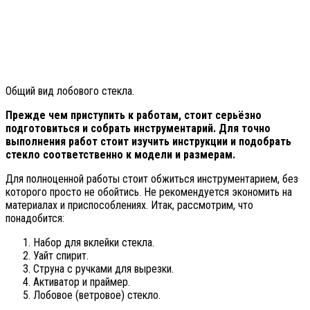
Общий вид лобового стекла.
Прежде чем приступить к работам, стоит серьёзно
подготовиться и собрать инструментарий. Для точно
выполнения работ стоит изучить инструкции и подобрать
стекло соответственно к модели и размерам.
Для полноценной работы стоит обжиться инструментарием, без
которого просто не обойтись. Не рекомендуется экономить на
материалах и приспособлениях. Итак, рассмотрим, что
понадобится:
Набор для вклейки стекла.
Уайт спирит.
Струна с ручками для вырезки.
Активатор и праймер.
Лобовое (ветровое) стекло.