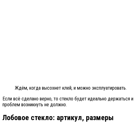
Ждём, когда высохнет клей, и можно эксплуатировать.
Если всё сделано верно, то стекло будет идеально держаться и
проблем возникнуть не должно.
Лобовое стекло: артикул, размеры