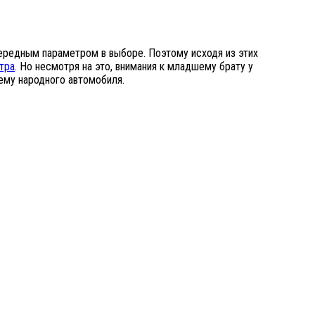
чередным параметром в выборе. Поэтому исходя из этих
тра
. Но несмотря на это, внимания к младшему брату у
ему народного автомобиля.