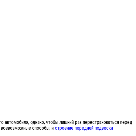
го автомобиля, однако, чтобы лишний раз перестраховаться перед
ть всевозможные способы, и
строение передней подвески