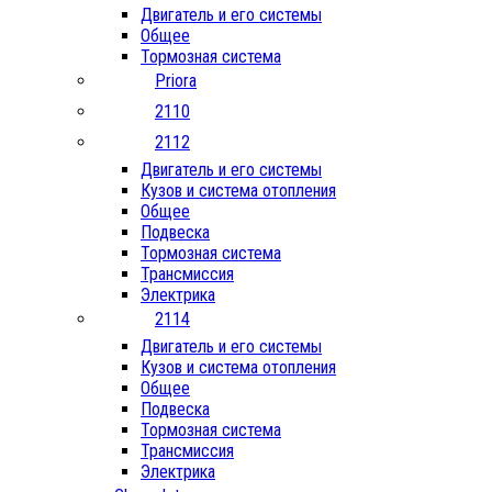
Двигатель и его системы
Общее
Тормозная система
Priora
2110
2112
Двигатель и его системы
Кузов и система отопления
Общее
Подвеска
Тормозная система
Трансмиссия
Электрика
2114
Двигатель и его системы
Кузов и система отопления
Общее
Подвеска
Тормозная система
Трансмиссия
Электрика