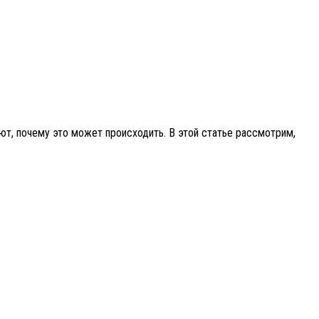
ают, почему это может происходить. В этой статье рассмотрим,