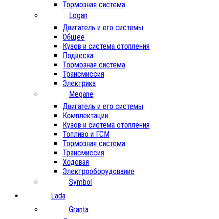
Тормозная система
Logan
Двигатель и его системы
Общее
Кузов и система отопления
Подвеска
Тормозная система
Трансмиссия
Электрика
Megane
Двигатель и его системы
Комплектации
Кузов и система отопления
Топливо и ГСМ
Тормозная система
Трансмиссия
Ходовая
Электрооборудование
Symbol
Lada
Granta