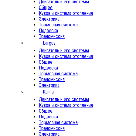
Двигатель и его системы
Общее
Кузов и система отопления
Электрика
Тормозная система
Подвеска
Трансмиссия
Largus
Двигатель и его системы
Кузов и система отопления
Общее
Подвеска
Тормозная система
Трансмиссия
Электрика
Kalina
Двигатель и его системы
Кузов и система отопления
Общее
Подвеска
Тормозная система
Трансмиссия
Электрика