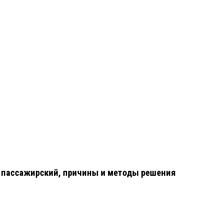
на пассажирский, причины и методы решения