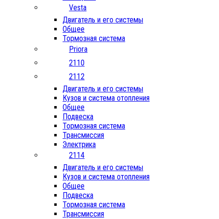
Vesta
Двигатель и его системы
Общее
Тормозная система
Priora
2110
2112
Двигатель и его системы
Кузов и система отопления
Общее
Подвеска
Тормозная система
Трансмиссия
Электрика
2114
Двигатель и его системы
Кузов и система отопления
Общее
Подвеска
Тормозная система
Трансмиссия