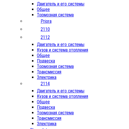
Двигатель и его системы
Общее
Тормозная система
Priora
2110
2112
Двигатель и его системы
Кузов и система отопления
Общее
Подвеска
Тормозная система
Трансмиссия
Электрика
2114
Двигатель и его системы
Кузов и система отопления
Общее
Подвеска
Тормозная система
Трансмиссия
Электрика