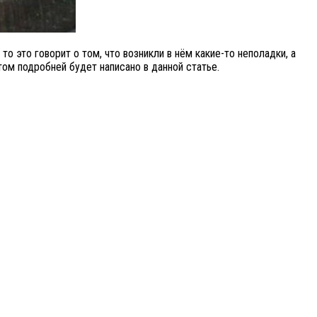
о это говорит о том, что возникли в нём какие-то неполадки, а
ом подробней будет написано в данной статье.