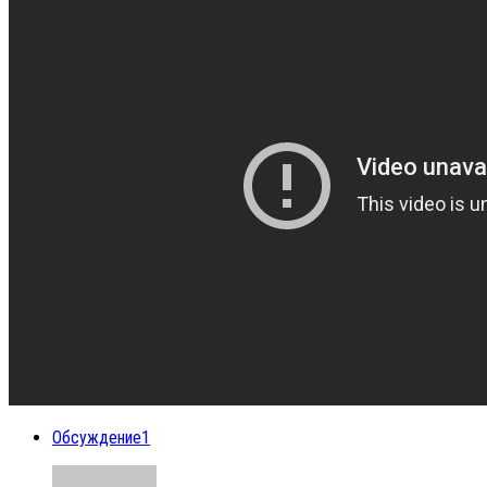
Обсуждение
1