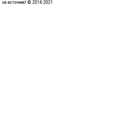
на источник! © 2014-2021