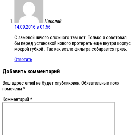
Николай
:
14.09.2016 в 01:56
С заменой ничего сложного там нет. Только я советовал
бы перед установкой нового протереть еще внутри корпус
мокрой губкой . Так как возле фильтра собирается грязь.
Ответить
Добавить комментарий
Ваш адрес email не будет опубликован.
Обязательные поля
помечены
*
Комментарий
*