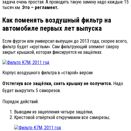
задача очень простая. А проводить такую замену надо каждые 15
тысяч км.
Это – регламент.
Как поменять воздушный фильтр на
автомобиле первых лет выпуска
Если фургон или универсал выпущен до 2013 года, скорее всего,
фильтр будет «круглым». Сам фильтрующий элемент сверху
закрыт крышкой, которая фиксируется на защёлках.
Корпус воздушного фильтра в «старой» версии
Отстегнув все защёлки, снять крышку не получится.
Надо
будет выкрутить 5 саморезов.
Порядок действий:
Выводим из зацепления четыре защёлки;
Крестовой отвёрткой откручиваем все саморезы;