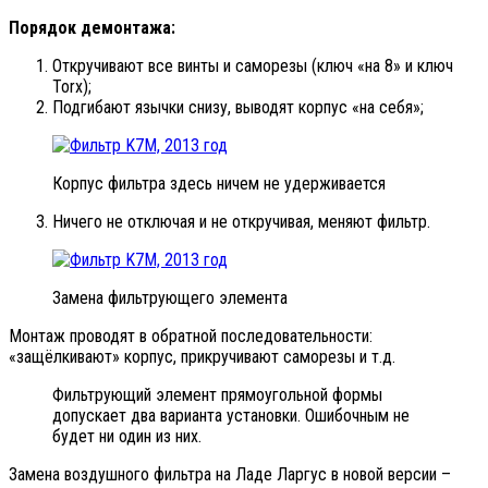
Порядок демонтажа:
Откручивают все винты и саморезы (ключ «на 8» и ключ
Torx);
Подгибают язычки снизу, выводят корпус «на себя»;
Корпус фильтра здесь ничем не удерживается
Ничего не отключая и не откручивая, меняют фильтр.
Замена фильтрующего элемента
Монтаж проводят в обратной последовательности:
«защёлкивают» корпус, прикручивают саморезы и т.д.
Фильтрующий элемент прямоугольной формы
допускает два варианта установки. Ошибочным не
будет ни один из них.
Замена воздушного фильтра на Ладе Ларгус в новой версии –