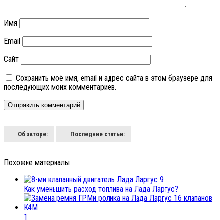
Имя
Email
Сайт
Сохранить моё имя, email и адрес сайта в этом браузере для
последующих моих комментариев.
Об авторе:
Последние статьи:
Похожие материалы
9
Как уменьшить расход топлива на Лада Ларгус?
1