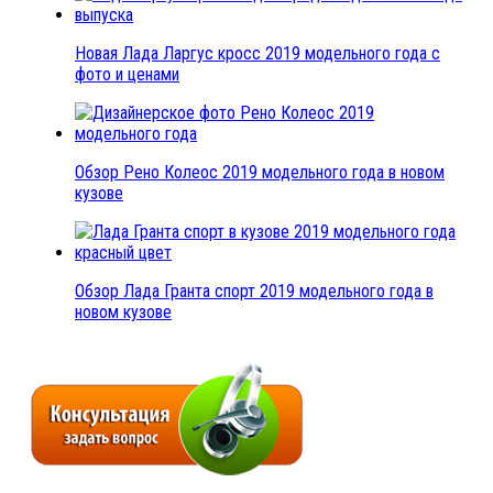
Новая Лада Ларгус кросс 2019 модельного года с
фото и ценами
Обзор Рено Колеос 2019 модельного года в новом
кузове
Обзор Лада Гранта спорт 2019 модельного года в
новом кузове