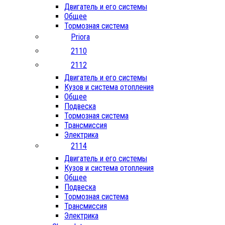
Двигатель и его системы
Общее
Тормозная система
Priora
2110
2112
Двигатель и его системы
Кузов и система отопления
Общее
Подвеска
Тормозная система
Трансмиссия
Электрика
2114
Двигатель и его системы
Кузов и система отопления
Общее
Подвеска
Тормозная система
Трансмиссия
Электрика