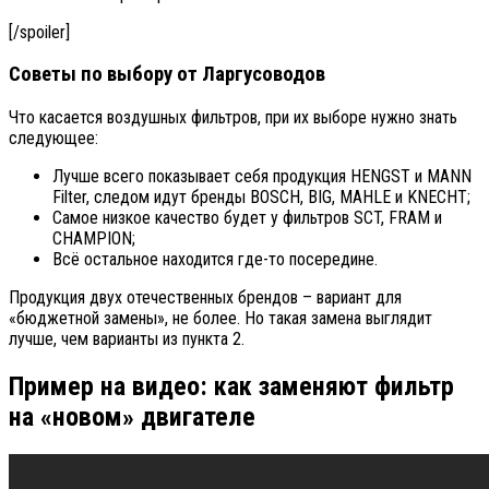
[/spoiler]
Советы по выбору от Ларгусоводов
Что касается воздушных фильтров, при их выборе нужно знать
следующее:
Лучше всего показывает себя продукция HENGST и MANN
Filter, следом идут бренды BOSCH, BIG, MAHLE и KNECHT;
Самое низкое качество будет у фильтров SCT, FRAM и
CHAMPION;
Всё остальное находится где-то посередине.
Продукция двух отечественных брендов – вариант для
«бюджетной замены», не более. Но такая замена выглядит
лучше, чем варианты из пункта 2.
Пример на видео: как заменяют фильтр
на «новом» двигателе