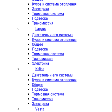
Кузов и система отопления
Электрика
Тормозная система
Подвеска
Трансмиссия
Largus
Двигатель и его системы
Кузов и система отопления
Общее
Подвеска
Тормозная система
Трансмиссия
Электрика
Kalina
Двигатель и его системы
Кузов и система отопления
Общее
Подвеска
Тормозная система
Трансмиссия
Электрика
Vesta