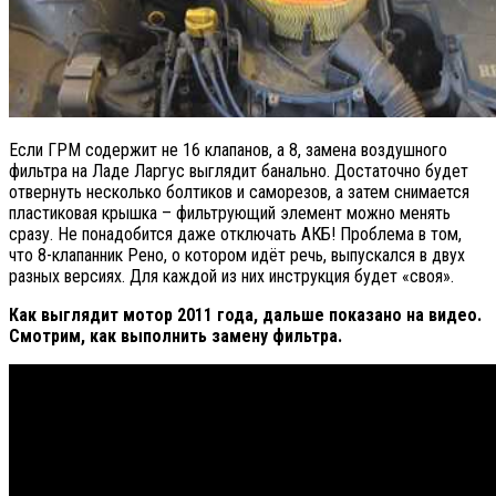
Если ГРМ содержит не 16 клапанов, а 8, замена воздушного
фильтра на Ладе Ларгус выглядит банально. Достаточно будет
отвернуть несколько болтиков и саморезов, а затем снимается
пластиковая крышка – фильтрующий элемент можно менять
сразу. Не понадобится даже отключать АКБ! Проблема в том,
что 8-клапанник Рено, о котором идёт речь, выпускался в двух
разных версиях. Для каждой из них инструкция будет «своя».
Как выглядит мотор 2011 года, дальше показано на видео.
Смотрим, как выполнить замену фильтра.