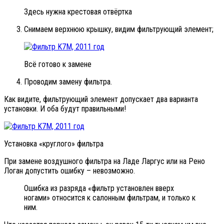
Здесь нужна крестовая отвёртка
Снимаем верхнюю крышку, видим фильтрующий элемент;
Всё готово к замене
Проводим замену фильтра.
Как видите, фильтрующий элемент допускает два варианта
установки. И оба будут правильными!
Установка «круглого» фильтра
При замене воздушного фильтра на Ладе Ларгус или на Рено
Логан допустить ошибку – невозможно.
Ошибка из разряда «фильтр установлен вверх
ногами» относится к салонным фильтрам, и только к
ним.