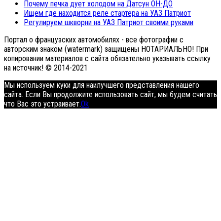
Почему печка дует холодом на Датсун ОН-ДО
Ищем где находится реле стартера на УАЗ Патриот
Регулируем шкворни на УАЗ Патриот своими руками
Портал о французских автомобилях - все фотографии с
авторским знаком (watermark) защищены НОТАРИАЛЬНО! При
копировании материалов с сайта обязательно указывать ссылку
на источник! © 2014-2021
Мы используем куки для наилучшего представления нашего
сайта. Если Вы продолжите использовать сайт, мы будем считать
что Вас это устраивает.
Ok