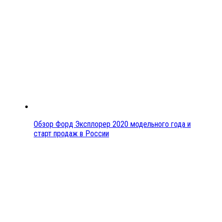
Обзор Форд Эксплорер 2020 модельного года и
старт продаж в России