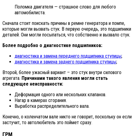
Поломка двигателя — страшное слово для любого
автомобилиста.
Сначала стоит поискать причины в ремне генератора и помпе,
которые могли вызвать стук. В первую очередь, это подшипники
деталей. Они могли посыпаться, что собственно и вызвало стук.
Более подробно о диагностике подшипников:
диагностика и замена переднего подшипника ступицы
;
диагностика и замена заднего подшипника ступицы
;
Второй, более ужасный вариант – это стук внутри силового
агрегата.
Причинами такого явления могли стать
следующее неисправности:
Деформация одного или нескольких клапанов.
Нагар в камерах сгорания.
Выработка распределительного вала.
Конечно, о коленчатом вале никто не говорит, поскольку он если
застучит, то автолюбитель это поймет сразу.
ГРМ