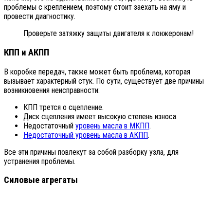
проблемы с креплением, поэтому стоит заехать на яму и
провести диагностику.
Проверьте затяжку защиты двигателя к лонжеронам!
КПП и АКПП
В коробке передач, также может быть проблема, которая
вызывает характерный стук. По сути, существует две причины
возникновения неисправности:
КПП трется о сцепление.
Диск сцепления имеет высокую степень износа.
Недостаточный
уровень масла в МКПП
.
Недостаточный уровень масла в АКПП
.
Все эти причины повлекут за собой разборку узла, для
устранения проблемы.
Силовые агрегаты