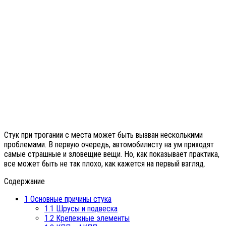
Стук при трогании с места может быть вызван несколькими
проблемами. В первую очередь, автомобилисту на ум приходят
самые страшные и зловещие вещи. Но, как показывает практика,
все может быть не так плохо, как кажется на первый взгляд.
Содержание
1
Основные причины стука
1.1
Шрусы и подвеска
1.2
Крепежные элементы