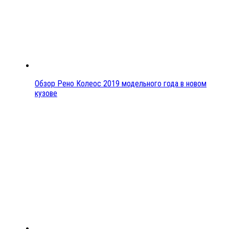
Обзор Рено Колеос 2019 модельного года в новом
кузове