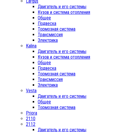
Largus
Двигатель и его системы
Кузов и система отопления
Общее
Подвеска
Тормозная система
Трансмиссия
Электрика
Kalina
Двигатель и его системы
Кузов и система отопления
Общее
Подвеска
Тормозная система
Трансмиссия
Электрика
Vesta
Двигатель и его системы
Общее
Тормозная система
Priora
2110
2112
Двигатель и его системы