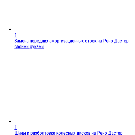
1
Замена передних амортизационных стоек на Рено Дастер
своими руками
1
Шины и разболтовка колесных дисков на Рено Дастер: