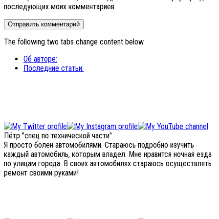
последующих моих комментариев.
The following two tabs change content below.
Об авторе:
Последние статьи:
Пётр "спец по технической части"
Я просто болен автомобилями. Стараюсь подробно изучить
каждый автомобиль, которым владел. Мне нравится ночная езда
по улицам города. В своих автомобилях стараюсь осуществлять
ремонт своими руками!