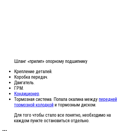
Шланг «прилип» опорному подшипнику
Крепление деталей.
Коробка передач.
Двигатель.
ГРМ.
Кондиционер
.
Тормозная система. Попала окалина между
передней
тормозной колодкой
и тормозным диском.
Для того чтобы стало все понятно, необходимо на
каждом пункте остановиться отдельно.