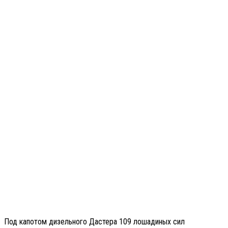
Под капотом дизельного Дастера 109 лошадиных сил