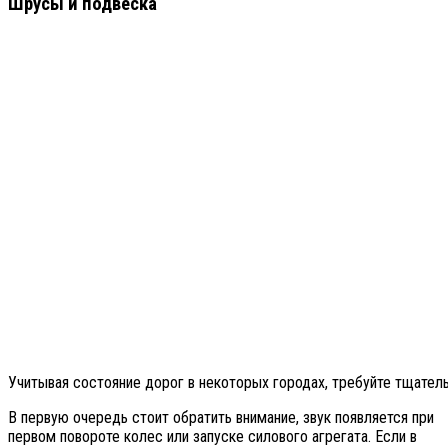
Шрусы и подвеска
Учитывая состояние дорог в некоторых городах, требуйте тщатель
В первую очередь стоит обратить внимание, звук появляется при
первом повороте колес или запуске силового агрегата. Если в