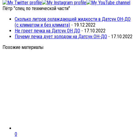
Пётр "спец по технической части"
Сколько литров охлаждающей жидкости в Датсун ОН-ДО
(с климатом и без климата)
- 19.12.2022
Не греет печка на Датсун ОН ДО
- 17.10.2022
Почему печка дует холодом на Датсун ОН-ДО
- 17.10.2022
Похожие материалы
0