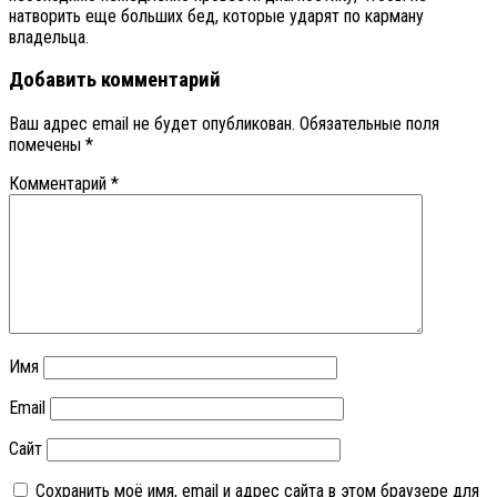
натворить еще больших бед, которые ударят по карману
владельца.
Добавить комментарий
Ваш адрес email не будет опубликован.
Обязательные поля
помечены
*
Комментарий
*
Имя
Email
Сайт
Сохранить моё имя, email и адрес сайта в этом браузере для