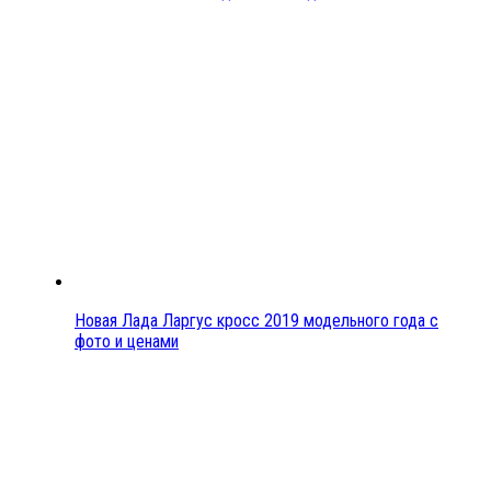
Новая Лада Ларгус кросс 2019 модельного года с
фото и ценами