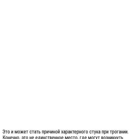
Это и может стать причиной характерного стука при трогании.
Конечно, это не единственное место, где могут возникнуть