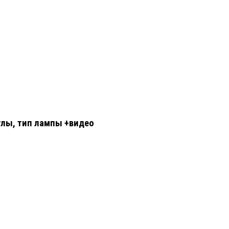
улы, тип лампы +видео