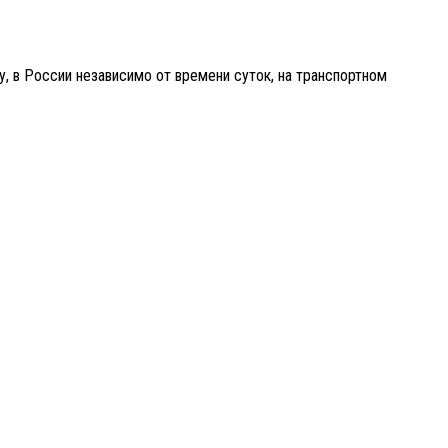
, в России независимо от времени суток, на транспортном