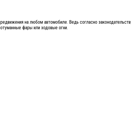
редвижения на любом автомобиле. Ведь согласно законодательству
вотуманные фары или ходовые огни.