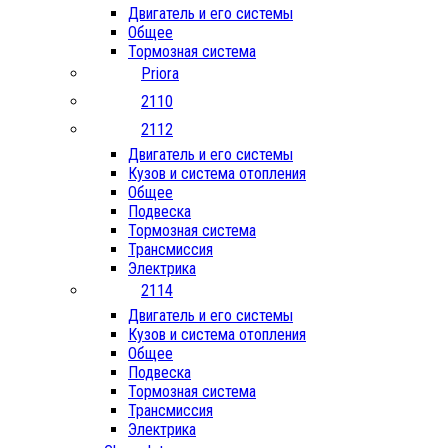
Двигатель и его системы
Общее
Тормозная система
Priora
2110
2112
Двигатель и его системы
Кузов и система отопления
Общее
Подвеска
Тормозная система
Трансмиссия
Электрика
2114
Двигатель и его системы
Кузов и система отопления
Общее
Подвеска
Тормозная система
Трансмиссия
Электрика