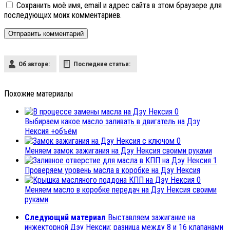
Сохранить моё имя, email и адрес сайта в этом браузере для
последующих моих комментариев.
Об авторе:
Последние статьи:
Похожие материалы
0
Выбираем какое масло заливать в двигатель на Дэу
Нексия +объём
0
Меняем замок зажигания на Дэу Нексия своими руками
1
Проверяем уровень масла в коробке на Дэу Нексия
0
Меняем масло в коробке передач на Дэу Нексия своими
руками
Следующий материал
Выставляем зажигание на
инжекторной Дэу Нексии: разница между 8 и 16 клапанами