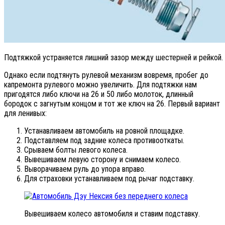
Подтяжкой устраняется лишний зазор между шестерней и рейкой.
Однако если подтянуть рулевой механизм вовремя, пробег до
капремонта рулевого можно увеличить. Для подтяжки нам
пригодятся либо ключи на 26 и 50 либо молоток, длинный
бородок с загнутым концом и тот же ключ на 26. Первый вариант
для ленивых:
Устанавливаем автомобиль на ровной площадке.
Подставляем под задние колеса противооткаты.
Срываем болты левого колеса.
Вывешиваем левую сторону и снимаем колесо.
Выворачиваем руль до упора вправо.
Для страховки устанавливаем под рычаг подставку.
Вывешиваем колесо автомобиля и ставим подставку.