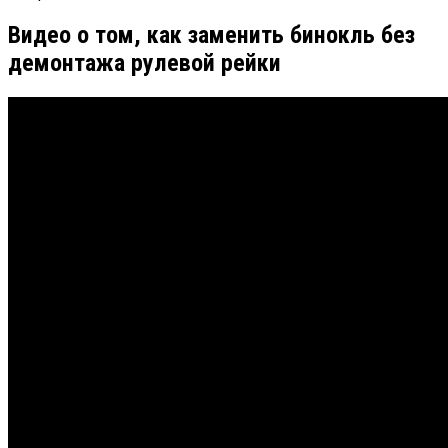
Видео о том, как заменить бинокль без
демонтажа рулевой рейки