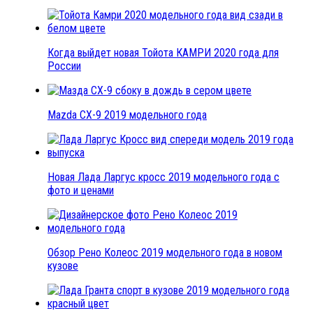
Когда выйдет новая Тойота КАМРИ 2020 года для
России
Mazda CX-9 2019 модельного года
Новая Лада Ларгус кросс 2019 модельного года с
фото и ценами
Обзор Рено Колеос 2019 модельного года в новом
кузове