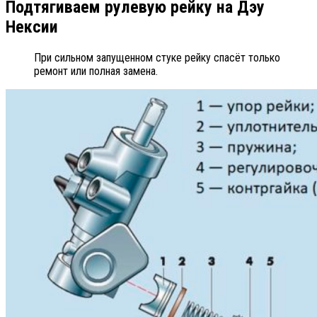
Подтягиваем рулевую рейку на Дэу
Нексии
При сильном запущенном стуке рейку спасёт только
ремонт или полная замена.