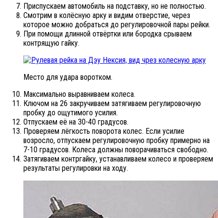
Приспускаем автомобиль на подставку, но не полностью.
Смотрим в колёсную арку и видим отверстие, через
которое можно добраться до регулировочной пары рейки.
При помощи длинной отвёртки или бородка срываем
контрящую гайку.
Место для удара воротком.
Максимально выравниваем колеса.
Ключом на 26 закручиваем затягиваем регулировочную
пробку до ощутимого усилия.
Отпускаем её на 30-40 градусов.
Проверяем лёгкость поворота колес. Если усилие
возросло, отпускаем регулировочную пробку примерно на
7-10 градусов. Колеса должны поворачиваться свободно.
Затягиваем контргайку, устанавливаем колесо и проверяем
результаты регулировки на ходу.