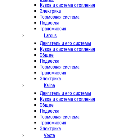
Кузов и система отопления
Электрика
Тормозная система
Подвеска
Трансмиссия
Largus
Двигатель и его системы
Кузов и система отопления
Общее
Подвеска
Тормозная система
Трансмиссия
Электрика
Kalina
Двигатель и его системы
Кузов и система отопления
Общее
Подвеска
Тормозная система
Трансмиссия
Электрика
Vesta