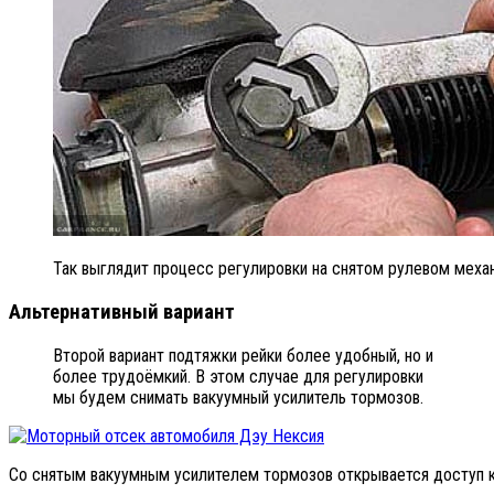
Так выглядит процесс регулировки на снятом рулевом меха
Альтернативный вариант
Второй вариант подтяжки рейки более удобный, но и
более трудоёмкий. В этом случае для регулировки
мы будем снимать вакуумный усилитель тормозов.
Со снятым вакуумным усилителем тормозов открывается доступ к