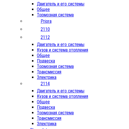
Двигатель и его системы
Общее
Тормозная система
Priora
2110
2112
Двигатель и его системы
Кузов и система отопления
Общее
Подвеска
Тормозная система
Трансмиссия
Электрика
2114
Двигатель и его системы
Кузов и система отопления
Общее
Подвеска
Тормозная система
Трансмиссия
Электрика