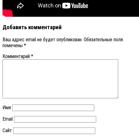
Добавить комментарий
Ваш адрес email не будет опубликован.
Обязательные поля
помечены
*
Комментарий
*
Имя
Email
Сайт