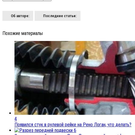
Об авторе:
Последние статьи:
Похожие материалы
4
Появился стук в рулевой рейке на Рено Логан, что делать?
6