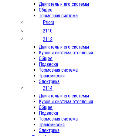
Двигатель и его системы
Общее
Тормозная система
Priora
2110
2112
Двигатель и его системы
Кузов и система отопления
Общее
Подвеска
Тормозная система
Трансмиссия
Электрика
2114
Двигатель и его системы
Кузов и система отопления
Общее
Подвеска
Тормозная система
Трансмиссия
Электрика