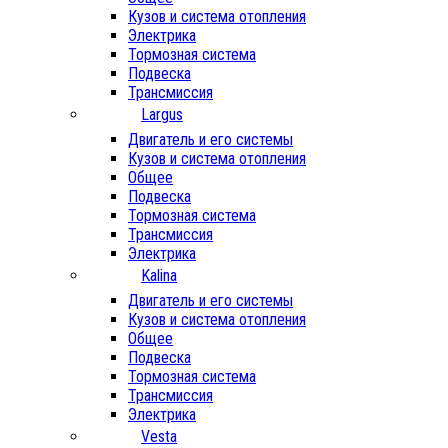
Кузов и система отопления
Электрика
Тормозная система
Подвеска
Трансмиссия
Largus
Двигатель и его системы
Кузов и система отопления
Общее
Подвеска
Тормозная система
Трансмиссия
Электрика
Kalina
Двигатель и его системы
Кузов и система отопления
Общее
Подвеска
Тормозная система
Трансмиссия
Электрика
Vesta