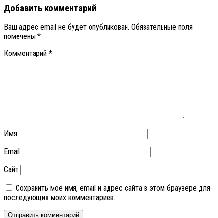
Добавить комментарий
Ваш адрес email не будет опубликован.
Обязательные поля
помечены
*
Комментарий
*
Имя
Email
Сайт
Сохранить моё имя, email и адрес сайта в этом браузере для
последующих моих комментариев.