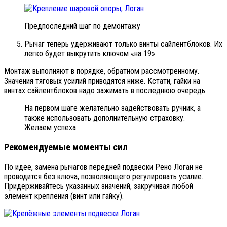
Предпоследний шаг по демонтажу
Рычаг теперь удерживают только винты сайлентблоков. Их
легко будет выкрутить ключом «на 19».
Монтаж выполняют в порядке, обратном рассмотренному.
Значения тяговых усилий приводятся ниже. Кстати, гайки на
винтах сайлентблоков надо зажимать в последнюю очередь.
На первом шаге желательно задействовать ручник, а
также использовать дополнительную страховку.
Желаем успеха.
Рекомендуемые моменты сил
По идее, замена рычагов передней подвески Рено Логан не
проводится без ключа, позволяющего регулировать усилие.
Придерживайтесь указанных значений, закручивая любой
элемент крепления (винт или гайку).