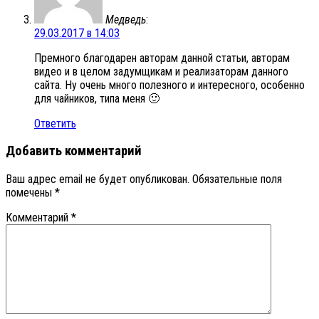
Медведь
:
29.03.2017 в 14:03
Премного благодарен авторам данной статьи, авторам
видео и в целом задумщикам и реализаторам данного
сайта. Ну очень много полезного и интересного, особенно
для чайников, типа меня 🙂
Ответить
Добавить комментарий
Ваш адрес email не будет опубликован.
Обязательные поля
помечены
*
Комментарий
*