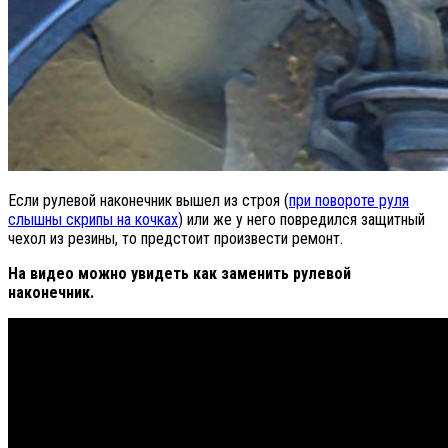
Если рулевой наконечник вышел из строя (
при повороте руля
слышны скрипы на кочках
) или же у него повредился защитный
чехол из резины, то предстоит произвести ремонт.
На видео можно увидеть как заменить рулевой
наконечник.