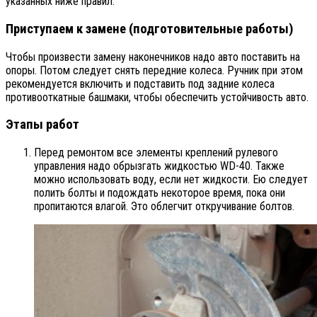
указанных ниже правил.
Приступаем к замене (подготовительные работы)
Чтобы произвести замену наконечников надо авто поставить на
опоры. Потом следует снять передние колеса. Ручник при этом
рекомендуется включить и подставить под задние колеса
противооткатные башмаки, чтобы обеспечить устойчивость авто.
Этапы работ
Перед ремонтом все элементы креплений рулевого
управления надо обрызгать жидкостью WD-40. Также
можно использовать воду, если нет жидкости. Ею следует
полить болты и подождать некоторое время, пока они
пропитаются влагой. Это облегчит откручивание болтов.