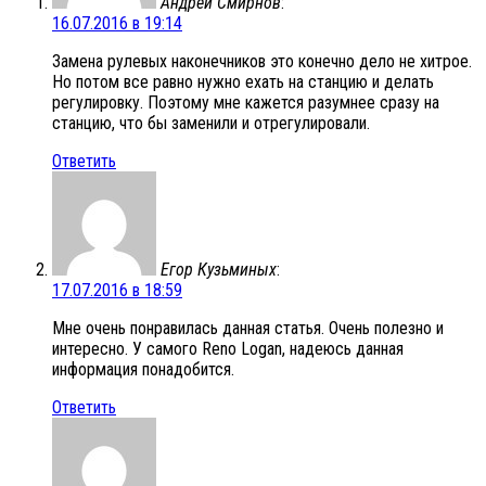
Андрей Смирнов
:
16.07.2016 в 19:14
Замена рулевых наконечников это конечно дело не хитрое.
Но потом все равно нужно ехать на станцию и делать
регулировку. Поэтому мне кажется разумнее сразу на
станцию, что бы заменили и отрегулировали.
Ответить
Егор Кузьминых
:
17.07.2016 в 18:59
Мне очень понравилась данная статья. Очень полезно и
интересно. У самого Reno Logan, надеюсь данная
информация понадобится.
Ответить