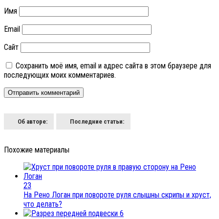
Имя
Email
Сайт
Сохранить моё имя, email и адрес сайта в этом браузере для
последующих моих комментариев.
Об авторе:
Последние статьи:
Похожие материалы
23
На Рено Логан при повороте руля слышны скрипы и хруст,
что делать?
6