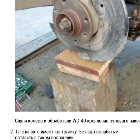
Сняли колесо и обработали WD-40 крепление рулевого након
Тяга на авто имеет контргайку. Ее надо ослабить и
оставить в таком положении.