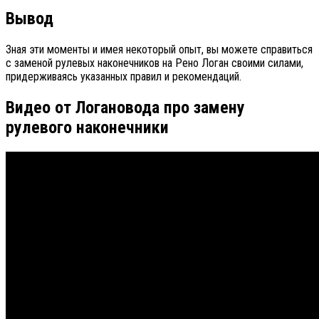
Вывод
Зная эти моменты и имея некоторый опыт, вы можете справиться
с заменой рулевых наконечников на Рено Логан своими силами,
придерживаясь указанных правил и рекомендаций.
Видео от Логановода про замену
рулевого наконечники