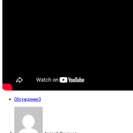
Обсуждение
3