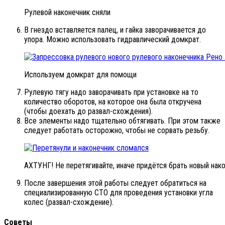
Рулевой наконечник сняли
В гнездо вставляется палец, и гайка заворачивается до
упора. Можно использовать гидравлический домкрат.
Используем домкрат для помощи
Рулевую тягу надо заворачивать при установке на то
количество оборотов, на которое она была откручена
(чтобы доехать до развал-схождения).
Все элементы надо тщательно обтягивать. При этом также
следует работать осторожно, чтобы не сорвать резьбу.
АХТУНГ! Не перетягивайте, иначе придётся брать новый нак
После завершения этой работы следует обратиться на
специализированную СТО для проведения установки угла
колес (развал-схождение).
Советы