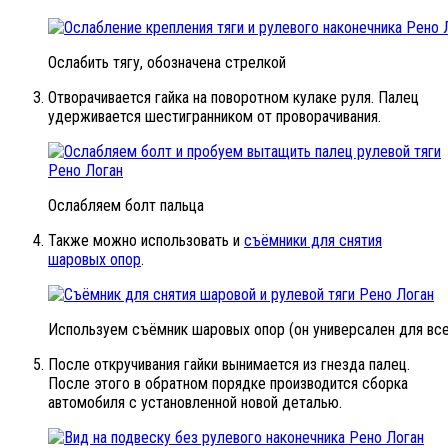
Ослабить тягу, обозначена стрелкой
Отворачивается гайка на поворотном кулаке руля. Палец
удерживается шестигранником от проворачивания.
Ослабляем болт пальца
Также можно использовать и
съёмники для снятия
шаровых опор
.
Используем съёмник шаровых опор (он универсален для все
После откручивания гайки вынимается из гнезда палец.
После этого в обратном порядке производится сборка
автомобиля с установленной новой деталью.