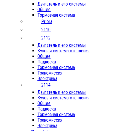
Двигатель и его системы
Общее
Тормозная система
Priora
2110
2112
Двигатель и его системы
Кузов и система отопления
Общее
Подвеска
Тормозная система
Трансмиссия
Электрика
2114
Двигатель и его системы
Кузов и система отопления
Общее
Подвеска
Тормозная система
Трансмиссия
Электрика