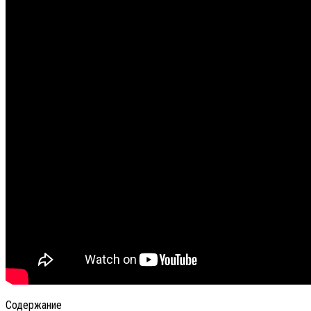
Содержание