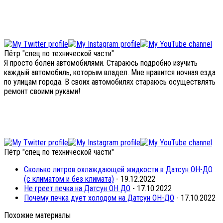
Пётр "спец по технической части"
Я просто болен автомобилями. Стараюсь подробно изучить
каждый автомобиль, которым владел. Мне нравится ночная езда
по улицам города. В своих автомобилях стараюсь осуществлять
ремонт своими руками!
Пётр "спец по технической части"
Сколько литров охлаждающей жидкости в Датсун ОН-ДО
(с климатом и без климата)
- 19.12.2022
Не греет печка на Датсун ОН ДО
- 17.10.2022
Почему печка дует холодом на Датсун ОН-ДО
- 17.10.2022
Похожие материалы