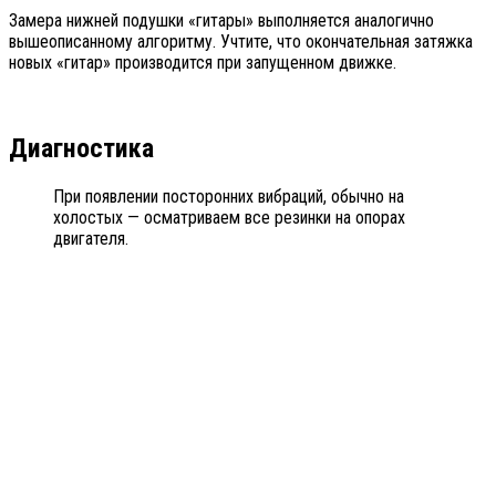
Замера нижней подушки «гитары» выполняется аналогично
вышеописанному алгоритму. Учтите, что окончательная затяжка
новых «гитар» производится при запущенном движке.
Диагностика
При появлении посторонних вибраций, обычно на
холостых — осматриваем все резинки на опорах
двигателя.