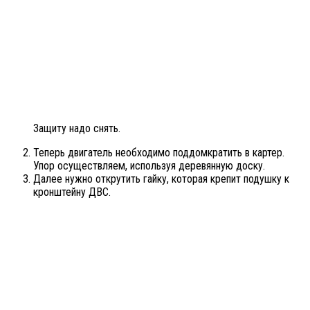
Защиту надо снять.
Теперь двигатель необходимо поддомкратить в картер.
Упор осуществляем, используя деревянную доску.
Далее нужно открутить гайку, которая крепит подушку к
кронштейну ДВС.