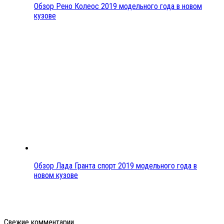
Обзор Рено Колеос 2019 модельного года в новом
кузове
Обзор Лада Гранта спорт 2019 модельного года в
новом кузове
Свежие комментарии