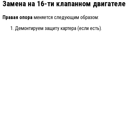
Замена на 16-ти клапанном двигателе
Правая опора
меняется следующим образом:
Демонтируем защиту картера (если есть).