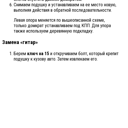
Снимаем подушку и устанавливаем на ее место новую,
выполняя действия в обратной последовательности.
Левая опора меняется по вышеописанной схеме,
только домкрат устанавливаем под КПП. Для упора
также используем деревянную подкладку.
Замена «
гитар
»
Берем
ключ на 15
и откручиваем болт, который крепит
подушку к кузову авто. Затем извлекаем его.