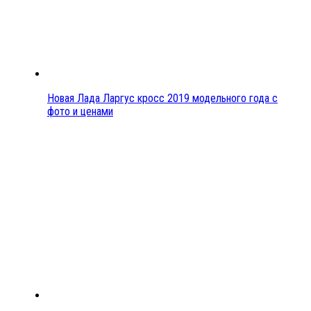
Новая Лада Ларгус кросс 2019 модельного года с
фото и ценами