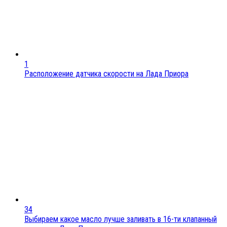
1
Расположение датчика скорости на Лада Приора
34
Выбираем какое масло лучше заливать в 16-ти клапанный