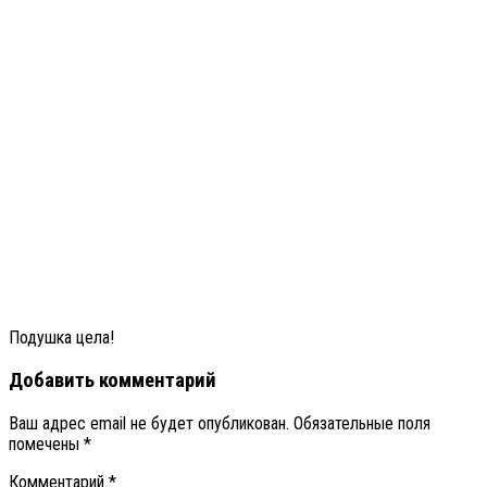
Подушка цела!
Добавить комментарий
Ваш адрес email не будет опубликован.
Обязательные поля
помечены
*
Комментарий
*