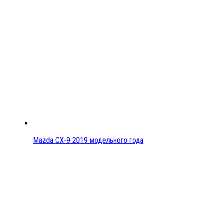
Mazda CX-9 2019 модельного года