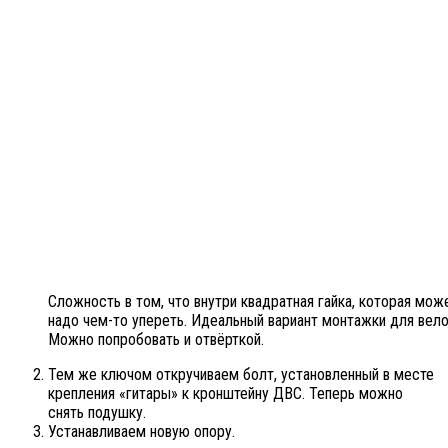
Сложность в том, что внутри квадратная гайка, которая мож
надо чем-то упереть. Идеальный вариант монтажки для вело
Можно попробовать и отвёрткой.
Тем же ключом откручиваем болт, установленный в месте
крепления «гитары» к кронштейну ДВС. Теперь можно
снять подушку.
Устанавливаем новую опору.