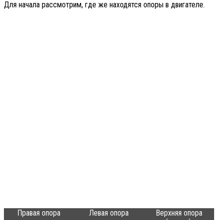
Для начала рассмотрим, где же находятся опоры в двигателе.
Правая опора
Левая опора
Верхняя опора