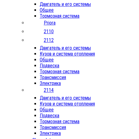
Двигатель и его системы
Общее
Тормозная система
Priora
2110
2112
Двигатель и его системы
Кузов и система отопления
Общее
Подвеска
Тормозная система
Трансмиссия
Электрика
2114
Двигатель и его системы
Кузов и система отопления
Общее
Подвеска
Тормозная система
Трансмиссия
Электрика