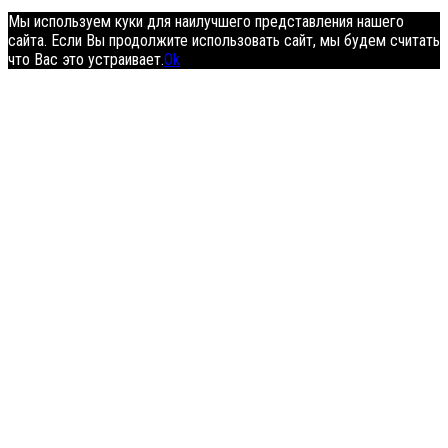
Мы используем куки для наилучшего представления нашего
сайта. Если Вы продолжите использовать сайт, мы будем считать
что Вас это устраивает.
Ok