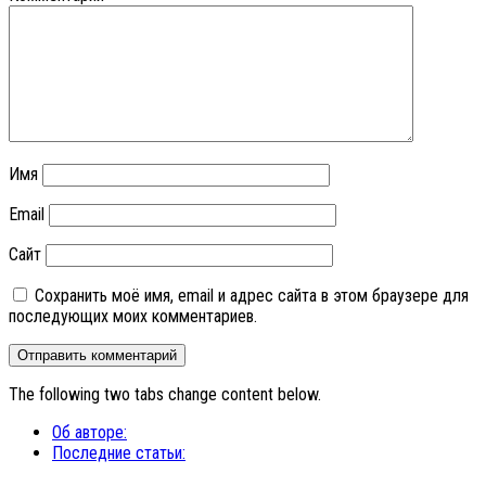
Имя
Email
Сайт
Сохранить моё имя, email и адрес сайта в этом браузере для
последующих моих комментариев.
The following two tabs change content below.
Об авторе:
Последние статьи: