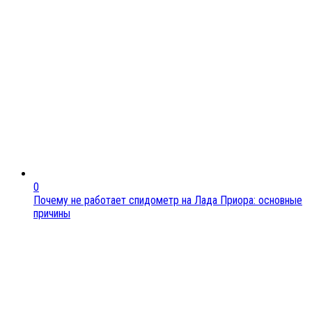
0
Почему не работает спидометр на Лада Приора: основные
причины