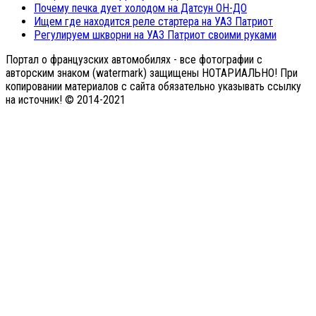
Почему печка дует холодом на Датсун ОН-ДО
Ищем где находится реле стартера на УАЗ Патриот
Регулируем шкворни на УАЗ Патриот своими руками
Портал о французских автомобилях - все фотографии с
авторским знаком (watermark) защищены НОТАРИАЛЬНО! При
копировании материалов с сайта обязательно указывать ссылку
на источник! © 2014-2021