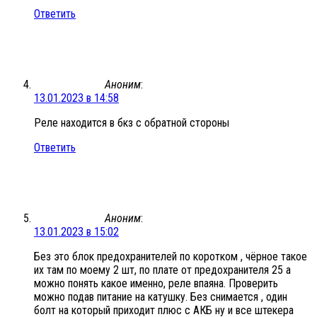
Ответить
Аноним
:
13.01.2023 в 14:58
Реле находится в бкз с обратной стороны
Ответить
Аноним
:
13.01.2023 в 15:02
Без это блок предохранителей по коротком , чёрное такое
их там по моему 2 шт, по плате от предохранителя 25 а
можно понять какое именно, реле впаяна. Проверить
можно подав питание на катушку. Без снимается , один
болт на который приходит плюс с АКБ ну и все штекера