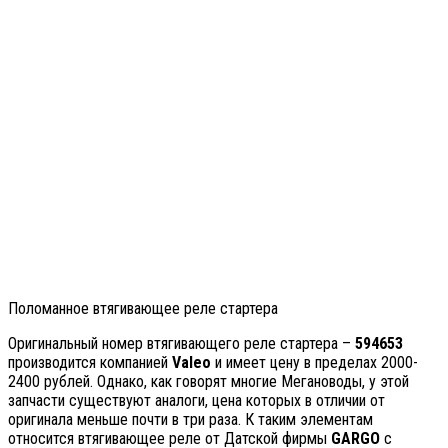
Поломанное втягивающее реле стартера
Оригинальный номер втягивающего реле стартера –
594653
производится компанией
Valeo
и имеет цену в пределах 2000-
2400 рублей. Однако, как говорят многие Мегановоды, у этой
запчасти существуют аналоги, цена которых в отличии от
оригинала меньше почти в три раза. К таким элементам
относится втягивающее реле от Датской фирмы
GARGO
с