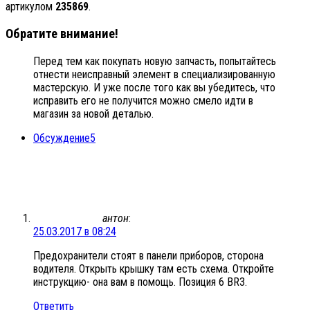
артикулом
235869
.
Обратите внимание!
Перед тем как покупать новую запчасть, попытайтесь
отнести неисправный элемент в специализированную
мастерскую. И уже после того как вы убедитесь, что
исправить его не получится можно смело идти в
магазин за новой деталью.
Обсуждение
5
антон
:
25.03.2017 в 08:24
Предохранители стоят в панели приборов, сторона
водителя. Открыть крышку там есть схема. Откройте
инструкцию- она вам в помощь. Позиция 6 BR3.
Ответить