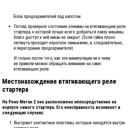
Блок предохранителей под капотом
Потом, проверьте состояние клеммы на втягивающем реле
стартера, к которой лучше всего добраться снизу машины,
благо доступ к ней никак не закрыт. (Если гайка плохо
затянута проходит короткое замыкание, а, следовательно,
и перегорание предохранителя).
И только после того, как эти манипуляции ни к чему
не привели можно обращать внимание на само
втягивающее реле.
Местонахождение втягивающего реле
стартера
На Рено Меган 2 оно расположено непосредственно на
корпусе самого стартера. Его неисправность возникает в
следующих случаях:
Выгорают контактные пластины, которые находятся внутри