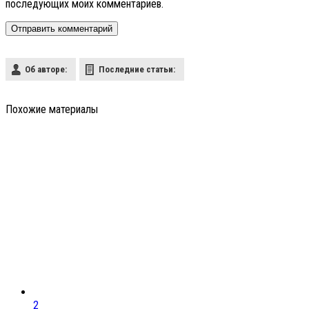
последующих моих комментариев.
Об авторе:
Последние статьи:
Похожие материалы
2