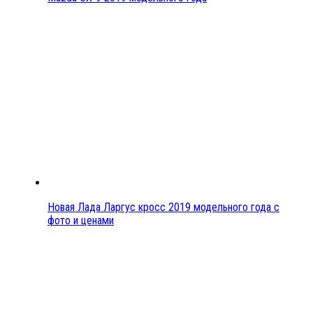
Новая Лада Ларгус кросс 2019 модельного года с
фото и ценами