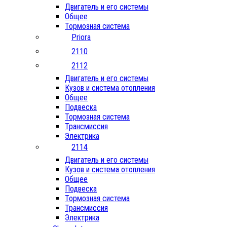
Двигатель и его системы
Общее
Тормозная система
Priora
2110
2112
Двигатель и его системы
Кузов и система отопления
Общее
Подвеска
Тормозная система
Трансмиссия
Электрика
2114
Двигатель и его системы
Кузов и система отопления
Общее
Подвеска
Тормозная система
Трансмиссия
Электрика