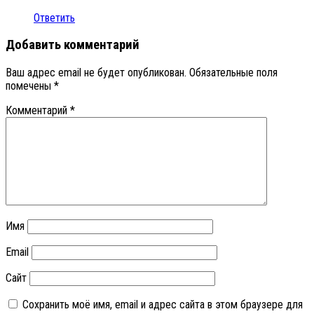
Ответить
Добавить комментарий
Ваш адрес email не будет опубликован.
Обязательные поля
помечены
*
Комментарий
*
Имя
Email
Сайт
Сохранить моё имя, email и адрес сайта в этом браузере для