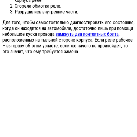
корпуса реле.
Сгорела обмотка реле.
Разрушились внутренние части.
Для того, чтобы самостоятельно диагностировать его состояние,
когда он находится на автомобиле, достаточно лишь при помощи
небольшое куска провода
замкнуть два контактных болта
,
расположенных на тыльной стороне корпуса. Если реле рабочее
– вы сразу об этом узнаете, если же ничего не произойдёт, то
это значит, что ему требуется замена.