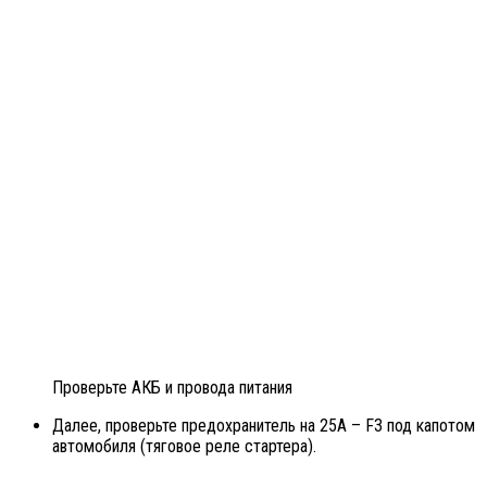
Проверьте АКБ и провода питания
Далее, проверьте предохранитель на 25А – F3 под капотом
автомобиля (тяговое реле стартера).