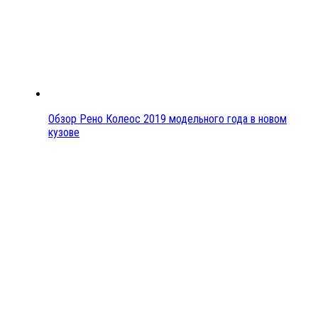
Обзор Рено Колеос 2019 модельного года в новом
кузове