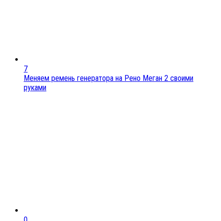
7
Меняем ремень генератора на Рено Меган 2 своими
руками
0