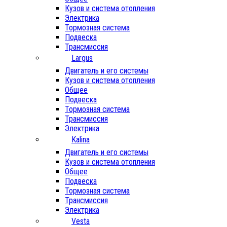
Кузов и система отопления
Электрика
Тормозная система
Подвеска
Трансмиссия
Largus
Двигатель и его системы
Кузов и система отопления
Общее
Подвеска
Тормозная система
Трансмиссия
Электрика
Kalina
Двигатель и его системы
Кузов и система отопления
Общее
Подвеска
Тормозная система
Трансмиссия
Электрика
Vesta