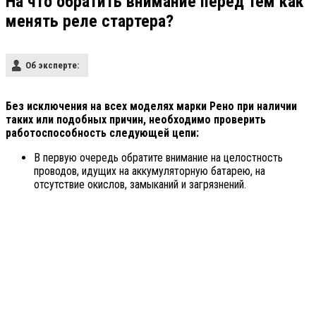
На что обратить внимание перед тем как
менять реле стартера?
Об эксперте:
Без исключения на всех моделях марки Рено при наличии
таких или подобных причин, необходимо проверить
работоспособность следующей цепи:
В первую очередь обратите внимание на целостность
проводов, идущих на аккумуляторную батарею, на
отсутствие окислов, замыканий и загрязнений.