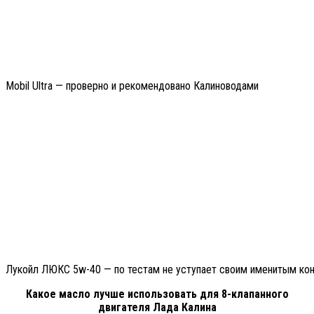
Mobil Ultra — проверно и рекомендовано Калиноводами
Лукойл ЛЮКС 5w-40 — по тестам не уступает своим именитым ко
Какое масло лучше использовать для 8-клапанного
двигателя Лада Калина