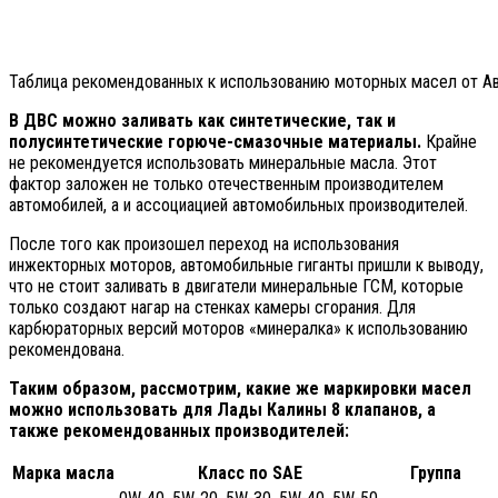
Таблица рекомендованных к использованию моторных масел от Ав
В ДВС можно заливать как синтетические, так и
полусинтетические горюче-смазочные материалы.
Крайне
не рекомендуется использовать минеральные масла. Этот
фактор заложен не только отечественным производителем
автомобилей, а и ассоциацией автомобильных производителей.
После того как произошел переход на использования
инжекторных моторов, автомобильные гиганты пришли к выводу,
что не стоит заливать в двигатели минеральные ГСМ, которые
только создают нагар на стенках камеры сгорания. Для
карбюраторных версий моторов «минералка» к использованию
рекомендована.
Таким образом, рассмотрим, какие же маркировки масел
можно использовать для Лады Калины 8 клапанов, а
также рекомендованных производителей:
Марка масла
Класс по SAE
Группа