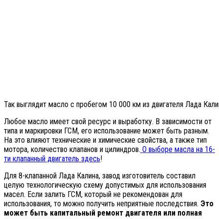
Так выглядит масло с пробегом 10 000 км из двигателя Лада Кал
Любое масло имеет свой ресурс и выработку. В зависимости от
типа и маркировки ГСМ, его использование может быть разным.
На это влияют технические и химические свойства, а также тип
мотора, количество клапанов и цилиндров.
О выборе масла на 16-
ти клапанный двигатель здесь
!
Для 8-клапанной Лада Калина, завод изготовитель составил
целую технологическую схему допустимых для использования
масел. Если залить ГСМ, который не рекомендован для
использования, то можно получить неприятные последствия.
Это
может быть капитальный ремонт двигателя или полная