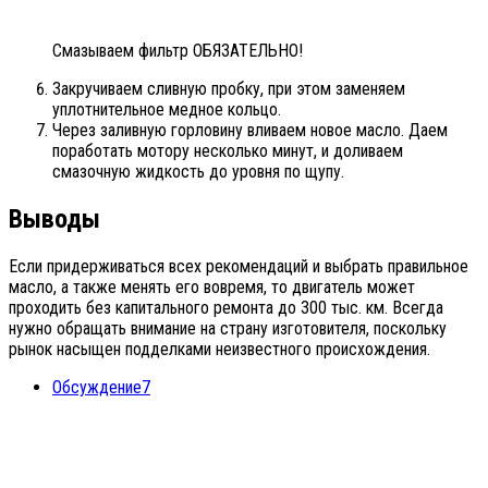
Смазываем фильтр ОБЯЗАТЕЛЬНО!
Закручиваем сливную пробку, при этом заменяем
уплотнительное медное кольцо.
Через заливную горловину вливаем новое масло. Даем
поработать мотору несколько минут, и доливаем
смазочную жидкость до уровня по щупу.
Выводы
Если придерживаться всех рекомендаций и выбрать правильное
масло, а также менять его вовремя, то двигатель может
проходить без капитального ремонта до 300 тыс. км. Всегда
нужно обращать внимание на страну изготовителя, поскольку
рынок насыщен подделками неизвестного происхождения.
Обсуждение
7