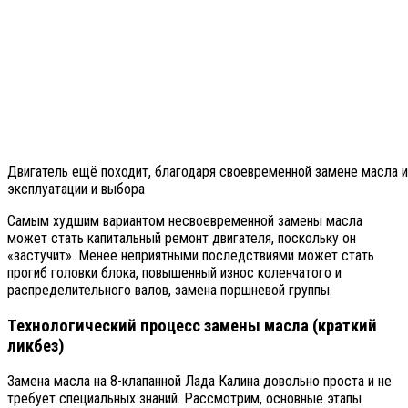
Двигатель ещё походит, благодаря своевременной замене масла 
эксплуатации и выбора
Самым худшим вариантом несвоевременной замены масла
может стать капитальный ремонт двигателя, поскольку он
«застучит». Менее неприятными последствиями может стать
прогиб головки блока, повышенный износ коленчатого и
распределительного валов, замена поршневой группы.
Технологический процесс замены масла (краткий
ликбез)
Замена масла на 8-клапанной Лада Калина довольно проста и не
требует специальных знаний. Рассмотрим, основные этапы