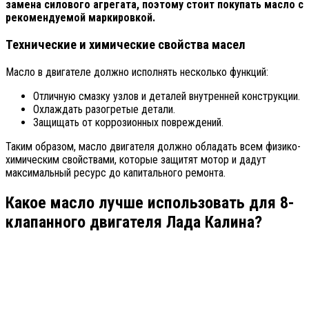
замена силового агрегата, поэтому стоит покупать масло с
рекомендуемой маркировкой.
Технические и химические свойства масел
Масло в двигателе должно исполнять несколько функций:
Отличную смазку узлов и деталей внутренней конструкции.
Охлаждать разогретые детали.
Защищать от коррозионных повреждений.
Таким образом, масло двигателя должно обладать всем физико-
химическим свойствами, которые защитят мотор и дадут
максимальный ресурс до капитального ремонта.
Какое масло лучше использовать для 8-
клапанного двигателя Лада Калина?