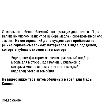
Длительность беспроблемной эксплуатации двигателя на Лада
Калина во многом зависит от выбора масла и своевременной его
замены.
На сегодняшний день существует проблема на
рынке горюче-смазочных материалов в виде подделок,
которые «убивают» элементы мотора.
Еще одним фактором является правильный подбор
масла для мотора Лада Калина 8 клапанов, с
которым может столкнуться почти каждый
владелец этого автомобиля.
На видео ниже тест автомобильных масел для Лады
Калины.
Содержание