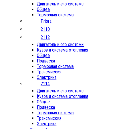
Двигатель и его системы
Общее
Тормозная система
Priora
2110
2112
Двигатель и его системы
Кузов и система отопления
Общее
Подвеска
Тормозная система
Трансмиссия
Электрика
2114
Двигатель и его системы
Кузов и система отопления
Общее
Подвеска
Тормозная система
Трансмиссия
Электрика