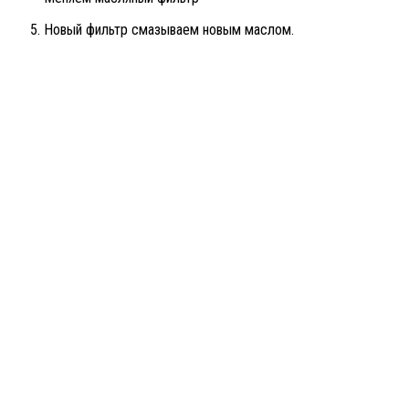
Новый фильтр смазываем новым маслом.