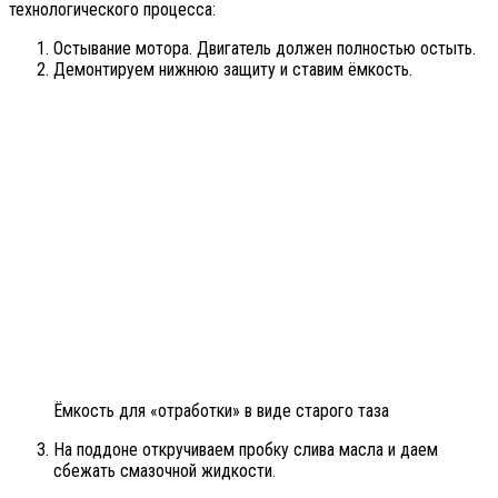
технологического процесса:
Остывание мотора. Двигатель должен полностью остыть.
Демонтируем нижнюю защиту и ставим ёмкость.
Ёмкость для «отработки» в виде старого таза
На поддоне откручиваем пробку слива масла и даем
сбежать смазочной жидкости.