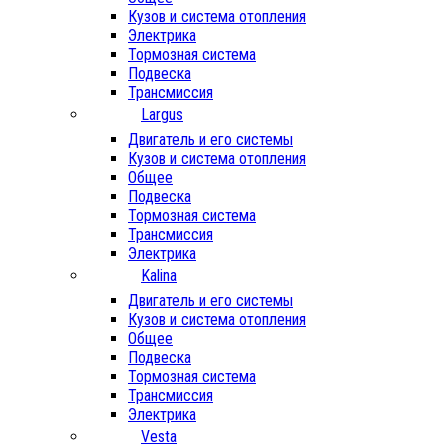
Кузов и система отопления
Электрика
Тормозная система
Подвеска
Трансмиссия
Largus
Двигатель и его системы
Кузов и система отопления
Общее
Подвеска
Тормозная система
Трансмиссия
Электрика
Kalina
Двигатель и его системы
Кузов и система отопления
Общее
Подвеска
Тормозная система
Трансмиссия
Электрика
Vesta