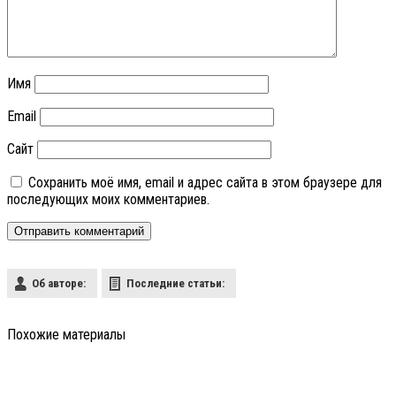
Имя
Email
Сайт
Сохранить моё имя, email и адрес сайта в этом браузере для
последующих моих комментариев.
Об авторе:
Последние статьи:
Похожие материалы