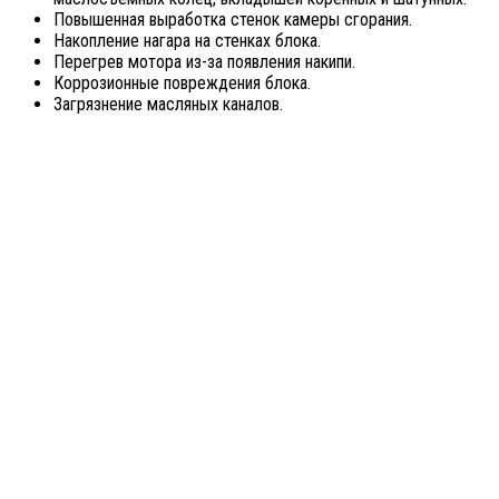
Повышенная выработка стенок камеры сгорания.
Накопление нагара на стенках блока.
Перегрев мотора из-за появления накипи.
Коррозионные повреждения блока.
Загрязнение масляных каналов.