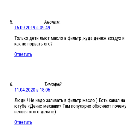
Аноним
:
16.09.2019 в 09:49
Только дети льют масло в фильтр ,куда денеж воздух и
как не порвать его?
Ответить
Тимофей
:
11.04.2020 в 18:06
Люди ! Не надо заливать в фильтр масло ) Есть канал на
ютубе «Денис механик» Там популярно обясняют почему
нельзя этого делать)
Ответить