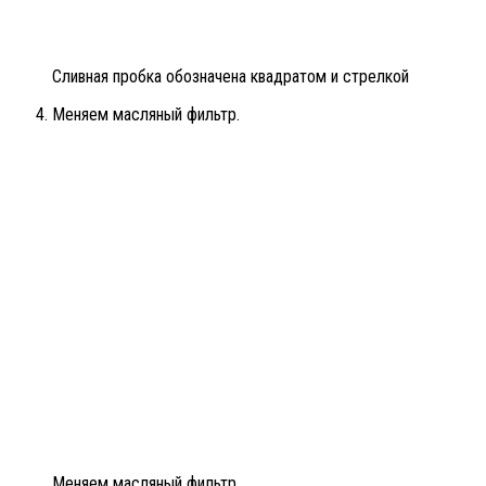
Сливная пробка обозначена квадратом и стрелкой
Меняем масляный фильтр.
Меняем масляный фильтр