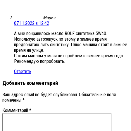
Мария
:
07.11.2022 в 12:42
А мне понравилось масло ROLF синтетика 5W40.
Использую автозапуск по этому в зимнее время
предпочитаю лить синтетику. Плюс машина стоит в зимнее
время на улице.
С этим маслом у меня нет проблем в зимнее время года.
Рекомендую попробовать.
Ответить
Добавить комментарий
Ваш адрес email не будет опубликован.
Обязательные поля
помечены
*
Комментарий
*