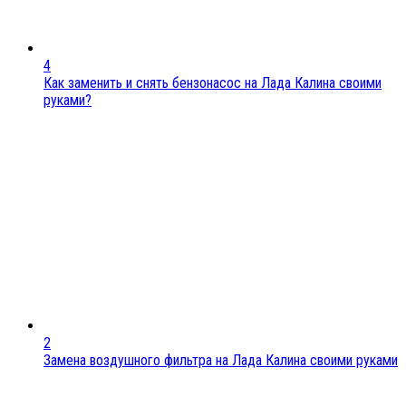
4
Как заменить и снять бензонасос на Лада Калина своими
руками?
2
Замена воздушного фильтра на Лада Калина своими руками