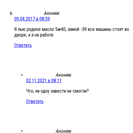
Аноним
:
09.04.2017 в 08:59
Я лью родное масло 5w40, зимой -39 все машины стоят во
дворе, а я на работе.
Ответить
Аноним
:
02.11.2021 в 08:11
Что, ни одну завести не смогли?
Ответить
Аноним
: