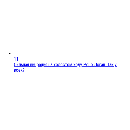
11
Сильная вибрация на холостом ходу Рено Логан. Так у
всех?