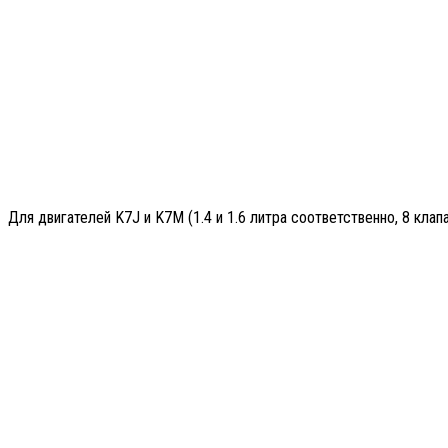
Для двигателей K7J и K7M (1.4 и 1.6 литра соответственно, 8 клапа