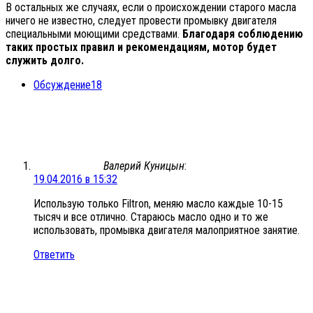
В остальных же случаях, если о происхождении старого масла
ничего не известно, следует провести промывку двигателя
специальными моющими средствами.
Благодаря соблюдению
таких простых правил и рекомендациям, мотор будет
служить долго.
Обсуждение
18
Валерий Куницын
:
19.04.2016 в 15:32
Использую только Filtron, меняю масло каждые 10-15
тысяч и все отлично. Стараюсь масло одно и то же
использовать, промывка двигателя малоприятное занятие.
Ответить