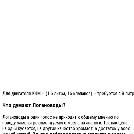
Для двигателя K4M – (1.6 литра, 16 клапанов) – требуется 4.8 литр
Что думают Логановоды?
Логановоды в один голос не приходят к общему мнению по
поводу замены рекомендуемого масла на аналоги. Так как цена
на одни кусается, на другие качество хромает, а достаток у всех