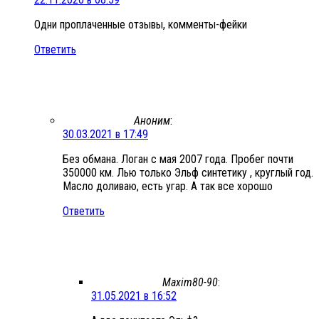
Одни проплаченные отзывы, комменты-фейки
Ответить
Аноним
:
30.03.2021 в 17:49
Без обмана. Логан с мая 2007 года. Пробег почти
350000 км. Лью только Эльф синтетику , круглый год.
Масло доливаю, есть угар. А так все хорошо
Ответить
Maxim80-90
:
31.05.2021 в 16:52