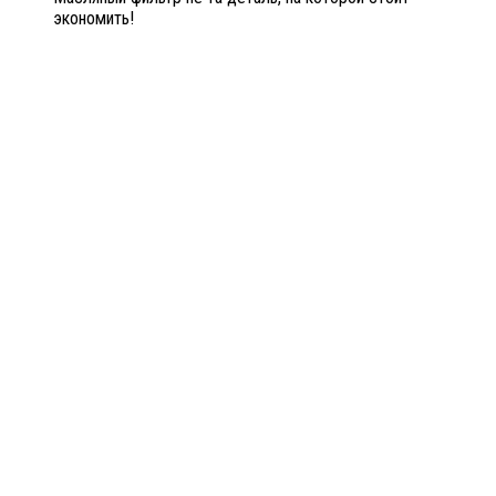
экономить!