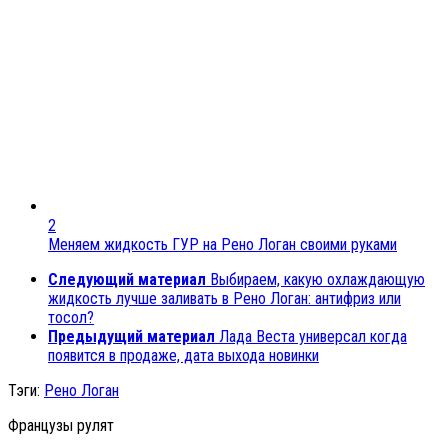
2
Меняем жидкость ГУР на Рено Логан своими руками
Следующий материал
Выбираем, какую охлаждающую
жидкость лучше заливать в Рено Логан: антифриз или
тосол?
Предыдущий материал
Лада Веста универсал когда
появится в продаже, дата выхода новинки
Тэги:
Рено Логан
Французы рулят