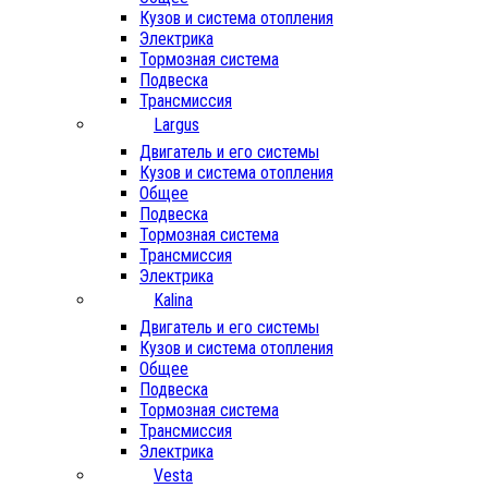
Кузов и система отопления
Электрика
Тормозная система
Подвеска
Трансмиссия
Largus
Двигатель и его системы
Кузов и система отопления
Общее
Подвеска
Тормозная система
Трансмиссия
Электрика
Kalina
Двигатель и его системы
Кузов и система отопления
Общее
Подвеска
Тормозная система
Трансмиссия
Электрика
Vesta