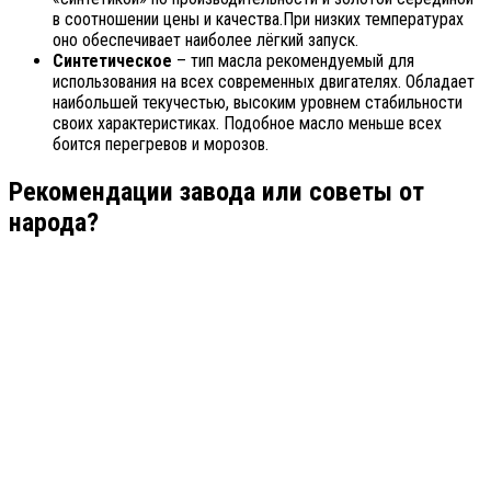
в соотношении цены и качества.При низких температурах
оно обеспечивает наиболее лёгкий запуск.
Синтетическое
– тип масла рекомендуемый для
использования на всех современных двигателях. Обладает
наибольшей текучестью, высоким уровнем стабильности
своих характеристиках. Подобное масло меньше всех
боится перегревов и морозов.
Рекомендации завода или советы от
народа?