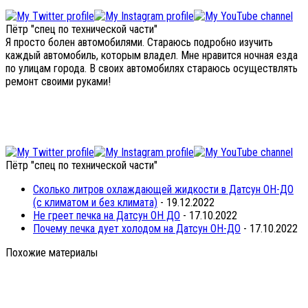
Пётр "спец по технической части"
Я просто болен автомобилями. Стараюсь подробно изучить
каждый автомобиль, которым владел. Мне нравится ночная езда
по улицам города. В своих автомобилях стараюсь осуществлять
ремонт своими руками!
Пётр "спец по технической части"
Сколько литров охлаждающей жидкости в Датсун ОН-ДО
(с климатом и без климата)
- 19.12.2022
Не греет печка на Датсун ОН ДО
- 17.10.2022
Почему печка дует холодом на Датсун ОН-ДО
- 17.10.2022
Похожие материалы