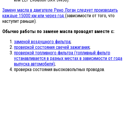
Замену масла в двигателе Рено Логан следует производить
каждые 15000 км или через год
(зависимости от того, что
наступит раньше).
Обычно работы по замене масла проводят вместе с:
заменой воздушного фильтра
;
проверкой состояния свечей зажигания
;
проверкой топливного фильтра (топливный фильтр
устанавливается в разных местах в зависимости от года
выпуска автомобиля)
;
проверка состояния высоковольтных проводов.