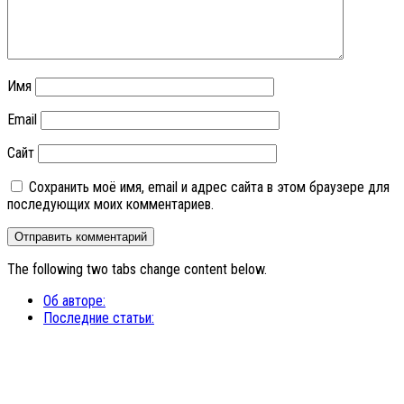
Имя
Email
Сайт
Сохранить моё имя, email и адрес сайта в этом браузере для
последующих моих комментариев.
The following two tabs change content below.
Об авторе:
Последние статьи: