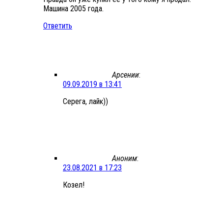
Машина 2005 года.
Ответить
Арсении
:
09.09.2019 в 13:41
Серега, лайк))
Аноним
:
23.08.2021 в 17:23
Козел!