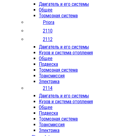
Двигатель и его системы
Общее
Тормозная система
Priora
2110
2112
Двигатель и его системы
Кузов и система отопления
Общее
Подвеска
Тормозная система
Трансмиссия
Электрика
2114
Двигатель и его системы
Кузов и система отопления
Общее
Подвеска
Тормозная система
Трансмиссия
Электрика