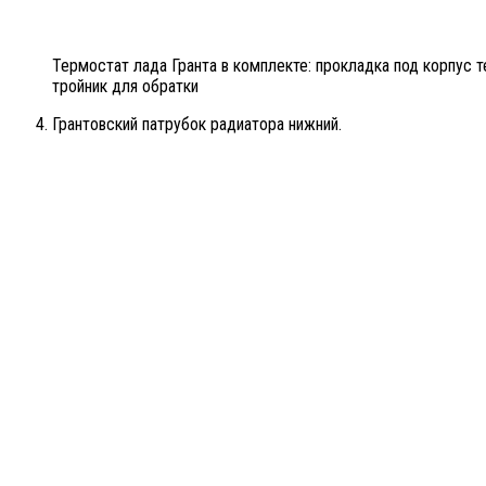
Термостат лада Гранта в комплекте: прокладка под корпус 
тройник для обратки
Грантовский патрубок радиатора нижний.