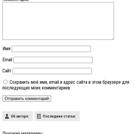
Имя
Email
Сайт
Сохранить моё имя, email и адрес сайта в этом браузере для
последующих моих комментариев.
Об авторе:
Последние статьи:
Похожие материалы