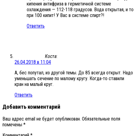
кипения антифриза в герметичной системе
охлаждения — 112-118 градусов. Вода открытая, и то
при 100 кипит! У Вас в системе спирт?!
Ответить
Коста
:
26.04.2018 в 11:04
А, бес попутал, из другой темы. До 85 всегда открыт. Надо
уменьшать сечение по малому кругу. Когда-то ставили
кран на малый круг.
Ответить
Добавить комментарий
Ваш адрес email не будет опубликован.
Обязательные поля
помечены
*
Комментарий
*