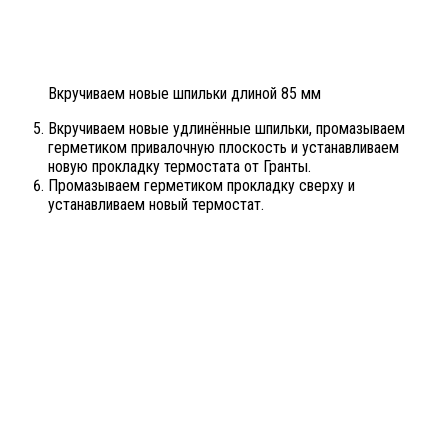
Вкручиваем новые шпильки длиной 85 мм
Вкручиваем новые удлинённые шпильки, промазываем
герметиком привалочную плоскость и устанавливаем
новую прокладку термостата от Гранты.
Промазываем герметиком прокладку сверху и
устанавливаем новый термостат.