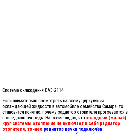
Система охлаждения ВАЗ-2114
Если внимательно посмотреть на схему циркуляции
охлаждающей жидкости в автомобиле семейства Самара, то
становится понятно, почему радиатор отопителя прогревается в
последнюю очередь. На схеме видно, что
холодный (малый)
круг системы отопления не включает в себя радиатор
отопителя, точнее
радиатор печки подключён