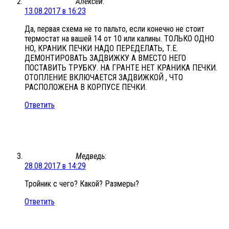
Алексей
:
13.08.2017 в 16:23
Да, первая схема не то пальто, если конечно не стоит
термостат на вашей 14 от 10 или калины. ТОЛЬКО ОДНО
НО, КРАНИК ПЕЧКИ НАДО ПЕРЕДЕЛАТЬ, Т.Е.
ДЕМОНТИРОВАТЬ ЗАДВИЖКУ А ВМЕСТО НЕГО
ПОСТАВИТЬ ТРУБКУ. НА ГРАНТЕ НЕТ КРАНИКА ПЕЧКИ.
ОТОПЛЕНИЕ ВКЛЮЧАЕТСЯ ЗАДВИЖКОЙ , ЧТО
РАСПОЛОЖЕНА В КОРПУСЕ ПЕЧКИ.
Ответить
Медведь
:
28.08.2017 в 14:29
Тройник с чего? Какой? Размеры?
Ответить