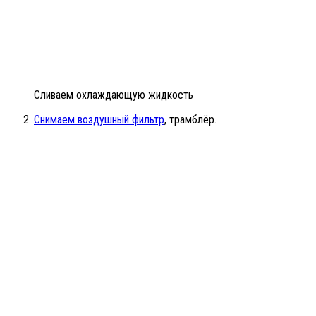
Сливаем охлаждающую жидкость
Снимаем воздушный фильтр
, трамблёр.