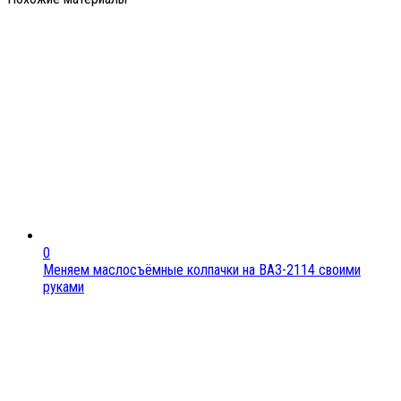
0
Меняем маслосъёмные колпачки на ВАЗ-2114 своими
руками