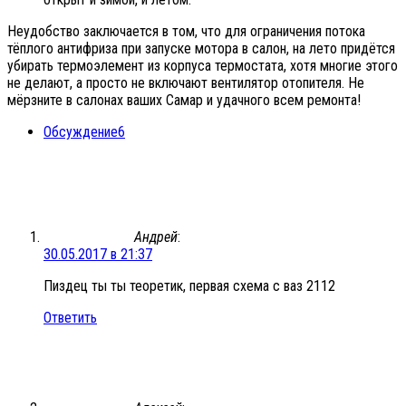
Неудобство заключается в том, что для ограничения потока
тёплого антифриза при запуске мотора в салон, на лето придётся
убирать термоэлемент из корпуса термостата, хотя многие этого
не делают, а просто не включают вентилятор отопителя. Не
мёрзните в салонах ваших Самар и удачного всем ремонта!
Обсуждение
6
Андрей
:
30.05.2017 в 21:37
Пиздец ты ты теоретик, первая схема с ваз 2112
Ответить