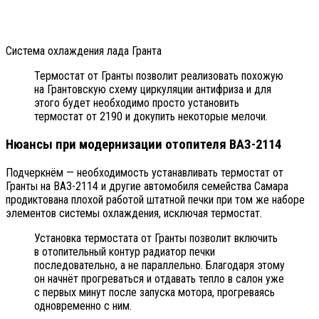
Система охлаждения лада Гранта
Термостат от Гранты позволит реализовать похожую
на Грантовскую схему циркуляции антифриза и для
этого будет необходимо просто установить
термостат от 2190 и докупить некоторые мелочи.
Нюансы при модернизации отопителя ВАЗ-2114
Подчеркнём — необходимость устанавливать термостат от
Гранты на ВАЗ-2114 и другие автомобиля семейства Самара
продиктована плохой работой штатной печки при том же наборе
элементов системы охлаждения, исключая термостат.
Установка термостата от Гранты позволит включить
в отопительный контур радиатор печки
последовательно, а не параллельно. Благодаря этому
он начнёт прогреваться и отдавать тепло в салон уже
с первых минут после запуска мотора, прогреваясь
одновременно с ним.