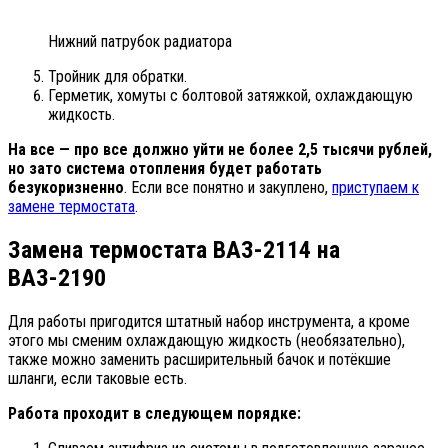
Нижний патрубок радиатора
Тройник для обратки.
Герметик, хомуты с болтовой затяжкой, охлаждающую
жидкость.
На все — про все должно уйти не более 2,5 тысячи рублей,
но зато система отопления будет работать
безукоризненно
. Если все понятно и закуплено,
приступаем к
замене термостата
.
Замена термостата ВАЗ-2114 на
ВАЗ-2190
Для работы пригодится штатный набор инструмента, а кроме
этого мы сменим охлаждающую жидкость (необязательно),
также можно заменить расширительный бачок и потёкшие
шланги, если таковые есть.
Работа проходит в следующем порядке: