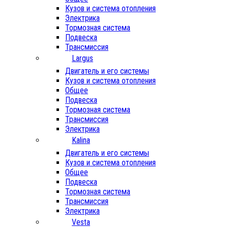
Кузов и система отопления
Электрика
Тормозная система
Подвеска
Трансмиссия
Largus
Двигатель и его системы
Кузов и система отопления
Общее
Подвеска
Тормозная система
Трансмиссия
Электрика
Kalina
Двигатель и его системы
Кузов и система отопления
Общее
Подвеска
Тормозная система
Трансмиссия
Электрика
Vesta