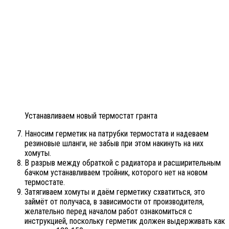
Устанавливаем новый термостат гранта
Наносим герметик на патрубки термостата и надеваем
резиновые шланги, не забыв при этом накинуть на них
хомуты.
В разрыв между обраткой с радиатора и расширительным
бачком устанавливаем тройник, которого нет на новом
термостате.
Затягиваем хомуты и даём герметику схватиться, это
займёт от получаса, в зависимости от производителя,
желательно перед началом работ ознакомиться с
инструкцией, поскольку герметик должен выдерживать как