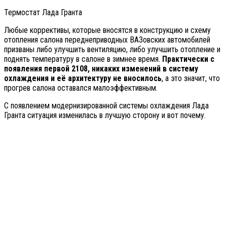
Термостат Лада Гранта
Любые коррективы, которые вносятся в конструкцию и схему
отопления салона переднеприводных ВАЗовских автомобилей
призваны либо улучшить вентиляцию, либо улучшить отопление и
поднять температуру в салоне в зимнее время.
Практически с
появления первой 2108, никаких изменений в систему
охлаждения и её архитектуру не вносилось
, а это значит, что
прогрев салона оставался малоэффективным.
С появлением модернизированной системы охлаждения Лада
Гранта ситуация изменилась в лучшую сторону и вот почему.