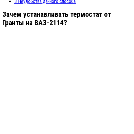
3
Неудобства данного способа
Зачем устанавливать термостат от
Гранты на ВАЗ-2114?