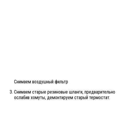
Снимаем воздушный фильтр
Снимаем старые резиновые шланги, предварительно
ослабив хомуты, демонтируем старый термостат.