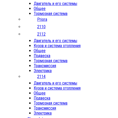
Двигатель и его системы
Общее
Тормозная система
Priora
2110
2112
Двигатель и его системы
Кузов и система отопления
Общее
Подвеска
Тормозная система
Трансмиссия
Электрика
2114
Двигатель и его системы
Кузов и система отопления
Общее
Подвеска
Тормозная система
Трансмиссия
Электрика