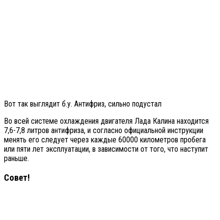
Вот так выглядит б.у. Антифриз, сильно подустал
Во всей системе охлаждения двигателя Лада Калина находится
7,6-7,8 литров антифриза, и согласно официальной инструкции
менять его следует через каждые 60000 километров пробега
или пяти лет эксплуатации, в зависимости от того, что наступит
раньше.
Совет!