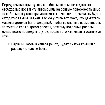
Перед тем как приступить к работам по замене жидкости,
необходимо поставить автомобиль на ровную поверхность либо
на небольшой уклон при условии того, что передняя часть будет
находиться выше задней. Так же учтите тот факт, что двигатель
машины должен быть холодный, чтобы исключить возможность
получить ожог во время работы, поэтому подобные работы
лучше всего проводить с утра, после того как машина остыла за
ночь.
Первым шагом в начале работ, будет снятие крышки с
расширительного бачка.