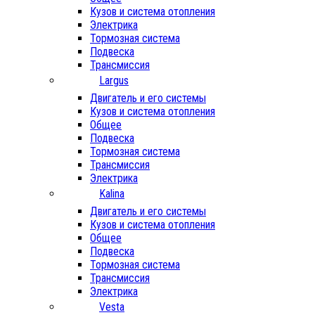
Кузов и система отопления
Электрика
Тормозная система
Подвеска
Трансмиссия
Largus
Двигатель и его системы
Кузов и система отопления
Общее
Подвеска
Тормозная система
Трансмиссия
Электрика
Kalina
Двигатель и его системы
Кузов и система отопления
Общее
Подвеска
Тормозная система
Трансмиссия
Электрика
Vesta