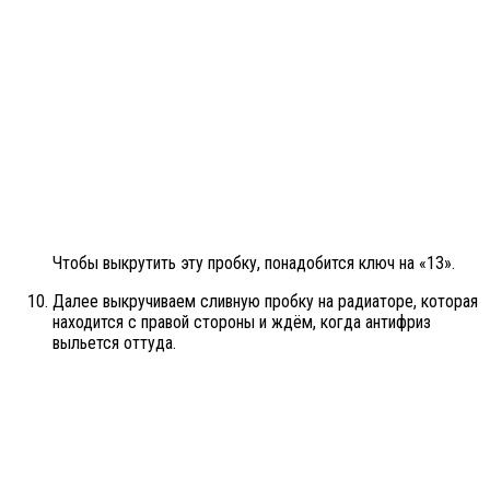
Чтобы выкрутить эту пробку, понадобится ключ на «13».
Далее выкручиваем сливную пробку на радиаторе, которая
находится с правой стороны и ждём, когда антифриз
выльется оттуда.