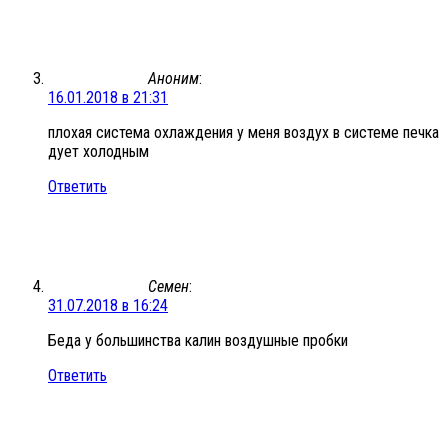
Аноним
:
16.01.2018 в 21:31
плохая система охлаждения у меня воздух в системе печка
дует холодным
Ответить
Семен
:
31.07.2018 в 16:24
Беда у большинства калин воздушные пробки
Ответить