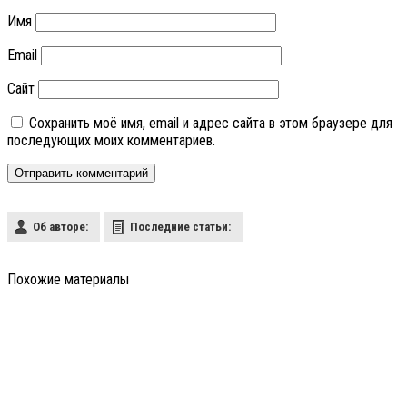
Имя
Email
Сайт
Сохранить моё имя, email и адрес сайта в этом браузере для
последующих моих комментариев.
Об авторе:
Последние статьи:
Похожие материалы