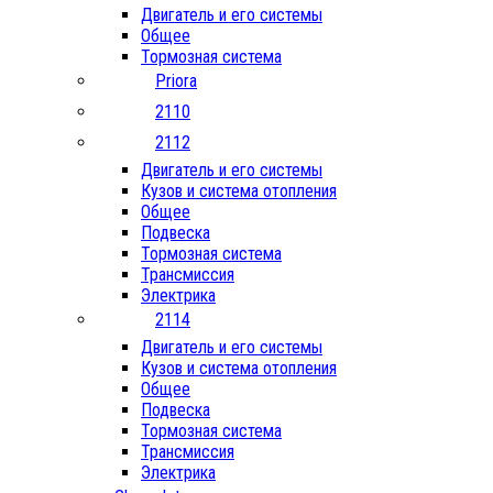
Двигатель и его системы
Общее
Тормозная система
Priora
2110
2112
Двигатель и его системы
Кузов и система отопления
Общее
Подвеска
Тормозная система
Трансмиссия
Электрика
2114
Двигатель и его системы
Кузов и система отопления
Общее
Подвеска
Тормозная система
Трансмиссия
Электрика