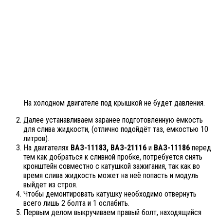
На холодном двигателе под крышкой не будет давления.
Далее устанавливаем заранее подготовленную ёмкость
для слива жидкости, (отлично подойдёт таз, емкостью 10
литров).
На двигателях
ВАЗ-11183, ВАЗ-21116
и
ВАЗ-11186
перед
тем как добраться к сливной пробке, потребуется снять
кронштейн совместно с катушкой зажигания, так как во
время слива жидкость может на неё попасть и модуль
выйдет из строя.
Чтобы демонтировать катушку необходимо отвернуть
всего лишь 2 болта и 1 ослабить.
Первым делом выкручиваем правый болт, находящийся