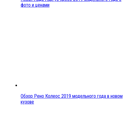
фото и ценами
Обзор Рено Колеос 2019 модельного года в новом
кузове