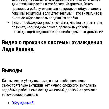
двигатель нагреется и сработает «Карлсон». Затем
проверяем работу отопителя на предмет обдува салона
горячим воздухом, если дует тёплым – это значит, что в
системе образовалась воздушная пробка.
Также необходимо учесть тот факт, что когда двигатель
остынет, необходимо заново проверить уровень
охлаждающей жидкости и при необходимости долить её.
Видео о прокачке системы охлаждения
Лада Калина.
Выводы
Как вы могли убедится сами, в том, чтобы поменять
самостоятельно антифриз нет ничего сложного, выполнить
подобные работы сможет даже самый далёкий от ремонта
автомобилей водитель.
Обсуждение
5