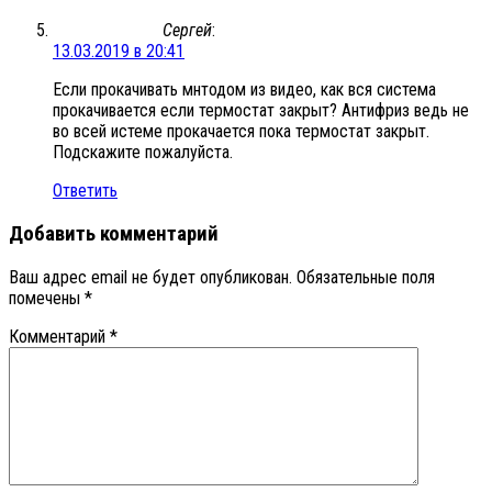
Сергей
:
13.03.2019 в 20:41
Если прокачивать мнтодом из видео, как вся система
прокачивается если термостат закрыт? Антифриз ведь не
во всей истеме прокачается пока термостат закрыт.
Подскажите пожалуйста.
Ответить
Добавить комментарий
Ваш адрес email не будет опубликован.
Обязательные поля
помечены
*
Комментарий
*