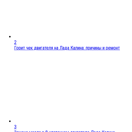
2
Горит чек двигателя на Лада Калина: причины и ремонт
3