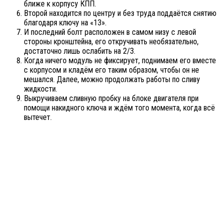
ближе к корпусу КПП.
Второй находится по центру и без труда поддаётся снятию
благодаря ключу на «13».
И последний болт расположен в самом низу с левой
стороны кронштейна, его откручивать необязательно,
достаточно лишь ослабить на 2/3.
Когда ничего модуль не фиксирует, поднимаем его вместе
с корпусом и кладём его таким образом, чтобы он не
мешался. Далее, можно продолжать работы по сливу
жидкости.
Выкручиваем сливную пробку на блоке двигателя при
помощи накидного ключа и ждём того момента, когда всё
вытечет.