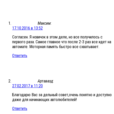
Максим
:
17.10.2016 в 13:52
Согласен. Я новичок в этом деле, но все получилось с
первого раза. Самое главное что после 2-3 раз все идет на
автомате. Моторная память быстро все схватывает.
Ответить
Артавазд
:
27.02.2017 в 11:20
Благодарю Вас за дельный совет,очень понятно и доступно
даже для начинающих автолюбителей!
Ответить