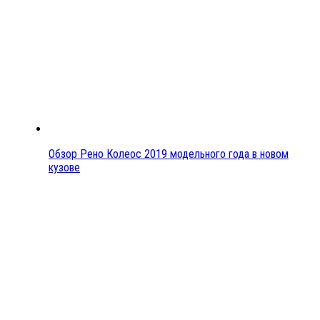
Обзор Рено Колеос 2019 модельного года в новом
кузове