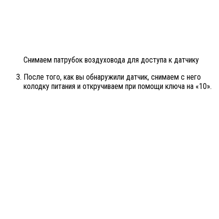
Снимаем патрубок воздуховода для доступа к датчику
После того, как вы обнаружили датчик, снимаем с него
колодку питания и откручиваем при помощи ключа на «10».