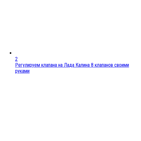
2
Регулируем клапана на Лада Калина 8 клапанов своими
руками