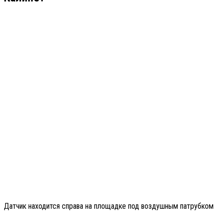
Датчик находится справа на площадке под воздушным патрубком