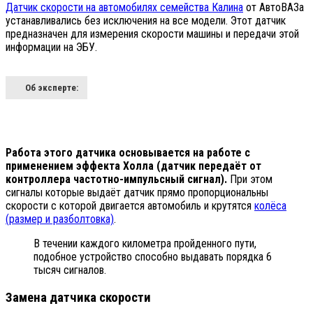
Датчик скорости
на автомобилях семейства Калина
от АвтоВАЗа
устанавливались без исключения на все модели. Этот датчик
предназначен для измерения скорости машины и передачи этой
информации на ЭБУ.
Об эксперте:
Работа этого датчика основывается на работе с
применением эффекта Холла (датчик передаёт от
контроллера частотно-импульсный сигнал).
При этом
сигналы которые выдаёт датчик прямо пропорциональны
скорости с которой двигается автомобиль и крутятся
колёса
(размер и разболтовка)
.
В течении каждого километра пройденного пути,
подобное устройство способно выдавать порядка 6
тысяч сигналов.
Замена датчика скорости