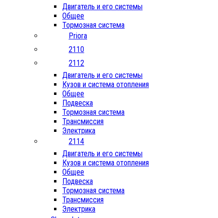
Двигатель и его системы
Общее
Тормозная система
Priora
2110
2112
Двигатель и его системы
Кузов и система отопления
Общее
Подвеска
Тормозная система
Трансмиссия
Электрика
2114
Двигатель и его системы
Кузов и система отопления
Общее
Подвеска
Тормозная система
Трансмиссия
Электрика