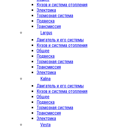
Кузов и система отопления
Электрика
Тормозная система
Подвеска
Трансмиссия
Largus
Двигатель и его системы
Кузов и система отопления
Общее
Подвеска
Тормозная система
Трансмиссия
Электрика
Kalina
Двигатель и его системы
Кузов и система отопления
Общее
Подвеска
Тормозная система
Трансмиссия
Электрика
Vesta