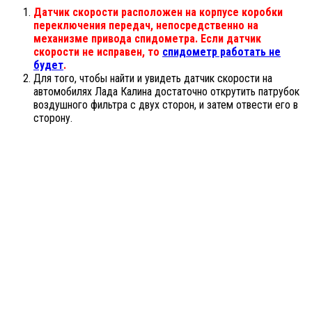
Д
а
тчик скорости расположен на корпусе коробки
переключения передач, непосредственно на
механизме привода спидометра. Если датчик
скорости не исправен, то
спидометр работать не
будет
.
Для того, чтобы найти и увидеть датчик скорости на
автомобилях Лада Калина достаточно открутить патрубок
воздушного фильтра с двух сторон, и затем отвести его в
сторону.