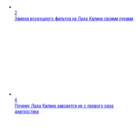
2
Замена воздушного фильтра на Лада Калина своими руками
4
Почему Лада Калина заводится не с первого раза:
диагностика