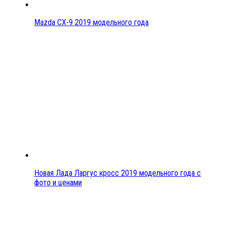
Mazda CX-9 2019 модельного года
Новая Лада Ларгус кросс 2019 модельного года с
фото и ценами