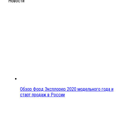
Новости
Обзор Форд Эксплорер 2020 модельного года и
старт продаж в России