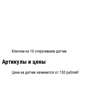
Ключом на 10 откручиваем датчик
Артикулы и цены
Цена на датчик начинается от 150 рублей!