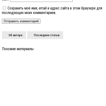
Сохранить моё имя, email и адрес сайта в этом браузере для
последующих моих комментариев.
Об авторе:
Последние статьи:
Похожие материалы