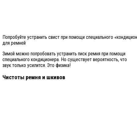
Попробуйте устранить свист при помощи специального «кондицио
для ремней
Зимой можно попробовать устранить писк ремня при помощи
специального кондиционера. Но существует вероятность, что
звук только усилится. Это физика!
Чистоты ремня и шкивов