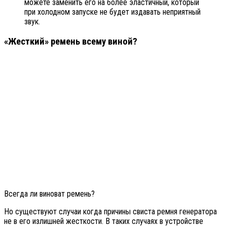
можете заменить его на более эластичный, который
при холодном запуске не будет издавать неприятный
звук.
«Жесткий» ремень всему виной?
Всегда ли виноват ремень?
Но существуют случаи когда причины свиста ремня генератора
не в его излишней жесткости. В таких случаях в устройстве