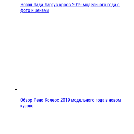
Новая Лада Ларгус кросс 2019 модельного года с
фото и ценами
Обзор Рено Колеос 2019 модельного года в новом
кузове