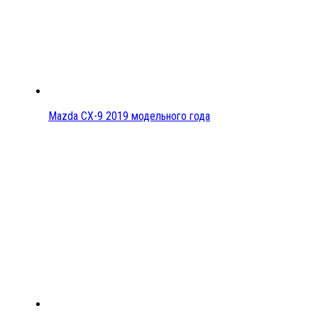
Mazda CX-9 2019 модельного года