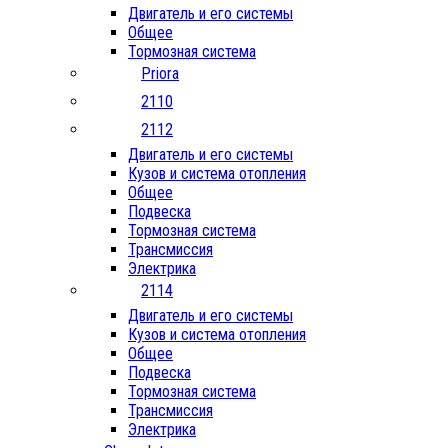
Двигатель и его системы
Общее
Тормозная система
Priora
2110
2112
Двигатель и его системы
Кузов и система отопления
Общее
Подвеска
Тормозная система
Трансмиссия
Электрика
2114
Двигатель и его системы
Кузов и система отопления
Общее
Подвеска
Тормозная система
Трансмиссия
Электрика