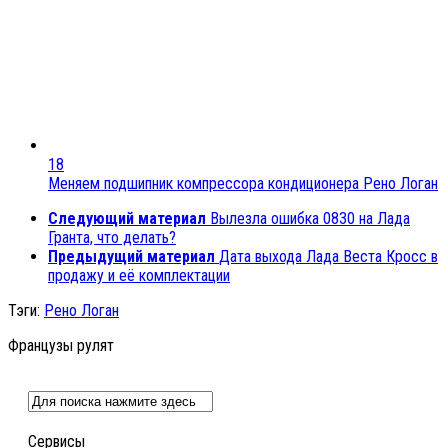
18
Меняем подшипник компрессора кондиционера Рено Логан
Следующий материал
Вылезла ошибка 0830 на Лада
Гранта, что делать?
Предыдущий материал
Дата выхода Лада Веста Кросс в
продажу и её комплектации
Тэги:
Рено Логан
Французы рулят
Сервисы