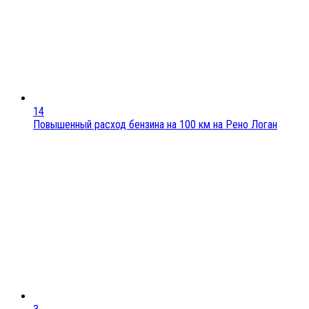
14
Повышенный расход бензина на 100 км на Рено Логан