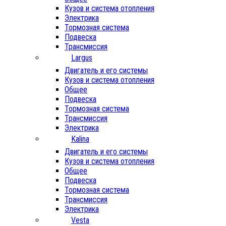
Кузов и система отопления
Электрика
Тормозная система
Подвеска
Трансмиссия
Largus
Двигатель и его системы
Кузов и система отопления
Общее
Подвеска
Тормозная система
Трансмиссия
Электрика
Kalina
Двигатель и его системы
Кузов и система отопления
Общее
Подвеска
Тормозная система
Трансмиссия
Электрика
Vesta