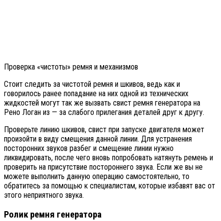
Проверка «чистоты» ремня и механизмов
Стоит следить за чистотой ремня и шкивов, ведь как и
говорилось ранее попадание на них одной из технических
жидкостей могут так же вызвать свист ремня генератора на
Рено Логан из — за слабого прилегания деталей друг к другу.
Проверьте линию шкивов, свист при запуске двигателя может
произойти в виду смещения данной линии. Для устранения
посторонних звуков разбег и смещение линии нужно
ликвидировать, после чего вновь попробовать натянуть ремень и
проверить на присутствие постороннего звука. Если же вы не
можете выполнить данную операцию самостоятельно, то
обратитесь за помощью к специалистам, которые избавят вас от
этого неприятного звука.
Ролик ремня генератора