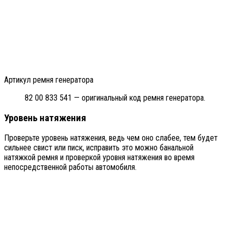
Артикул ремня генератора
82 00 833 541 — оригинальный код ремня генератора.
Уровень натяжения
Проверьте уровень натяжения, ведь чем оно слабее, тем будет
сильнее свист или писк, исправить это можно банальной
натяжкой ремня и проверкой уровня натяжения во время
непосредственной работы автомобиля.