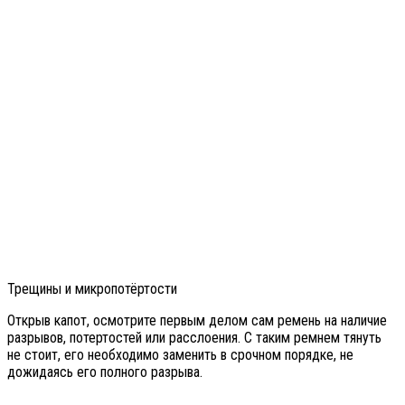
Трещины и микропотёртости
Открыв капот, осмотрите первым делом сам ремень на наличие
разрывов, потертостей или расслоения. С таким ремнем тянуть
не стоит, его необходимо заменить в срочном порядке, не
дожидаясь его полного разрыва.