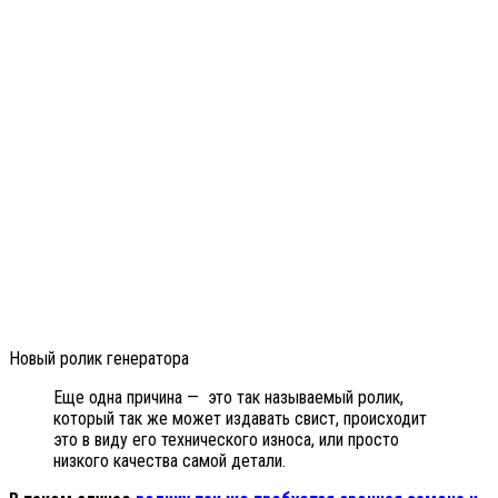
Новый ролик генератора
Еще одна причина — это так называемый ролик,
который так же может издавать свист, происходит
это в виду его технического износа, или просто
низкого качества самой детали.