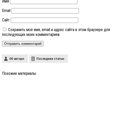
Имя
Email
Сайт
Сохранить моё имя, email и адрес сайта в этом браузере для
последующих моих комментариев.
Об авторе:
Последние статьи:
Похожие материалы