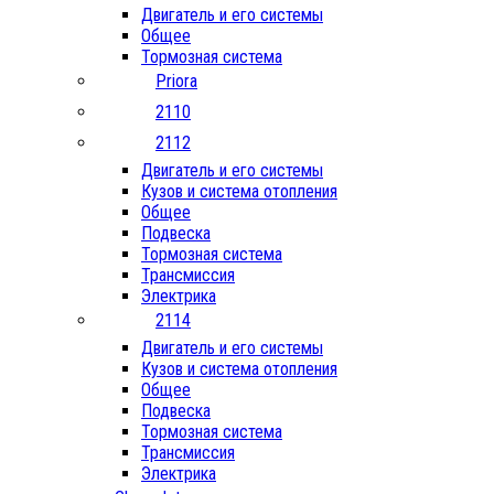
Двигатель и его системы
Общее
Тормозная система
Priora
2110
2112
Двигатель и его системы
Кузов и система отопления
Общее
Подвеска
Тормозная система
Трансмиссия
Электрика
2114
Двигатель и его системы
Кузов и система отопления
Общее
Подвеска
Тормозная система
Трансмиссия
Электрика