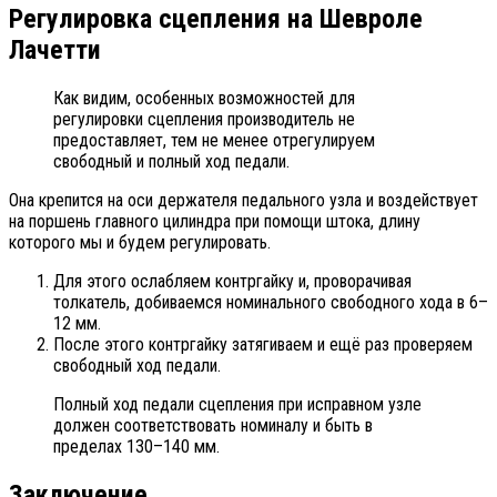
Регулировка сцепления на Шевроле
Лачетти
Как видим, особенных возможностей для
регулировки сцепления производитель не
предоставляет, тем не менее отрегулируем
свободный и полный ход педали.
Она крепится на оси держателя педального узла и воздействует
на поршень главного цилиндра при помощи штока, длину
которого мы и будем регулировать.
Для этого ослабляем контргайку и, проворачивая
толкатель, добиваемся номинального свободного хода в 6–
12 мм.
После этого контргайку затягиваем и ещё раз проверяем
свободный ход педали.
Полный ход педали сцепления при исправном узле
должен соответствовать номиналу и быть в
пределах 130–140 мм.
Заключение