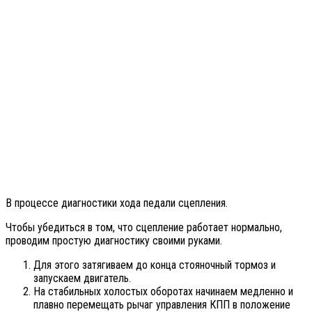
В процессе диагностики хода педали сцепления.
Чтобы убедиться в том, что сцепление работает нормально,
проводим простую диагностику своими руками.
Для этого затягиваем до конца стояночный тормоз и
запускаем двигатель.
На стабильных холостых оборотах начинаем медленно и
плавно перемещать рычаг управления КПП в положение