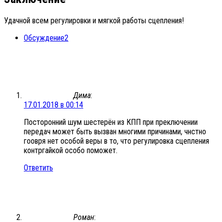
Удачной всем регулировки и мягкой работы сцепления!
Обсуждение
2
Дима
:
17.01.2018 в 00:14
Посторонний шум шестерён из КПП при преключении
передач может быть вызван многими причинами, чнстно
гоовря нет особой веры в то, что регулировка сцепления
контргайкой особо поможет.
Ответить
Роман
: