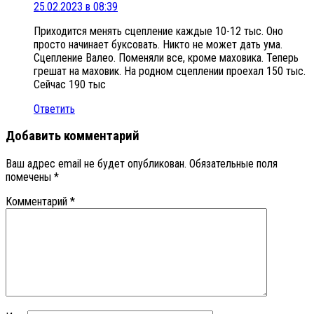
25.02.2023 в 08:39
Приходится менять сцепление каждые 10-12 тыс. Оно
просто начинает буксовать. Никто не может дать ума.
Сцепление Валео. Поменяли все, кроме маховика. Теперь
грешат на маховик. На родном сцеплении проехал 150 тыс.
Сейчас 190 тыс
Ответить
Добавить комментарий
Ваш адрес email не будет опубликован.
Обязательные поля
помечены
*
Комментарий
*