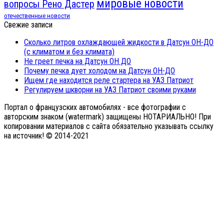
мировые новости
вопросы Рено Дастер
отечественные новости
Свежие записи
Сколько литров охлаждающей жидкости в Датсун ОН-ДО
(с климатом и без климата)
Не греет печка на Датсун ОН ДО
Почему печка дует холодом на Датсун ОН-ДО
Ищем где находится реле стартера на УАЗ Патриот
Регулируем шкворни на УАЗ Патриот своими руками
Портал о французских автомобилях - все фотографии с
авторским знаком (watermark) защищены НОТАРИАЛЬНО! При
копировании материалов с сайта обязательно указывать ссылку
на источник! © 2014-2021