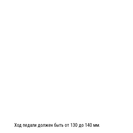
Ход педали должен быть от 130 до 140 мм.