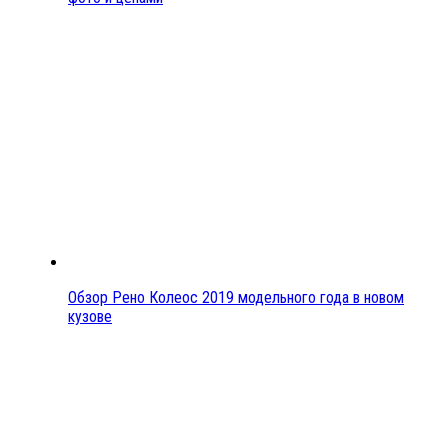
Обзор Рено Колеос 2019 модельного года в новом
кузове