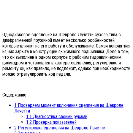
Однодисковое сцепление на Шевроле Лачетти сухого типа с
диафрагменной пружиной имеет несколько особенностей,
которые влияют на его работу и обслуживание. Самая неприятная
из них зарыта в конструкции выжимного подшипника. Дело в том,
что он выполнен в одном корпусе с рабочим гидравлическим
цилиндром и установлен в картере сцепления, регулировке и
ремонту он, как правило, не подлежит, однако при необходимости
можно отрегулировать ход педали.
Содержание
1
Проверяем момент включения сцепления на Шевроле
Лачетти
1.1
Диагностика своими руками
1.2
Проверка показателей
2
Регулировка сцепления на Шевроле Лачетти