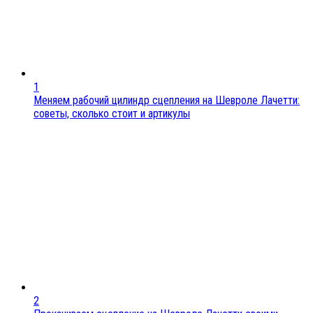
1
Меняем рабочий цилиндр сцепления на Шевроле Лачетти:
советы, сколько стоит и артикулы
2