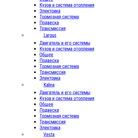
Кузов и система отопления
Электрика
Тормозная система
Подвеска
Трансмиссия
Largus
Двигатель и его системы
Кузов и система отопления
Общее
Подвеска
Тормозная система
Трансмиссия
Электрика
Kalina
Двигатель и его системы
Кузов и система отопления
Общее
Подвеска
Тормозная система
Трансмиссия
Электрика
Vesta