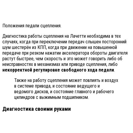
Положения педали сцепления.
Диагностика работы сцепления на Лачетти необходима в тех
случаях, когда при переключении передач слышен посторонний
шум шестерён из КПП, когда при движении на повышенной
передаче при резком нажатии акселератора обороты двигателя
растут быстрее, чем скорость и это может говорить либо об
неисправностях в механизмах или приводе сцепления, либо
некорректной регулировке свободного хода педали
.
Также на работу сцепления может повлиять и воздух
в системе привода, и состояние ведущего и
ведомого дисков, и состояние главного и рабочего
цилиндров с выжимным подшипником.
Диагностика своими руками