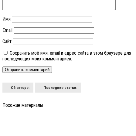
Имя
Email
Сайт
Сохранить моё имя, email и адрес сайта в этом браузере для
последующих моих комментариев.
Об авторе:
Последние статьи:
Похожие материалы