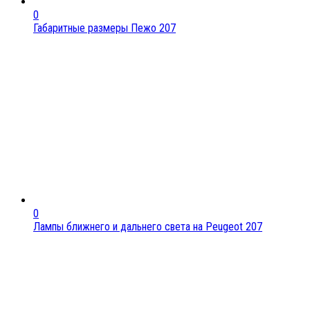
0
Габаритные размеры Пежо 207
0
Лампы ближнего и дальнего света на Peugeot 207