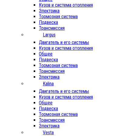
Кузов и система отопления
Электрика
Тормозная система
Подвеска
Трансмиссия
Largus
Двигатель и его системы
Кузов и система отопления
Общее
Подвеска
Тормозная система
Трансмиссия
Электрика
Kalina
Двигатель и его системы
Кузов и система отопления
Общее
Подвеска
Тормозная система
Трансмиссия
Электрика
Vesta