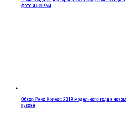
фото и ценами
Обзор Рено Колеос 2019 модельного года в новом
кузове