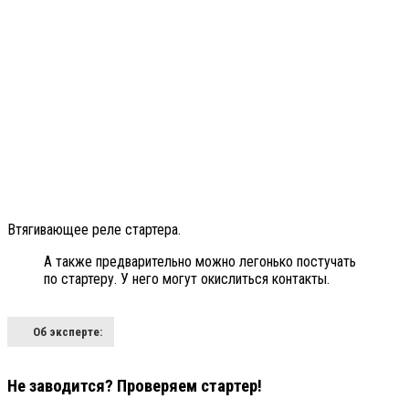
Втягивающее реле стартера.
А также предварительно можно легонько постучать
по стартеру. У него могут окислиться контакты.
Об эксперте:
Не заводится? Проверяем стартер!