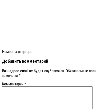
Номер на стартере.
Добавить комментарий
Ваш адрес email не будет опубликован.
Обязательные поля
помечены
*
Комментарий
*