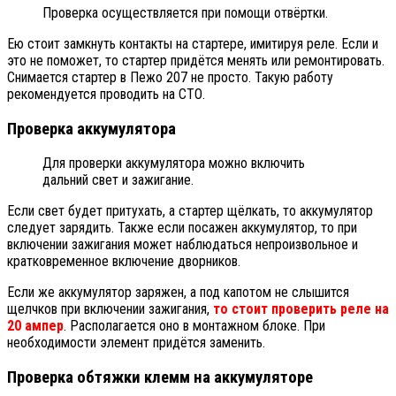
Проверка осуществляется при помощи отвёртки.
Ею стоит замкнуть контакты на стартере, имитируя реле. Если и
это не поможет, то стартер придётся менять или ремонтировать.
Снимается стартер в Пежо 207 не просто. Такую работу
рекомендуется проводить на СТО.
Проверка аккумулятора
Для проверки аккумулятора можно включить
дальний свет и зажигание.
Если свет будет притухать, а стартер щёлкать, то аккумулятор
следует зарядить. Также если посажен аккумулятор, то при
включении зажигания может наблюдаться непроизвольное и
кратковременное включение дворников.
Если же аккумулятор заряжен, а под капотом не слышится
щелчков при включении зажигания,
то стоит проверить реле на
20 ампер
. Располагается оно в монтажном блоке. При
необходимости элемент придётся заменить.
Проверка обтяжки клемм на аккумуляторе