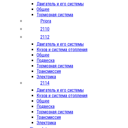
Двигатель и его системы
Общее
Тормозная система
Priora
2110
2112
Двигатель и его системы
Кузов и система отопления
Общее
Подвеска
Тормозная система
Трансмиссия
Электрика
2114
Двигатель и его системы
Кузов и система отопления
Общее
Подвеска
Тормозная система
Трансмиссия
Электрика