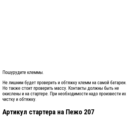
Пошурудите клеммы.
Не лишним будет проверить и обтяжку клемм на самой батареи.
Но также стоит проверить массу. Контакты должны быть не
окислены и на стартере. При необходимости надо произвести их
чистку и обтяжку.
Артикул стартера на Пежо 207