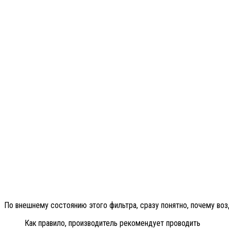
По внешнему состоянию этого фильтра, сразу понятно, почему воз
Как правило, производитель рекомендует проводить