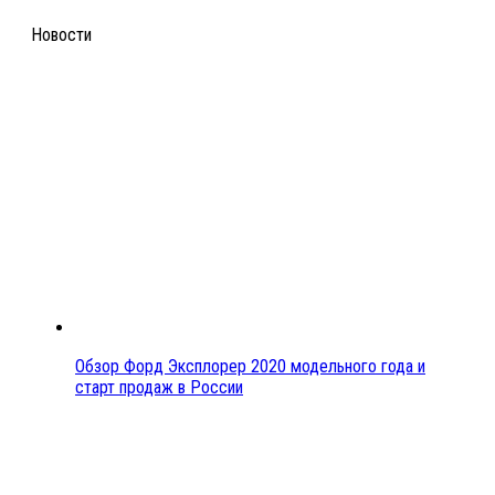
Новости
Обзор Форд Эксплорер 2020 модельного года и
старт продаж в России