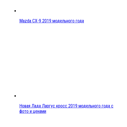
Mazda CX-9 2019 модельного года
Новая Лада Ларгус кросс 2019 модельного года с
фото и ценами