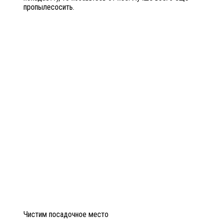
пропылесосить.
Чистим посадочное место