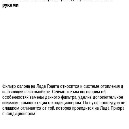
руками
Фильтр салона на Лада Гранта относится к системе отопления и
вентиляции в автомобиле. Сейчас же мы поговорим об
особенностях замены данного фильтра, уделив дополнительное
внимание комплектации с кондиционером. По сути, процедура не
слишком отличается от той, которая проводится на Лада Приора
с кондиционером.