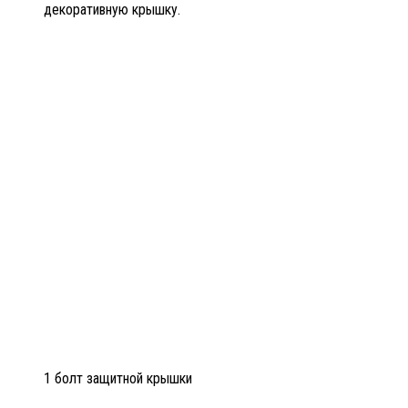
декоративную крышку.
1 болт защитной крышки