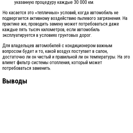
указанную процедуру каждые 30 000 км.
Но касается это «тепличных» условий, когда автомобиль не
подвергается активному воздействию пылевого загрязнения. На
практике же, проводить замену может потребоваться даже
каждые пять тысяч километров, если автомобиль
эксплуатируется в условиях грунтовых дорог.
Для владельцев автомобилей с кондиционером важным
вопросом будет и то, какой воздух поступает в салон,
достаточно ли он чистый и правильной ли он температуры. На это
влияет фильтр системы отопления, который может
потребоваться заменить.
Выводы