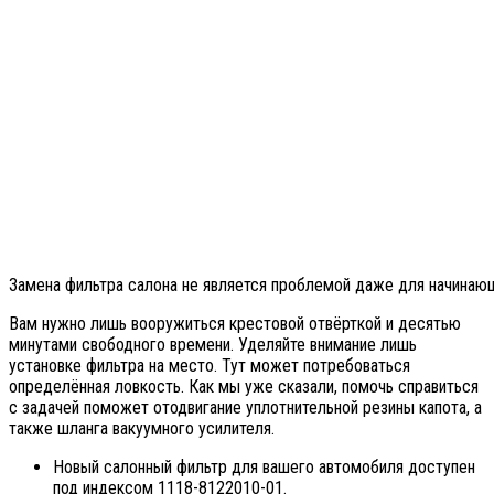
Замена фильтра салона не является проблемой даже для начинаю
Вам нужно лишь вооружиться крестовой отвёрткой и десятью
минутами свободного времени. Уделяйте внимание лишь
установке фильтра на место. Тут может потребоваться
определённая ловкость. Как мы уже сказали, помочь справиться
с задачей поможет отодвигание уплотнительной резины капота, а
также шланга вакуумного усилителя.
Новый салонный фильтр для вашего автомобиля доступен
под индексом 1118-8122010-01.