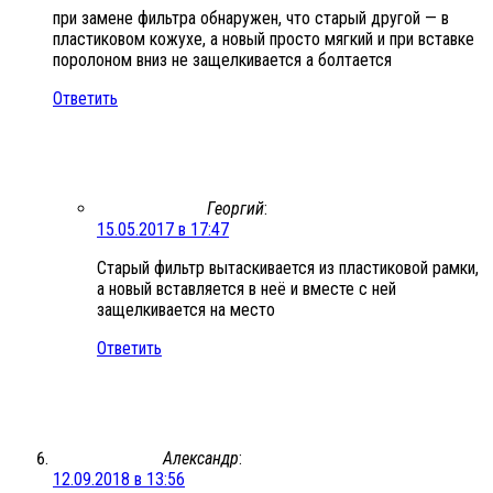
при замене фильтра обнаружен, что старый другой — в
пластиковом кожухе, а новый просто мягкий и при вставке
поролоном вниз не защелкивается а болтается
Ответить
Георгий
:
15.05.2017 в 17:47
Старый фильтр вытаскивается из пластиковой рамки,
а новый вставляется в неё и вместе с ней
защелкивается на место
Ответить
Александр
:
12.09.2018 в 13:56