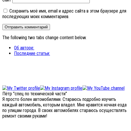
Сохранить моё имя, email и адрес сайта в этом браузере для
последующих моих комментариев.
The following two tabs change content below.
Об авторе:
Последние статьи:
Пётр "спец по технической части"
Я просто болен автомобилями. Стараюсь подробно изучить
каждый автомобиль, которым владел. Мне нравится ночная езда
по улицам города. В своих автомобилях стараюсь осуществлять
ремонт своими руками!