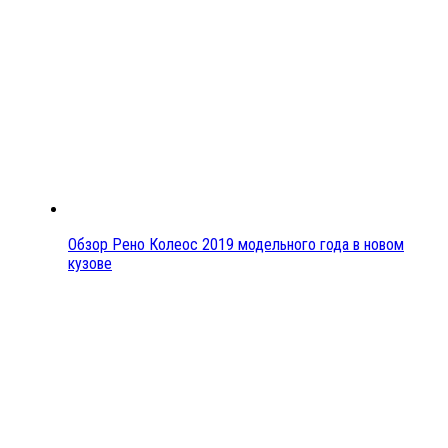
Обзор Рено Колеос 2019 модельного года в новом
кузове