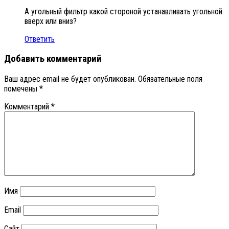
А угольный фильтр какой стороной устанавливать угольной
вверх или вниз?
Ответить
Добавить комментарий
Ваш адрес email не будет опубликован.
Обязательные поля
помечены
*
Комментарий
*
Имя
Email
Сайт