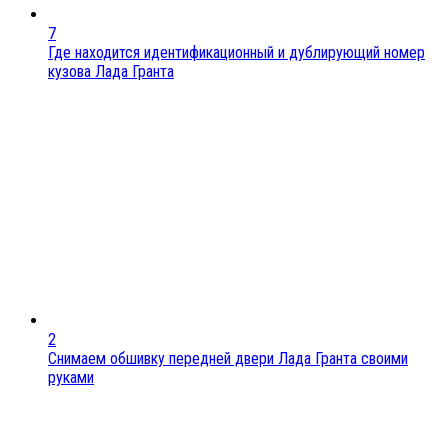
7
Где находится идентификационный и дублирующий номер
кузова Лада Гранта
2
Снимаем обшивку передней двери Лада Гранта своими
руками