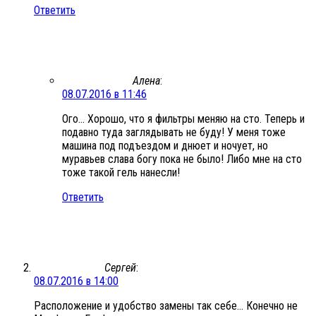
Ответить
Алена
:
08.07.2016 в 11:46
Ого… Хорошо, что я фильтры меняю на сто. Теперь и
подавно туда заглядывать не буду! У меня тоже
машина под подъездом и днюет и ночует, но
муравьев слава богу пока не было! Либо мне на сто
тоже такой гель нанесли!
Ответить
Сергей
:
08.07.2016 в 14:00
Расположение и удобство замены так себе… Конечно не