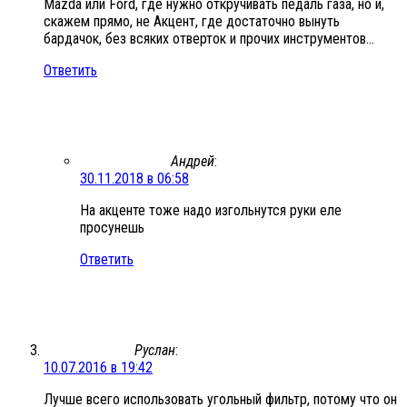
Mazda или Ford, где нужно откручивать педаль газа, но и,
скажем прямо, не Акцент, где достаточно вынуть
бардачок, без всяких отверток и прочих инструментов…
Ответить
Андрей
:
30.11.2018 в 06:58
На акценте тоже надо изгольнутся руки еле
просунешь
Ответить
Руслан
:
10.07.2016 в 19:42
Лучше всего использовать угольный фильтр, потому что он