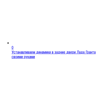
0
Устанавливаем динамики в задние двери Лада Гранта
своими руками