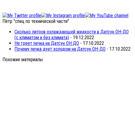
Пётр "спец по технической части"
Сколько литров охлаждающей жидкости в Датсун ОН-ДО
(с климатом и без климата)
- 19.12.2022
Не греет печка на Датсун ОН ДО
- 17.10.2022
Почему печка дует холодом на Датсун ОН-ДО
- 17.10.2022
Похожие материалы