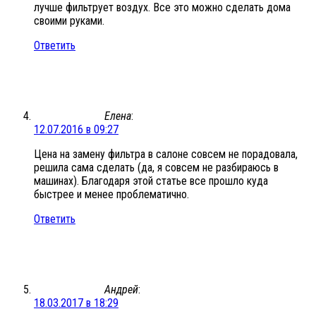
лучше фильтрует воздух. Все это можно сделать дома
своими руками.
Ответить
Елена
:
12.07.2016 в 09:27
Цена на замену фильтра в салоне совсем не порадовала,
решила сама сделать (да, я совсем не разбираюсь в
машинах). Благодаря этой статье все прошло куда
быстрее и менее проблематично.
Ответить
Андрей
:
18.03.2017 в 18:29