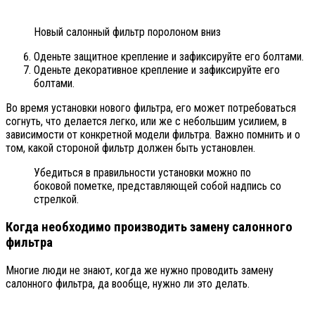
Новый салонный фильтр поролоном вниз
Оденьте защитное крепление и зафиксируйте его болтами.
Оденьте декоративное крепление и зафиксируйте его
болтами.
Во время установки нового фильтра, его может потребоваться
согнуть, что делается легко, или же с небольшим усилием, в
зависимости от конкретной модели фильтра. Важно помнить и о
том, какой стороной фильтр должен быть установлен.
Убедиться в правильности установки можно по
боковой пометке, представляющей собой надпись со
стрелкой.
Когда необходимо производить замену салонного
фильтра
Многие люди не знают, когда же нужно проводить замену
салонного фильтра, да вообще, нужно ли это делать.