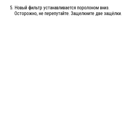
Новый фильтр устанавливается поролоном вниз.
Осторожно, не перепутайте. Защелкните две защёлки.