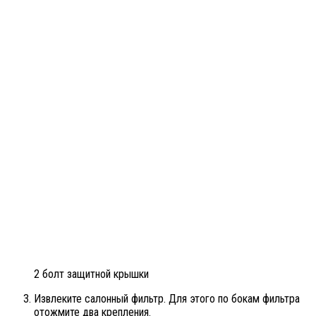
2 болт защитной крышки
Извлеките салонный фильтр. Для этого по бокам фильтра
отожмите два крепления.