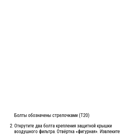
Болты обозначены стрелочками (T20)
Открутите два болта крепления защитной крышки
воздушного фильтра. Отвёртка «фигурная». Извлеките