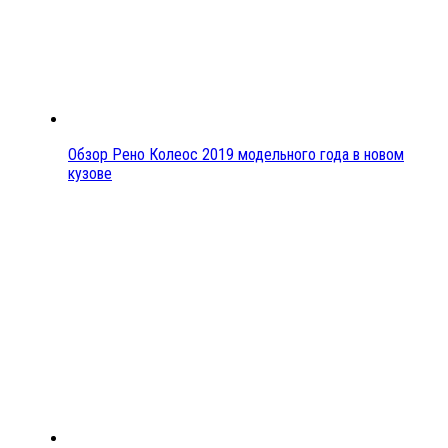
Обзор Рено Колеос 2019 модельного года в новом
кузове