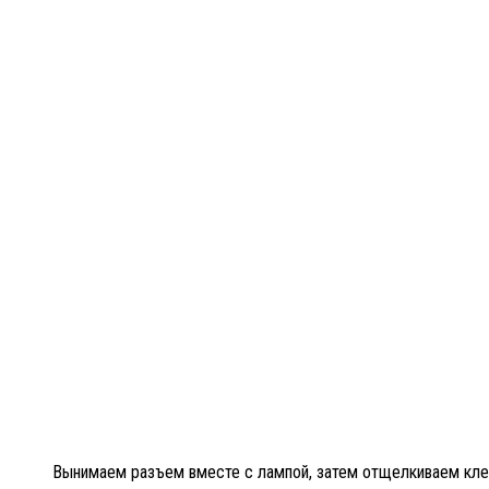
Вынимаем разъем вместе с лампой, затем отщелкиваем кл