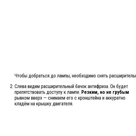
Чтобы добраться до лампы, необходимо снять расширительн
Слева видим расширительный бачок антифриза. Он будет
препятствовать доступу к лампе.
Резким, но не грубым
рывком вверх — снимаем его с кронштейна и аккуратно
кладём на крышку двигателя.