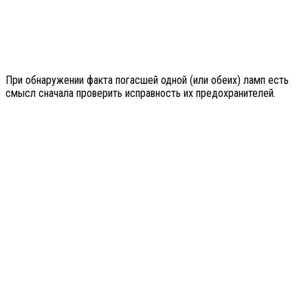
При обнаружении факта погасшей одной (или обеих) ламп есть
смысл сначала проверить исправность их предохранителей.