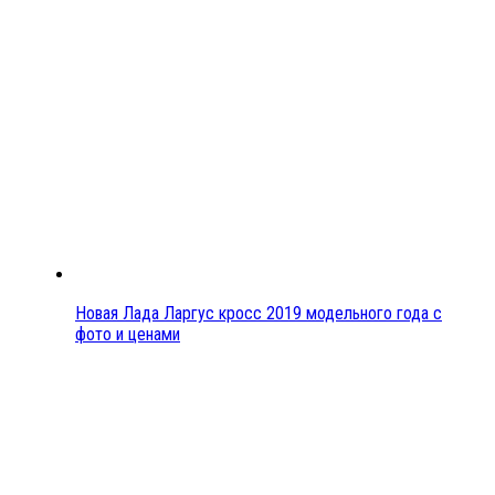
Новая Лада Ларгус кросс 2019 модельного года с
фото и ценами