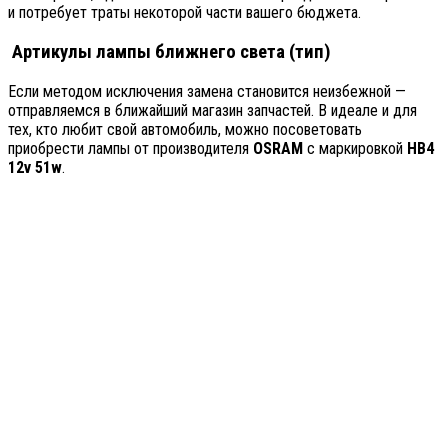
и потребует траты некоторой части вашего бюджета.
Артикулы лампы ближнего света (тип)
Если методом исключения замена становится неизбежной —
отправляемся в ближайший магазин запчастей. В идеале и для
тех, кто любит свой автомобиль, можно посоветовать
приобрести лампы от производителя
OSRAM
с маркировкой
HB4
12v 51w
.