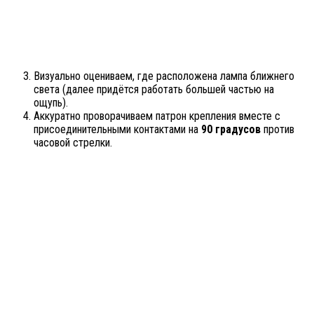
Визуально оцениваем, где расположена лампа ближнего
света (далее придётся работать большей частью на
ощупь).
Аккуратно проворачиваем патрон крепления вместе с
присоединительными контактами на
90 градусов
против
часовой стрелки.