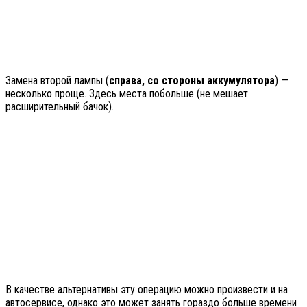
Замена второй лампы (
справа, со стороны аккумулятора
) —
несколько проще. Здесь места побольше (не мешает
расширительный бачок).
В качестве альтернативы эту операцию можно произвести и на
автосервисе, однако это может занять гораздо больше времени