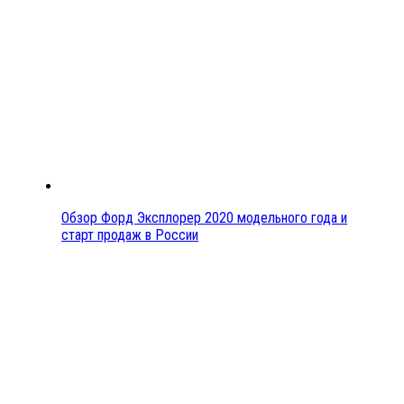
Обзор Форд Эксплорер 2020 модельного года и
старт продаж в России