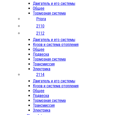
Двигатель и его системы
Общее
Тормозная система
Priora
2110
2112
Двигатель и его системы
Кузов и система отопления
Общее
Подвеска
Тормозная система
Трансмиссия
Электрика
2114
Двигатель и его системы
Кузов и система отопления
Общее
Подвеска
Тормозная система
Трансмиссия
Электрика