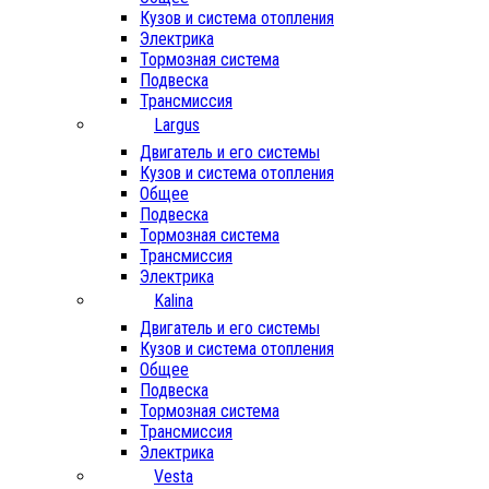
Кузов и система отопления
Электрика
Тормозная система
Подвеска
Трансмиссия
Largus
Двигатель и его системы
Кузов и система отопления
Общее
Подвеска
Тормозная система
Трансмиссия
Электрика
Kalina
Двигатель и его системы
Кузов и система отопления
Общее
Подвеска
Тормозная система
Трансмиссия
Электрика
Vesta