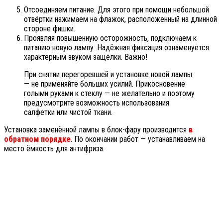
Отсоединяем питание. Для этого при помощи небольшой
отвёртки нажимаем на флажок, расположенный на длинной
стороне фишки.
Проявляя повышенную осторожность, подключаем к
питанию новую лампу. Надёжная фиксация ознаменуется
характерным звуком защёлки. Важно!
При снятии перегоревшей и установке новой лампы
— не применяйте больших усилий. Прикосновение
голыми руками к стеклу — не желательно и поэтому
предусмотрите возможность использования
салфетки или чистой ткани.
Установка заменённой лампы в блок-фару производится
в
обратном порядке
. По окончании работ — устанавливаем на
место ёмкость для антифриза.