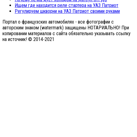
Ищем где находится реле стартера на УАЗ Патриот
Регулируем шкворни на УАЗ Патриот своими руками
Портал о французских автомобилях - все фотографии с
авторским знаком (watermark) защищены НОТАРИАЛЬНО! При
копировании материалов с сайта обязательно указывать ссылку
на источник! © 2014-2021