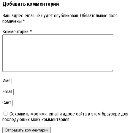
Добавить комментарий
Ваш адрес email не будет опубликован.
Обязательные поля
помечены
*
Комментарий
*
Имя
Email
Сайт
Сохранить моё имя, email и адрес сайта в этом браузере для
последующих моих комментариев.