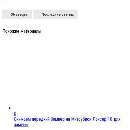
Об авторе:
Последние статьи:
Похожие материалы
0
Снимаем передний бампер на Митсубиси Лансер 10 для
замены