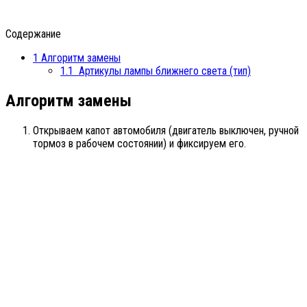
Содержание
1
Алгоритм замены
1.1
Артикулы лампы ближнего света (тип)
Алгоритм замены
Открываем капот автомобиля (двигатель выключен, ручной
тормоз в рабочем состоянии) и фиксируем его.