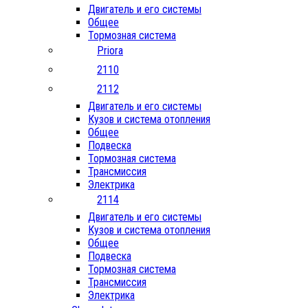
Двигатель и его системы
Общее
Тормозная система
Priora
2110
2112
Двигатель и его системы
Кузов и система отопления
Общее
Подвеска
Тормозная система
Трансмиссия
Электрика
2114
Двигатель и его системы
Кузов и система отопления
Общее
Подвеска
Тормозная система
Трансмиссия
Электрика