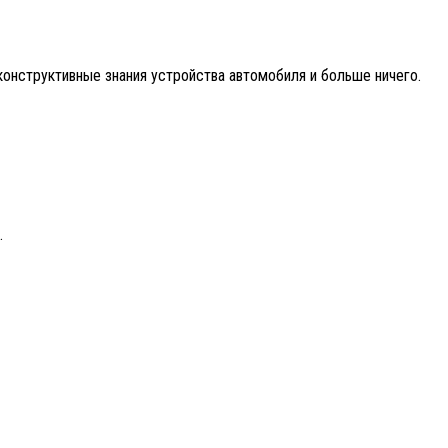
онструктивные знания устройства автомобиля и больше ничего.
.